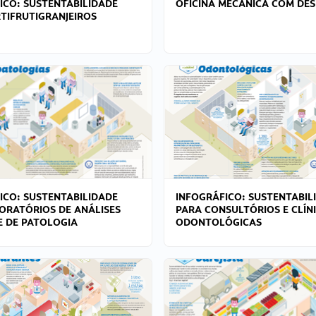
ICO: SUSTENTABILIDADE
OFICINA MECÂNICA COM DES
TIFRUTIGRANJEIROS
ICO: SUSTENTABILIDADE
INFOGRÁFICO: SUSTENTABIL
ORATÓRIOS DE ANÁLISES
PARA CONSULTÓRIOS E CLÍN
 E DE PATOLOGIA
ODONTOLÓGICAS