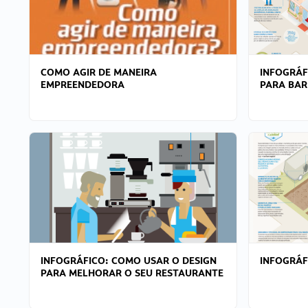
COMO AGIR DE MANEIRA
INFOGRÁF
EMPREENDEDORA
PARA BAR
INFOGRÁFICO: COMO USAR O DESIGN
INFOGRÁ
PARA MELHORAR O SEU RESTAURANTE