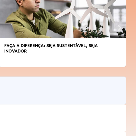
FAÇA A DIFERENÇA: SEJA SUSTENTÁVEL, SEJA
INOVADOR