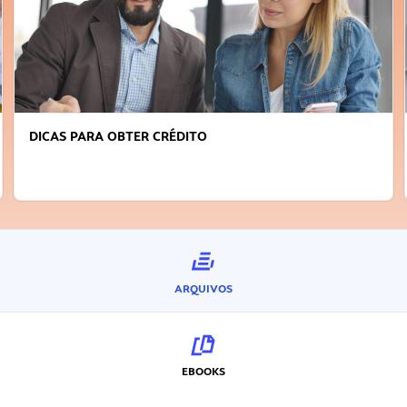
DICAS PARA OBTER CRÉDITO
ARQUIVOS
EBOOKS