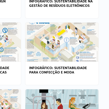
IGN
INFOGRÁFICO: SUSTENTABILIDADE NA
GESTÃO DE RESÍDUOS ELETRÔNICOS
IDADE
INFOGRÁFICO: SUSTENTABILIDADE
ICAS
PARA CONFECÇÃO E MODA