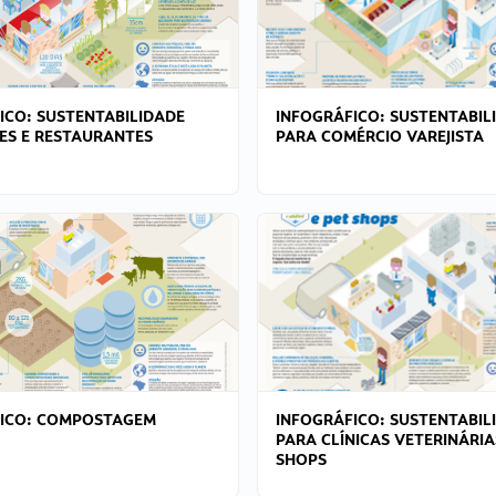
ICO: SUSTENTABILIDADE
INFOGRÁFICO: SUSTENTABIL
ES E RESTAURANTES
PARA COMÉRCIO VAREJISTA
FICO: COMPOSTAGEM
INFOGRÁFICO: SUSTENTABIL
PARA CLÍNICAS VETERINÁRIA
SHOPS