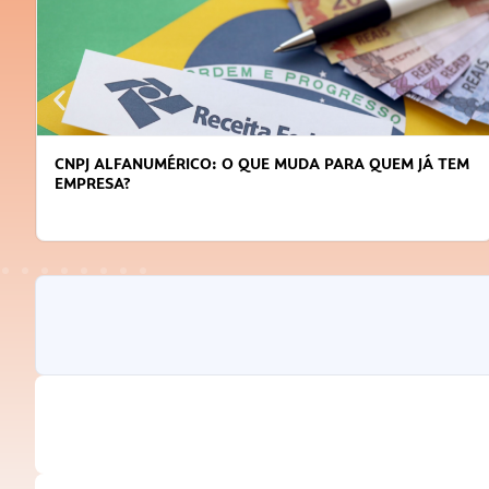
CNPJ ALFANUMÉRICO: O QUE MUDA PARA QUEM JÁ TEM
EMPRESA?