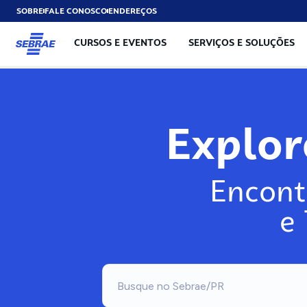
SOBRE
FALE CONOSCO
ENDEREÇOS
CURSOS E EVENTOS
SERVIÇOS E SOLUÇÕES
Explo
Encont
e