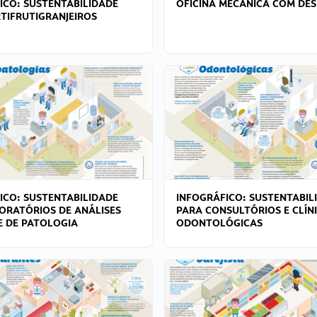
ICO: SUSTENTABILIDADE
OFICINA MECÂNICA COM DES
TIFRUTIGRANJEIROS
ICO: SUSTENTABILIDADE
INFOGRÁFICO: SUSTENTABIL
ORATÓRIOS DE ANÁLISES
PARA CONSULTÓRIOS E CLÍN
 E DE PATOLOGIA
ODONTOLÓGICAS