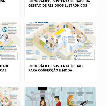
IGN
INFOGRÁFICO: SUSTENTABILIDADE NA
GESTÃO DE RESÍDUOS ELETRÔNICOS
IDADE
INFOGRÁFICO: SUSTENTABILIDADE
ICAS
PARA CONFECÇÃO E MODA