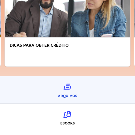
FAÇA A DIFERENÇA: SEJA SUSTENTÁVEL, SEJA
INOVADOR
ARQUIVOS
EBOOKS