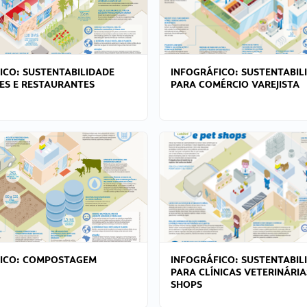
ICO: SUSTENTABILIDADE
INFOGRÁFICO: SUSTENTABIL
ES E RESTAURANTES
PARA COMÉRCIO VAREJISTA
FICO: COMPOSTAGEM
INFOGRÁFICO: SUSTENTABIL
PARA CLÍNICAS VETERINÁRIA
SHOPS