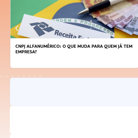
DICAS PARA OBTER CRÉDITO