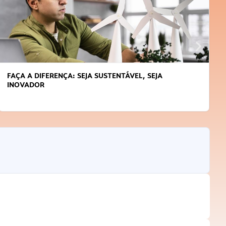
APRENDA A GERENCIAR O SEU TEMPO