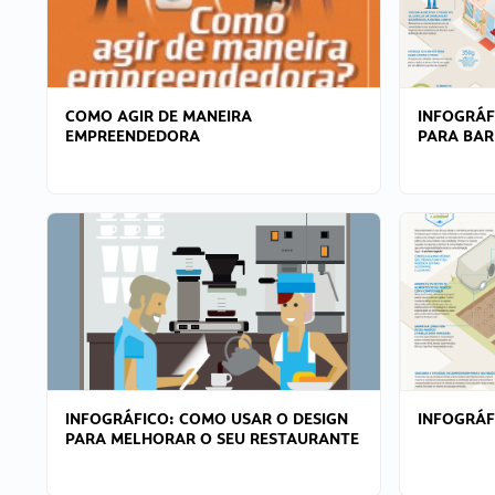
COMO AGIR DE MANEIRA
INFOGRÁF
EMPREENDEDORA
PARA BAR
INFOGRÁFICO: COMO USAR O DESIGN
INFOGRÁ
PARA MELHORAR O SEU RESTAURANTE