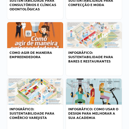
SUSTENTABILIDADE PARA
SUSTENTABILIDADE PARA
CONSULTÓRIOS E CLÍNICAS
CONFECÇÃO E MODA
ODONTOLÓGICAS
COMO AGIR DE MANEIRA
INFOGRÁFICO:
EMPREENDEDORA
SUSTENTABILIDADE PARA
BARES E RESTAURANTES
INFOGRÁFICO:
INFOGRÁFICO: COMO USAR O
SUSTENTABILIDADE PARA
DESIGN PARA MELHORAR A
COMÉRCIO VAREJISTA
SUA ACADEMIA