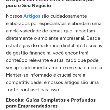
para o Seu Negócio
Nossos
Artigos
são cuidadosamente
elaborados por especialistas e abordam uma
ampla variedade de temas que impactam
diretamente o ambiente empresarial. Desde
estratégias de marketing digital até técnicas
de gestão financeira, você encontrará
conteúdo relevante e atualizado que pode
ser aplicado imediatamente em sua empresa.
Manter-se informado é crucial para a
competitividade, e nossos artigos são uma
fonte confiável para isso.
Ebooks: Guias Completos e Profundos
para Empreendedores