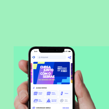
BAIXAR APLICATIVO