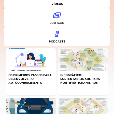
VÍDEOS
ARTIGOS
PODCASTS
OS PRIMEIROS PASSOS PARA
INFOGRÁFICO:
DESENVOLVER O
SUSTENTABILIDADE PARA
AUTOCONHECIMENTO
HORTIFRUTIGRANJEIROS