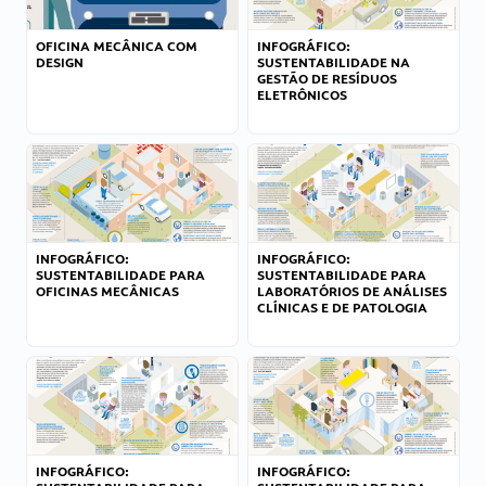
OFICINA MECÂNICA COM
INFOGRÁFICO:
DESIGN
SUSTENTABILIDADE NA
GESTÃO DE RESÍDUOS
ELETRÔNICOS
INFOGRÁFICO:
INFOGRÁFICO:
SUSTENTABILIDADE PARA
SUSTENTABILIDADE PARA
OFICINAS MECÂNICAS
LABORATÓRIOS DE ANÁLISES
CLÍNICAS E DE PATOLOGIA
INFOGRÁFICO:
INFOGRÁFICO: