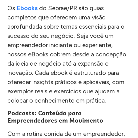
Os
Ebooks
do Sebrae/PR são guias
completos que oferecem uma visão
aprofundada sobre temas essenciais para o
sucesso do seu negócio. Seja você um
empreendedor iniciante ou experiente,
nossos eBooks cobrem desde a concepção
da ideia de negócio até a expansão e
inovação. Cada ebook é estruturado para
oferecer insights práticos e aplicáveis, com
exemplos reais e exercícios que ajudam a
colocar o conhecimento em prática.
Podcasts: Conteúdo para
Empreendedores em Movimento
Com a rotina corrida de um empreendedor,