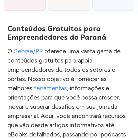
Conteúdos Gratuitos para
Empreendedores do Paraná
O
Sebrae/PR
oferece uma vasta gama de
conteúdos gratuitos para apoiar
empreendedores de todos os setores e
portes. Nosso objetivo é fornecer as
melhores
ferramentas
, informações e
orientações para que você possa crescer,
inovar e superar desafios em sua jornada
empresarial. Aqui, você encontrará recursos
que vão desde artigos informativos até
eBooks detalhados, passando por podcasts