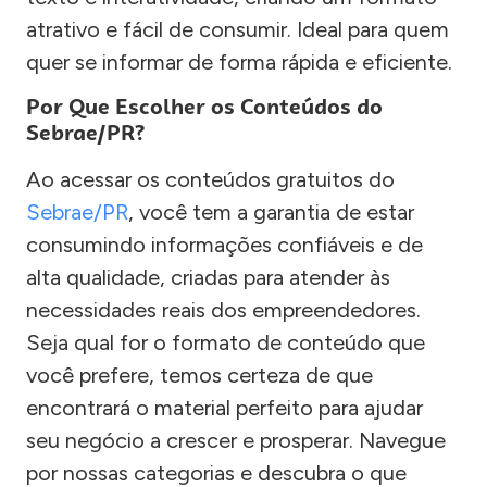
atrativo e fácil de consumir. Ideal para quem
quer se informar de forma rápida e eficiente.
Por Que Escolher os Conteúdos do
Sebrae/PR?
Ao acessar os conteúdos gratuitos do
Sebrae/PR
, você tem a garantia de estar
consumindo informações confiáveis e de
alta qualidade, criadas para atender às
necessidades reais dos empreendedores.
Seja qual for o formato de conteúdo que
você prefere, temos certeza de que
encontrará o material perfeito para ajudar
seu negócio a crescer e prosperar. Navegue
por nossas categorias e descubra o que