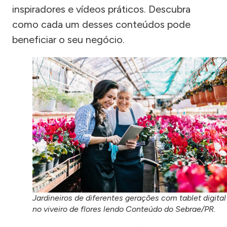
inspiradores e vídeos práticos. Descubra
como cada um desses conteúdos pode
beneficiar o seu negócio.
Jardineiros de diferentes gerações com tablet digital
no viveiro de flores lendo Conteúdo do Sebrae/PR.