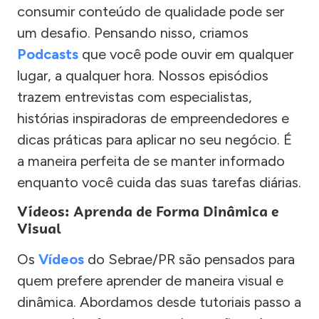
consumir conteúdo de qualidade pode ser
um desafio. Pensando nisso, criamos
Podcasts
que você pode ouvir em qualquer
lugar, a qualquer hora. Nossos episódios
trazem entrevistas com especialistas,
histórias inspiradoras de empreendedores e
dicas práticas para aplicar no seu negócio. É
a maneira perfeita de se manter informado
enquanto você cuida das suas tarefas diárias.
Vídeos: Aprenda de Forma Dinâmica e
Visual
Os
Vídeos
do Sebrae/PR são pensados para
quem prefere aprender de maneira visual e
dinâmica. Abordamos desde tutoriais passo a