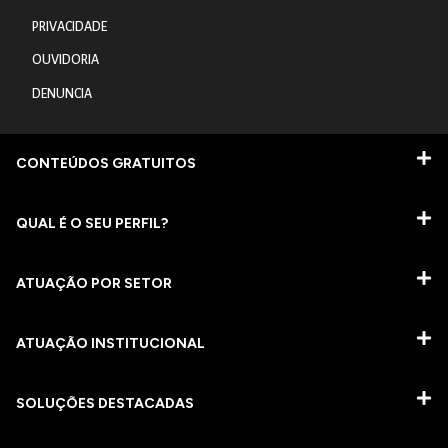
PRIVACIDADE
OUVIDORIA
DENUNCIA
CONTEÚDOS GRATUITOS
QUAL É O SEU PERFIL?
ATUAÇÃO POR SETOR
ATUAÇÃO INSTITUCIONAL
SOLUÇÕES DESTACADAS