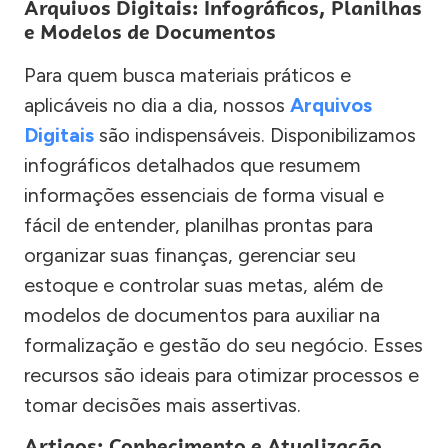
Arquivos Digitais: Infográficos, Planilhas
e Modelos de Documentos
Para quem busca materiais práticos e
aplicáveis no dia a dia, nossos
Arquivos
Digitais
são indispensáveis. Disponibilizamos
infográficos detalhados que resumem
informações essenciais de forma visual e
fácil de entender, planilhas prontas para
organizar suas finanças, gerenciar seu
estoque e controlar suas metas, além de
modelos de documentos para auxiliar na
formalização e gestão do seu negócio. Esses
recursos são ideais para otimizar processos e
tomar decisões mais assertivas.
Artigos: Conhecimento e Atualização