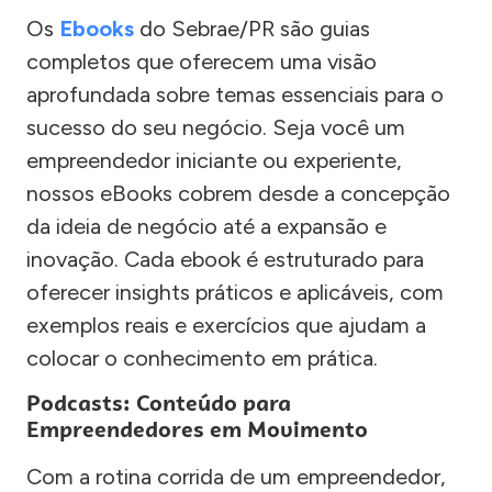
Os
Ebooks
do Sebrae/PR são guias
completos que oferecem uma visão
aprofundada sobre temas essenciais para o
sucesso do seu negócio. Seja você um
empreendedor iniciante ou experiente,
nossos eBooks cobrem desde a concepção
da ideia de negócio até a expansão e
inovação. Cada ebook é estruturado para
oferecer insights práticos e aplicáveis, com
exemplos reais e exercícios que ajudam a
colocar o conhecimento em prática.
Podcasts: Conteúdo para
Empreendedores em Movimento
Com a rotina corrida de um empreendedor,