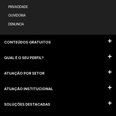
PRIVACIDADE
OUVIDORIA
DENUNCIA
CONTEÚDOS GRATUITOS
QUAL É O SEU PERFIL?
ATUAÇÃO POR SETOR
ATUAÇÃO INSTITUCIONAL
SOLUÇÕES DESTACADAS