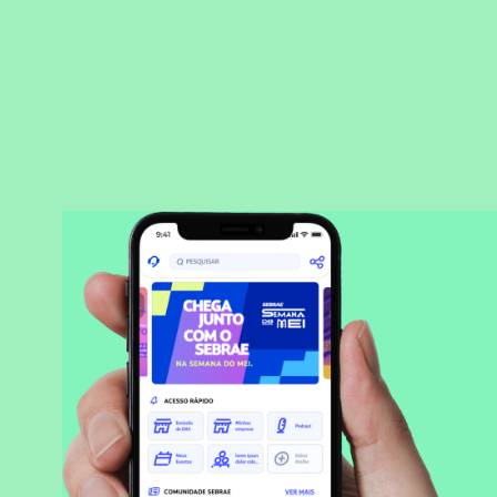
BAIXAR APLICATIVO