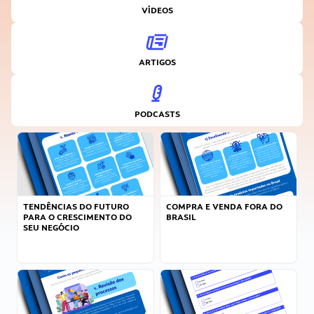
VÍDEOS
ARTIGOS
PODCASTS
TENDÊNCIAS DO FUTURO
COMPRA E VENDA FORA DO
PARA O CRESCIMENTO DO
BRASIL
SEU NEGÓCIO