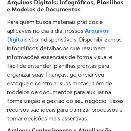
Arquivos Digitais: Infográficos, Planilhas
e Modelos de Documentos
Para quem busca materiais práticos e
aplicáveis no dia a dia, nossos
Arquivos
Digitais
são indispensáveis. Disponibilizamos
infográficos detalhados que resumem
informações essenciais de forma visual e
fácil de entender, planilhas prontas para
organizar suas finanças, gerenciar seu
estoque e controlar suas metas, além de
modelos de documentos para auxiliar na
formalização e gestão do seu negócio. Esses
recursos são ideais para otimizar processos e
tomar decisões mais assertivas.
Artigos: Conhecimento e Atualização