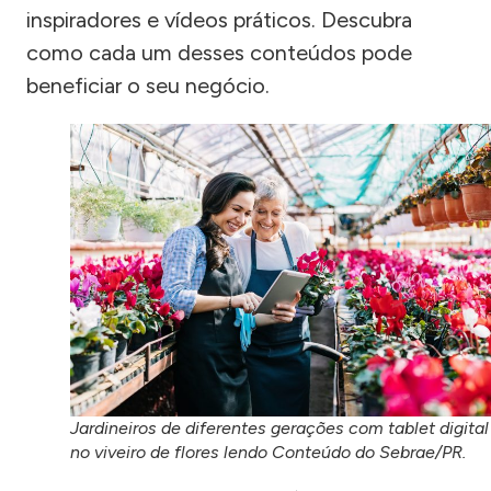
inspiradores e vídeos práticos. Descubra
como cada um desses conteúdos pode
beneficiar o seu negócio.
Jardineiros de diferentes gerações com tablet digital
no viveiro de flores lendo Conteúdo do Sebrae/PR.