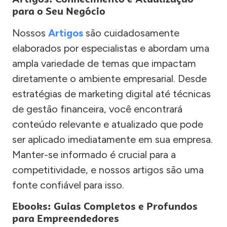
para o Seu Negócio
Nossos
Artigos
são cuidadosamente
elaborados por especialistas e abordam uma
ampla variedade de temas que impactam
diretamente o ambiente empresarial. Desde
estratégias de marketing digital até técnicas
de gestão financeira, você encontrará
conteúdo relevante e atualizado que pode
ser aplicado imediatamente em sua empresa.
Manter-se informado é crucial para a
competitividade, e nossos artigos são uma
fonte confiável para isso.
Ebooks: Guias Completos e Profundos
para Empreendedores