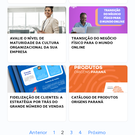
AVALIE O NÍVEL DE
TRANSIÇÃO DO NEGÓCIO
MATURIDADE DA CULTURA
FÍSICO PARA O MUNDO
ORGANIZACIONAL DA SUA
ONLINE
EMPRESA
FIDELIZAÇÃO DE CLIENTES: A
CATÁLOGO DE PRODUTOS
ESTRATÉGIA POR TRÁS DO
ORIGENS PARANÁ
GRANDE NÚMERO DE VENDAS
Anterior
1
2
3
4
Próximo