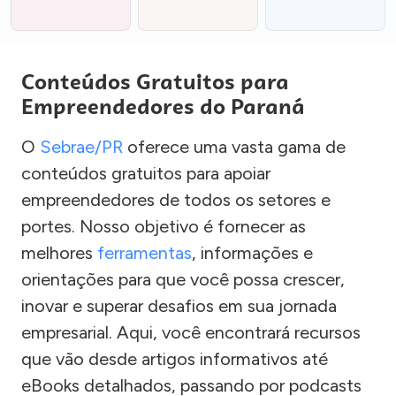
Conteúdos Gratuitos para
Empreendedores do Paraná
O
Sebrae/PR
oferece uma vasta gama de
conteúdos gratuitos para apoiar
empreendedores de todos os setores e
portes. Nosso objetivo é fornecer as
melhores
ferramentas
, informações e
orientações para que você possa crescer,
inovar e superar desafios em sua jornada
empresarial. Aqui, você encontrará recursos
que vão desde artigos informativos até
eBooks detalhados, passando por podcasts