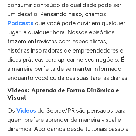
consumir conteúdo de qualidade pode ser
um desafio. Pensando nisso, criamos
Podcasts
que você pode ouvir em qualquer
lugar, a qualquer hora. Nossos episódios
trazem entrevistas com especialistas,
histórias inspiradoras de empreendedores e
dicas práticas para aplicar no seu negócio. É
a maneira perfeita de se manter informado
enquanto você cuida das suas tarefas diárias.
Vídeos: Aprenda de Forma Dinâmica e
Visual
Os
Vídeos
do Sebrae/PR são pensados para
quem prefere aprender de maneira visual e
dinâmica. Abordamos desde tutoriais passo a