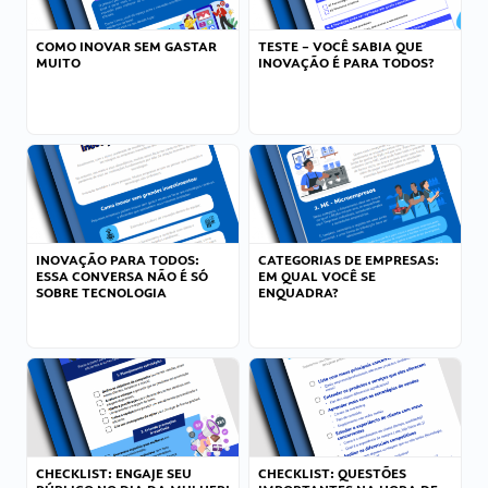
COMO INOVAR SEM GASTAR
TESTE – VOCÊ SABIA QUE
MUITO
INOVAÇÃO É PARA TODOS?
INOVAÇÃO PARA TODOS:
CATEGORIAS DE EMPRESAS:
ESSA CONVERSA NÃO É SÓ
EM QUAL VOCÊ SE
SOBRE TECNOLOGIA
ENQUADRA?
CHECKLIST: ENGAJE SEU
CHECKLIST: QUESTÕES