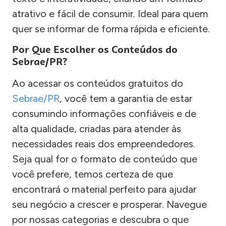
atrativo e fácil de consumir. Ideal para quem
quer se informar de forma rápida e eficiente.
Por Que Escolher os Conteúdos do
Sebrae/PR?
Ao acessar os conteúdos gratuitos do
Sebrae/PR
, você tem a garantia de estar
consumindo informações confiáveis e de
alta qualidade, criadas para atender às
necessidades reais dos empreendedores.
Seja qual for o formato de conteúdo que
você prefere, temos certeza de que
encontrará o material perfeito para ajudar
seu negócio a crescer e prosperar. Navegue
por nossas categorias e descubra o que