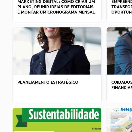
MARKETING DIGITAL: COMO CRIAR UM
EMPREEND
PLANO, REUNIR IDEIAS DE EDITORIAIS
TRANSFO
E MONTAR UM CRONOGRAMA MENSAL
OPORTUN
PLANEJAMENTO ESTRATÉGICO
CUIDADOS
FINANCI