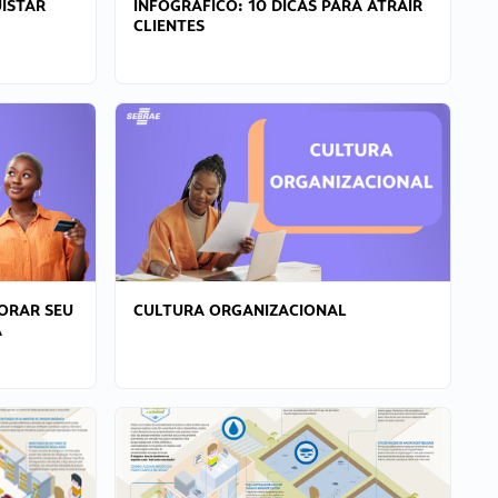
ISTAR
INFOGRÁFICO: 10 DICAS PARA ATRAIR
CLIENTES
ORAR SEU
CULTURA ORGANIZACIONAL
A