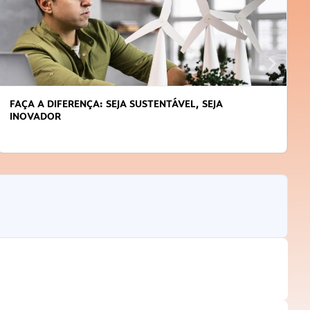
APRENDA A GERENCIAR O SEU TEMPO