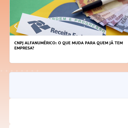
DICAS PARA OBTER CRÉDITO