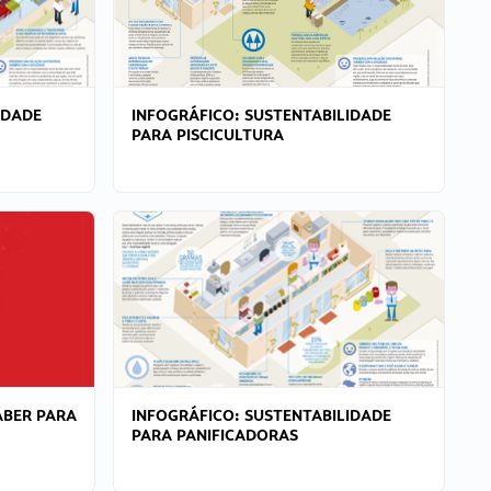
IDADE
INFOGRÁFICO: SUSTENTABILIDADE
PARA PISCICULTURA
ABER PARA
INFOGRÁFICO: SUSTENTABILIDADE
PARA PANIFICADORAS