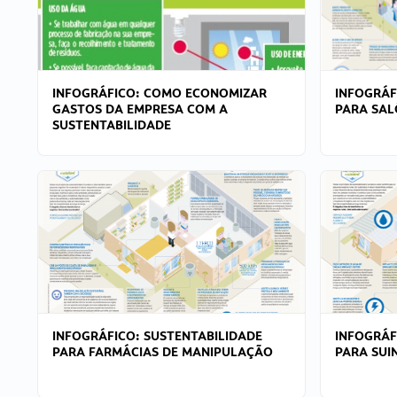
INFOGRÁFICO: COMO ECONOMIZAR
INFOGRÁF
GASTOS DA EMPRESA COM A
PARA SAL
SUSTENTABILIDADE
INFOGRÁFICO: SUSTENTABILIDADE
INFOGRÁF
PARA FARMÁCIAS DE MANIPULAÇÃO
PARA SUI