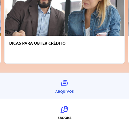
FAÇA A DIFERENÇA: SEJA SUSTENTÁVEL, SEJA
INOVADOR
ARQUIVOS
EBOOKS