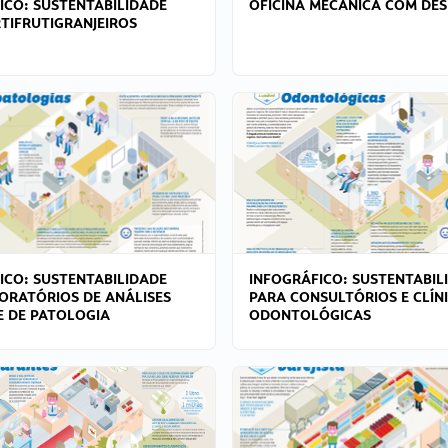
ICO: SUSTENTABILIDADE
OFICINA MECÂNICA COM DES
TIFRUTIGRANJEIROS
ICO: SUSTENTABILIDADE
INFOGRÁFICO: SUSTENTABIL
ORATÓRIOS DE ANÁLISES
PARA CONSULTÓRIOS E CLÍN
 E DE PATOLOGIA
ODONTOLÓGICAS