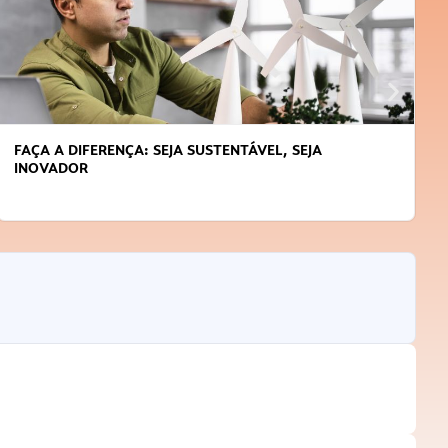
APRENDA A GERENCIAR O SEU TEMPO