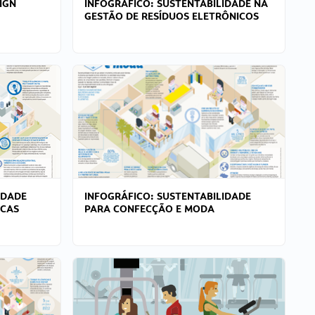
IGN
INFOGRÁFICO: SUSTENTABILIDADE NA
GESTÃO DE RESÍDUOS ELETRÔNICOS
IDADE
INFOGRÁFICO: SUSTENTABILIDADE
ICAS
PARA CONFECÇÃO E MODA