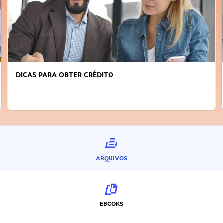
FAÇA A DIFERENÇA: SEJA SUSTENTÁVEL, SEJA
INOVADOR
ARQUIVOS
EBOOKS