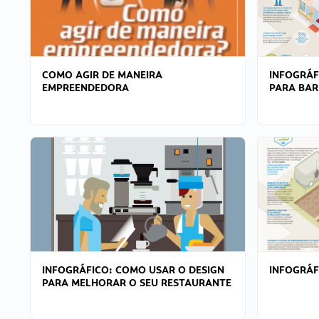
COMO AGIR DE MANEIRA
INFOGRÁF
EMPREENDEDORA
PARA BAR
INFOGRÁFICO: COMO USAR O DESIGN
INFOGRÁ
PARA MELHORAR O SEU RESTAURANTE