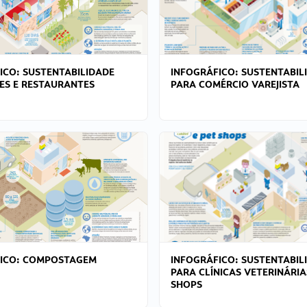
ICO: SUSTENTABILIDADE
INFOGRÁFICO: SUSTENTABIL
ES E RESTAURANTES
PARA COMÉRCIO VAREJISTA
FICO: COMPOSTAGEM
INFOGRÁFICO: SUSTENTABIL
PARA CLÍNICAS VETERINÁRIA
SHOPS