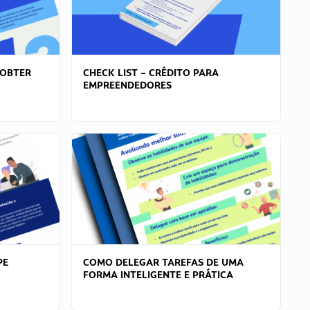
 OBTER
CHECK LIST – CRÉDITO PARA
EMPREENDEDORES
PE
COMO DELEGAR TAREFAS DE UMA
FORMA INTELIGENTE E PRÁTICA