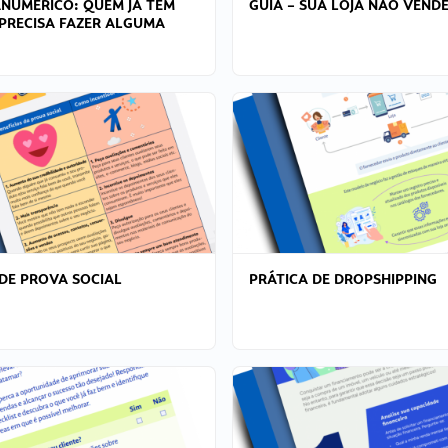
ANÚMERICO: QUEM JÁ TEM
GUIA – SUA LOJA NÃO VENDE
PRECISA FAZER ALGUMA
DE PROVA SOCIAL
PRÁTICA DE DROPSHIPPING