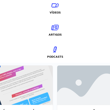
VÍDEOS
ARTIGOS
PODCASTS