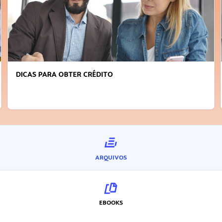
FAÇA A DIFERENÇA: SEJA SUSTENTÁVEL, SEJA
INOVADOR
ARQUIVOS
EBOOKS