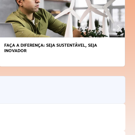
APRENDA A GERENCIAR O SEU TEMPO