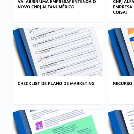
VAI ABRIR UMA EMPRESA? ENTENDA O
CNPJ ALF
NOVO CNPJ ALFANUMÉRICO
EMPRESA 
COISA?
CHECKLIST DE PLANO DE MARKETING
RECURSO 