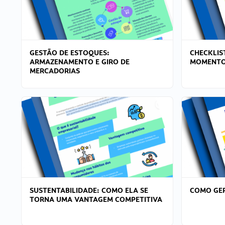
GESTÃO DE ESTOQUES:
CHECKLIS
ARMAZENAMENTO E GIRO DE
MOMENTO
MERCADORIAS
SUSTENTABILIDADE: COMO ELA SE
COMO GER
TORNA UMA VANTAGEM COMPETITIVA