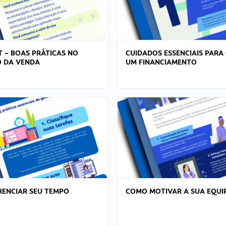
T – BOAS PRÁTICAS NO
CUIDADOS ESSENCIAIS PARA
 DA VENDA
UM FINANCIAMENTO
ENCIAR SEU TEMPO
COMO MOTIVAR A SUA EQUI