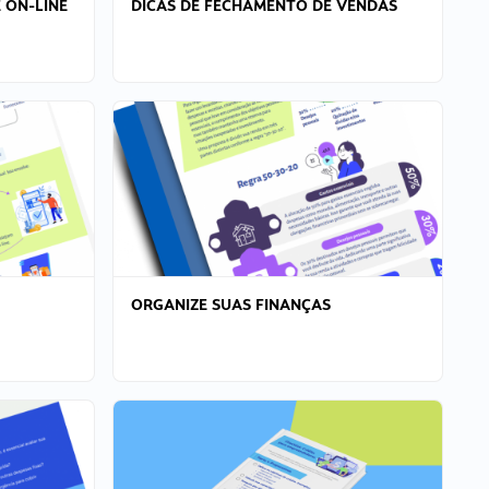
 ON-LINE
DICAS DE FECHAMENTO DE VENDAS
ORGANIZE SUAS FINANÇAS