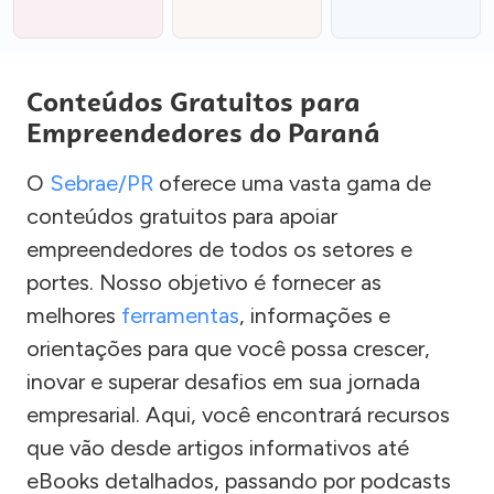
Conteúdos Gratuitos para
Empreendedores do Paraná
O
Sebrae/PR
oferece uma vasta gama de
conteúdos gratuitos para apoiar
empreendedores de todos os setores e
portes. Nosso objetivo é fornecer as
melhores
ferramentas
, informações e
orientações para que você possa crescer,
inovar e superar desafios em sua jornada
empresarial. Aqui, você encontrará recursos
que vão desde artigos informativos até
eBooks detalhados, passando por podcasts