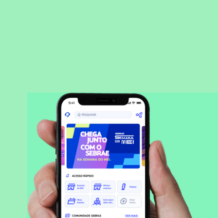
BAIXAR APLICATIVO