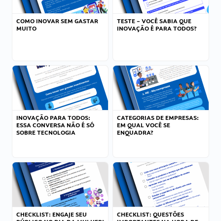
COMO INOVAR SEM GASTAR
TESTE – VOCÊ SABIA QUE
MUITO
INOVAÇÃO É PARA TODOS?
INOVAÇÃO PARA TODOS:
CATEGORIAS DE EMPRESAS:
ESSA CONVERSA NÃO É SÓ
EM QUAL VOCÊ SE
SOBRE TECNOLOGIA
ENQUADRA?
CHECKLIST: ENGAJE SEU
CHECKLIST: QUESTÕES