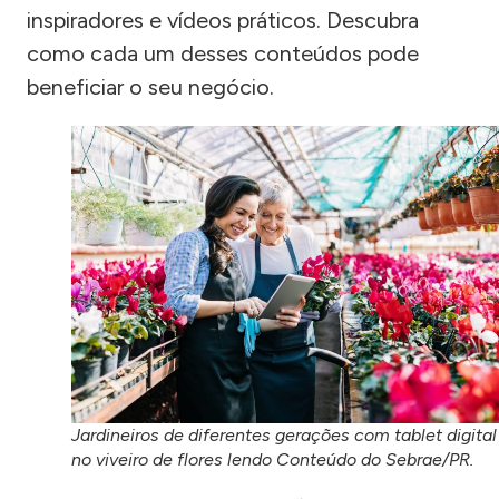
inspiradores e vídeos práticos. Descubra
como cada um desses conteúdos pode
beneficiar o seu negócio.
Jardineiros de diferentes gerações com tablet digital
no viveiro de flores lendo Conteúdo do Sebrae/PR.