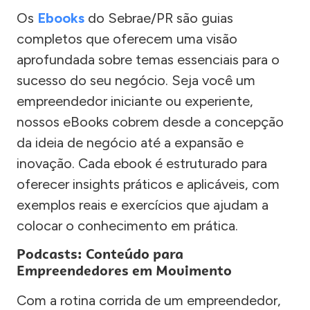
Os
Ebooks
do Sebrae/PR são guias
completos que oferecem uma visão
aprofundada sobre temas essenciais para o
sucesso do seu negócio. Seja você um
empreendedor iniciante ou experiente,
nossos eBooks cobrem desde a concepção
da ideia de negócio até a expansão e
inovação. Cada ebook é estruturado para
oferecer insights práticos e aplicáveis, com
exemplos reais e exercícios que ajudam a
colocar o conhecimento em prática.
Podcasts: Conteúdo para
Empreendedores em Movimento
Com a rotina corrida de um empreendedor,