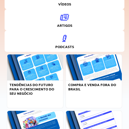
VÍDEOS
ARTIGOS
PODCASTS
TENDÊNCIAS DO FUTURO
COMPRA E VENDA FORA DO
PARA O CRESCIMENTO DO
BRASIL
SEU NEGÓCIO