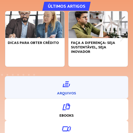
ÚLTIMOS ARTIGOS
DICAS PARA OBTER CRÉDITO
FAÇA A DIFERENÇA: SEJA
SUSTENTÁVEL, SEJA
INOVADOR
ARQUIVOS
EBOOKS