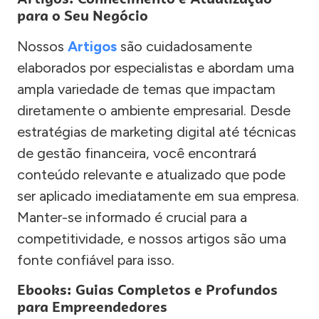
para o Seu Negócio
Nossos
Artigos
são cuidadosamente
elaborados por especialistas e abordam uma
ampla variedade de temas que impactam
diretamente o ambiente empresarial. Desde
estratégias de marketing digital até técnicas
de gestão financeira, você encontrará
conteúdo relevante e atualizado que pode
ser aplicado imediatamente em sua empresa.
Manter-se informado é crucial para a
competitividade, e nossos artigos são uma
fonte confiável para isso.
Ebooks: Guias Completos e Profundos
para Empreendedores