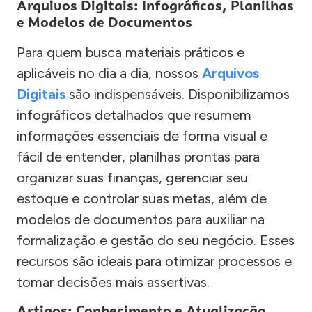
Arquivos Digitais: Infográficos, Planilhas
e Modelos de Documentos
Para quem busca materiais práticos e
aplicáveis no dia a dia, nossos
Arquivos
Digitais
são indispensáveis. Disponibilizamos
infográficos detalhados que resumem
informações essenciais de forma visual e
fácil de entender, planilhas prontas para
organizar suas finanças, gerenciar seu
estoque e controlar suas metas, além de
modelos de documentos para auxiliar na
formalização e gestão do seu negócio. Esses
recursos são ideais para otimizar processos e
tomar decisões mais assertivas.
Artigos: Conhecimento e Atualização