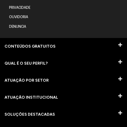
PRIVACIDADE
OUVIDORIA
DENUNCIA
CONTEÚDOS GRATUITOS
QUAL É O SEU PERFIL?
ATUAÇÃO POR SETOR
ATUAÇÃO INSTITUCIONAL
SOLUÇÕES DESTACADAS