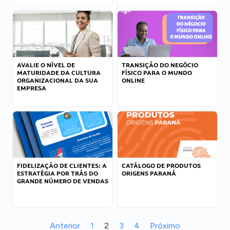
AVALIE O NÍVEL DE
TRANSIÇÃO DO NEGÓCIO
MATURIDADE DA CULTURA
FÍSICO PARA O MUNDO
ORGANIZACIONAL DA SUA
ONLINE
EMPRESA
FIDELIZAÇÃO DE CLIENTES: A
CATÁLOGO DE PRODUTOS
ESTRATÉGIA POR TRÁS DO
ORIGENS PARANÁ
GRANDE NÚMERO DE VENDAS
Anterior
1
2
3
4
Próximo