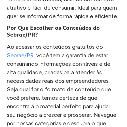
atrativo e fácil de consumir. Ideal para quem
quer se informar de forma rápida e eficiente.
Por Que Escolher os Conteúdos do
Sebrae/PR?
Ao acessar os conteúdos gratuitos do
Sebrae/PR
, você tem a garantia de estar
consumindo informações confiáveis e de
alta qualidade, criadas para atender às
necessidades reais dos empreendedores.
Seja qual for o formato de conteúdo que
você prefere, temos certeza de que
encontrará o material perfeito para ajudar
seu negócio a crescer e prosperar. Navegue
por nossas categorias e descubra o que