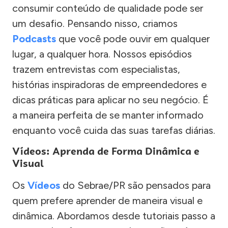
consumir conteúdo de qualidade pode ser
um desafio. Pensando nisso, criamos
Podcasts
que você pode ouvir em qualquer
lugar, a qualquer hora. Nossos episódios
trazem entrevistas com especialistas,
histórias inspiradoras de empreendedores e
dicas práticas para aplicar no seu negócio. É
a maneira perfeita de se manter informado
enquanto você cuida das suas tarefas diárias.
Vídeos: Aprenda de Forma Dinâmica e
Visual
Os
Vídeos
do Sebrae/PR são pensados para
quem prefere aprender de maneira visual e
dinâmica. Abordamos desde tutoriais passo a