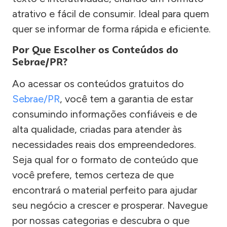
atrativo e fácil de consumir. Ideal para quem
quer se informar de forma rápida e eficiente.
Por Que Escolher os Conteúdos do
Sebrae/PR?
Ao acessar os conteúdos gratuitos do
Sebrae/PR
, você tem a garantia de estar
consumindo informações confiáveis e de
alta qualidade, criadas para atender às
necessidades reais dos empreendedores.
Seja qual for o formato de conteúdo que
você prefere, temos certeza de que
encontrará o material perfeito para ajudar
seu negócio a crescer e prosperar. Navegue
por nossas categorias e descubra o que