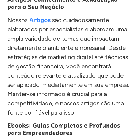
para o Seu Negócio
Nossos
Artigos
são cuidadosamente
elaborados por especialistas e abordam uma
ampla variedade de temas que impactam
diretamente o ambiente empresarial. Desde
estratégias de marketing digital até técnicas
de gestão financeira, você encontrará
conteúdo relevante e atualizado que pode
ser aplicado imediatamente em sua empresa.
Manter-se informado é crucial para a
competitividade, e nossos artigos são uma
fonte confiável para isso.
Ebooks: Guias Completos e Profundos
para Empreendedores