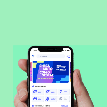
BAIXAR APLICATIVO