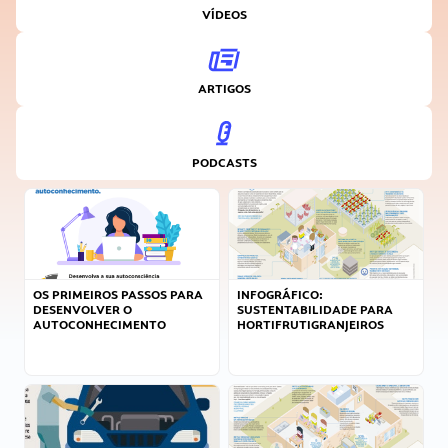
VÍDEOS
ARTIGOS
PODCASTS
OS PRIMEIROS PASSOS PARA
INFOGRÁFICO:
DESENVOLVER O
SUSTENTABILIDADE PARA
AUTOCONHECIMENTO
HORTIFRUTIGRANJEIROS