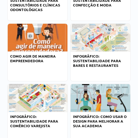
SUSTENTABILIDADE PARA
SUSTENTABILIDADE PARA
CONSULTÓRIOS E CLÍNICAS
CONFECÇÃO E MODA
ODONTOLÓGICAS
COMO AGIR DE MANEIRA
INFOGRÁFICO:
EMPREENDEDORA
SUSTENTABILIDADE PARA
BARES E RESTAURANTES
INFOGRÁFICO:
INFOGRÁFICO: COMO USAR O
SUSTENTABILIDADE PARA
DESIGN PARA MELHORAR A
COMÉRCIO VAREJISTA
SUA ACADEMIA