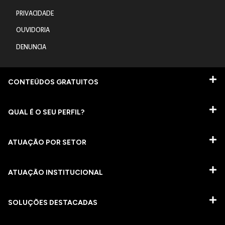
PRIVACIDADE
OUVIDORIA
DENUNCIA
CONTEÚDOS GRATUITOS
QUAL É O SEU PERFIL?
ATUAÇÃO POR SETOR
ATUAÇÃO INSTITUCIONAL
SOLUÇÕES DESTACADAS