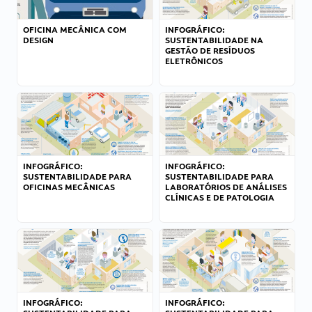
OFICINA MECÂNICA COM
INFOGRÁFICO:
DESIGN
SUSTENTABILIDADE NA
GESTÃO DE RESÍDUOS
ELETRÔNICOS
INFOGRÁFICO:
INFOGRÁFICO:
SUSTENTABILIDADE PARA
SUSTENTABILIDADE PARA
OFICINAS MECÂNICAS
LABORATÓRIOS DE ANÁLISES
CLÍNICAS E DE PATOLOGIA
INFOGRÁFICO:
INFOGRÁFICO: