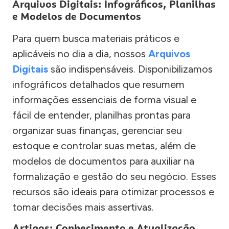
Arquivos Digitais: Infográficos, Planilhas
e Modelos de Documentos
Para quem busca materiais práticos e
aplicáveis no dia a dia, nossos
Arquivos
Digitais
são indispensáveis. Disponibilizamos
infográficos detalhados que resumem
informações essenciais de forma visual e
fácil de entender, planilhas prontas para
organizar suas finanças, gerenciar seu
estoque e controlar suas metas, além de
modelos de documentos para auxiliar na
formalização e gestão do seu negócio. Esses
recursos são ideais para otimizar processos e
tomar decisões mais assertivas.
Artigos: Conhecimento e Atualização