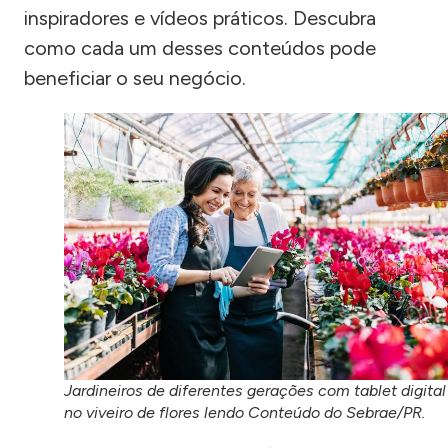
inspiradores e vídeos práticos. Descubra
como cada um desses conteúdos pode
beneficiar o seu negócio.
Jardineiros de diferentes gerações com tablet digital
no viveiro de flores lendo Conteúdo do Sebrae/PR.