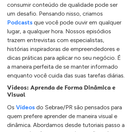
consumir conteúdo de qualidade pode ser
um desafio. Pensando nisso, criamos
Podcasts
que você pode ouvir em qualquer
lugar, a qualquer hora. Nossos episódios
trazem entrevistas com especialistas,
histórias inspiradoras de empreendedores e
dicas práticas para aplicar no seu negócio. É
a maneira perfeita de se manter informado
enquanto você cuida das suas tarefas diárias.
Vídeos: Aprenda de Forma Dinâmica e
Visual
Os
Vídeos
do Sebrae/PR são pensados para
quem prefere aprender de maneira visual e
dinâmica. Abordamos desde tutoriais passo a