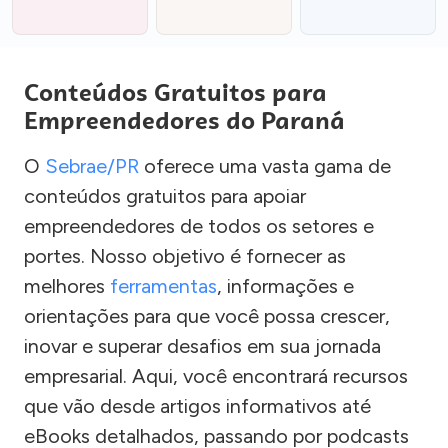
Conteúdos Gratuitos para
Empreendedores do Paraná
O
Sebrae/PR
oferece uma vasta gama de
conteúdos gratuitos para apoiar
empreendedores de todos os setores e
portes. Nosso objetivo é fornecer as
melhores
ferramentas
, informações e
orientações para que você possa crescer,
inovar e superar desafios em sua jornada
empresarial. Aqui, você encontrará recursos
que vão desde artigos informativos até
eBooks detalhados, passando por podcasts