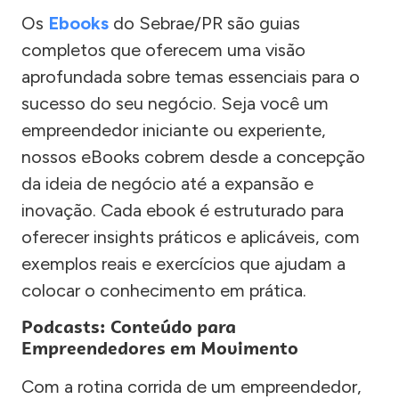
Os
Ebooks
do Sebrae/PR são guias
completos que oferecem uma visão
aprofundada sobre temas essenciais para o
sucesso do seu negócio. Seja você um
empreendedor iniciante ou experiente,
nossos eBooks cobrem desde a concepção
da ideia de negócio até a expansão e
inovação. Cada ebook é estruturado para
oferecer insights práticos e aplicáveis, com
exemplos reais e exercícios que ajudam a
colocar o conhecimento em prática.
Podcasts: Conteúdo para
Empreendedores em Movimento
Com a rotina corrida de um empreendedor,