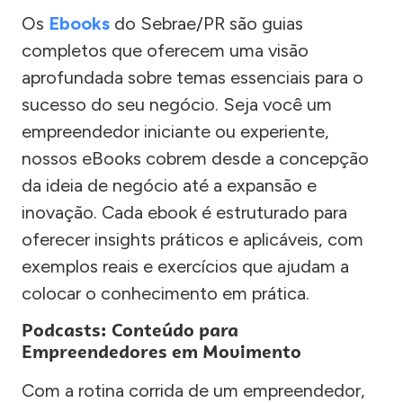
Os
Ebooks
do Sebrae/PR são guias
completos que oferecem uma visão
aprofundada sobre temas essenciais para o
sucesso do seu negócio. Seja você um
empreendedor iniciante ou experiente,
nossos eBooks cobrem desde a concepção
da ideia de negócio até a expansão e
inovação. Cada ebook é estruturado para
oferecer insights práticos e aplicáveis, com
exemplos reais e exercícios que ajudam a
colocar o conhecimento em prática.
Podcasts: Conteúdo para
Empreendedores em Movimento
Com a rotina corrida de um empreendedor,