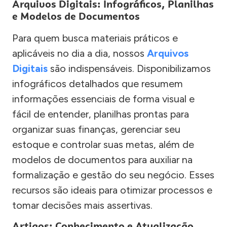
Arquivos Digitais: Infográficos, Planilhas
e Modelos de Documentos
Para quem busca materiais práticos e
aplicáveis no dia a dia, nossos
Arquivos
Digitais
são indispensáveis. Disponibilizamos
infográficos detalhados que resumem
informações essenciais de forma visual e
fácil de entender, planilhas prontas para
organizar suas finanças, gerenciar seu
estoque e controlar suas metas, além de
modelos de documentos para auxiliar na
formalização e gestão do seu negócio. Esses
recursos são ideais para otimizar processos e
tomar decisões mais assertivas.
Artigos: Conhecimento e Atualização