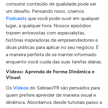
consumir conteúdo de qualidade pode ser
um desafio. Pensando nisso, criamos
Podcasts
que você pode ouvir em qualquer
lugar, a qualquer hora. Nossos episódios
trazem entrevistas com especialistas,
histórias inspiradoras de empreendedores e
dicas práticas para aplicar no seu negócio. É
a maneira perfeita de se manter informado
enquanto você cuida das suas tarefas diárias.
Vídeos: Aprenda de Forma Dinâmica e
Visual
Os
Vídeos
do Sebrae/PR são pensados para
quem prefere aprender de maneira visual e
dinâmica. Abordamos desde tutoriais passo a