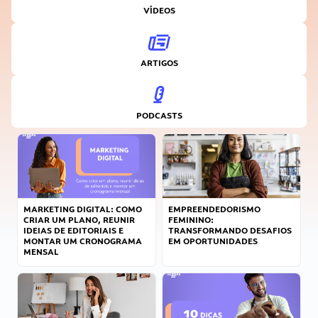
VÍDEOS
ARTIGOS
PODCASTS
MARKETING DIGITAL: COMO
EMPREENDEDORISMO
CRIAR UM PLANO, REUNIR
FEMININO:
IDEIAS DE EDITORIAIS E
TRANSFORMANDO DESAFIOS
MONTAR UM CRONOGRAMA
EM OPORTUNIDADES
MENSAL