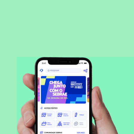
BAIXAR APLICATIVO