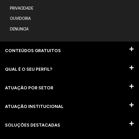
PRIVACIDADE
OUVIDORIA
DENUNCIA
CONTEÚDOS GRATUITOS
QUAL É O SEU PERFIL?
ATUAÇÃO POR SETOR
ATUAÇÃO INSTITUCIONAL
SOLUÇÕES DESTACADAS