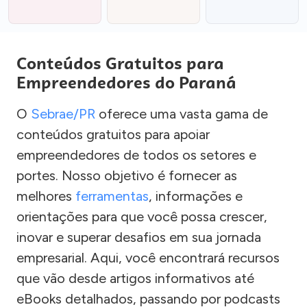
Conteúdos Gratuitos para
Empreendedores do Paraná
O
Sebrae/PR
oferece uma vasta gama de
conteúdos gratuitos para apoiar
empreendedores de todos os setores e
portes. Nosso objetivo é fornecer as
melhores
ferramentas
, informações e
orientações para que você possa crescer,
inovar e superar desafios em sua jornada
empresarial. Aqui, você encontrará recursos
que vão desde artigos informativos até
eBooks detalhados, passando por podcasts