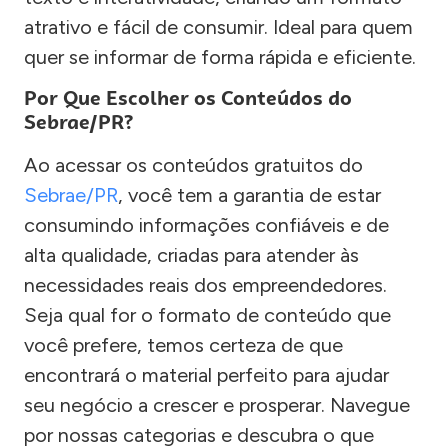
atrativo e fácil de consumir. Ideal para quem
quer se informar de forma rápida e eficiente.
Por Que Escolher os Conteúdos do
Sebrae/PR?
Ao acessar os conteúdos gratuitos do
Sebrae/PR
, você tem a garantia de estar
consumindo informações confiáveis e de
alta qualidade, criadas para atender às
necessidades reais dos empreendedores.
Seja qual for o formato de conteúdo que
você prefere, temos certeza de que
encontrará o material perfeito para ajudar
seu negócio a crescer e prosperar. Navegue
por nossas categorias e descubra o que