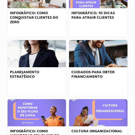
INFOGRÁFICO: COMO
INFOGRÁFICO: 10 DICAS
CONQUISTAR CLIENTES DO
PARA ATRAIR CLIENTES
ZERO
PLANEJAMENTO
CUIDADOS PARA OBTER
ESTRATÉGICO
FINANCIAMENTO
INFOGRÁFICO: COMO
CULTURA ORGANIZACIONAL