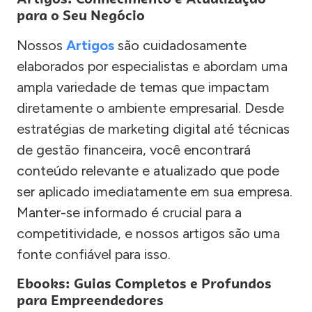
para o Seu Negócio
Nossos
Artigos
são cuidadosamente
elaborados por especialistas e abordam uma
ampla variedade de temas que impactam
diretamente o ambiente empresarial. Desde
estratégias de marketing digital até técnicas
de gestão financeira, você encontrará
conteúdo relevante e atualizado que pode
ser aplicado imediatamente em sua empresa.
Manter-se informado é crucial para a
competitividade, e nossos artigos são uma
fonte confiável para isso.
Ebooks: Guias Completos e Profundos
para Empreendedores