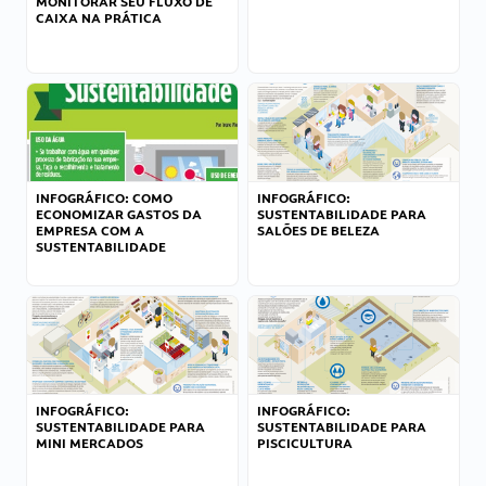
MONITORAR SEU FLUXO DE
CAIXA NA PRÁTICA
INFOGRÁFICO: COMO
INFOGRÁFICO:
ECONOMIZAR GASTOS DA
SUSTENTABILIDADE PARA
EMPRESA COM A
SALÕES DE BELEZA
SUSTENTABILIDADE
INFOGRÁFICO:
INFOGRÁFICO:
SUSTENTABILIDADE PARA
SUSTENTABILIDADE PARA
MINI MERCADOS
PISCICULTURA