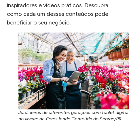
inspiradores e vídeos práticos. Descubra
como cada um desses conteúdos pode
beneficiar o seu negócio.
Jardineiros de diferentes gerações com tablet digital
no viveiro de flores lendo Conteúdo do Sebrae/PR.