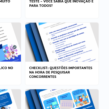
MUITO
TESTE – VOCÊ SABIA QUE INOVAÇÃO É
PARA TODOS?
LICO NO
CHECKLIST: QUESTÕES IMPORTANTES
NA HORA DE PESQUISAR
CONCORRENTES