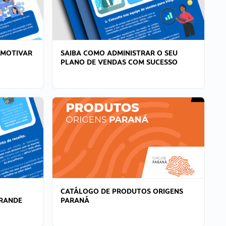
 MOTIVAR
SAIBA COMO ADMINISTRAR O SEU
PLANO DE VENDAS COM SUCESSO
CATÁLOGO DE PRODUTOS ORIGENS
GRANDE
PARANÁ