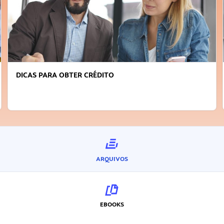
DICAS PARA OBTER CRÉDITO
ARQUIVOS
EBOOKS