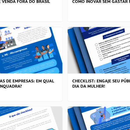
 VENDA FORA DO BRASIL
COMO INOVAR SEM GASTAR 
AS DE EMPRESAS: EM QUAL
CHECKLIST: ENGAJE SEU PÚB
ENQUADRA?
DIA DA MULHER!