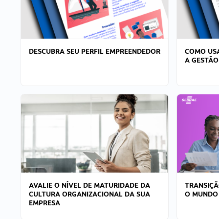
DESCUBRA SEU PERFIL EMPREENDEDOR
COMO USA
A GESTÃO
AVALIE O NÍVEL DE MATURIDADE DA
TRANSIÇÃ
CULTURA ORGANIZACIONAL DA SUA
O MUNDO
EMPRESA