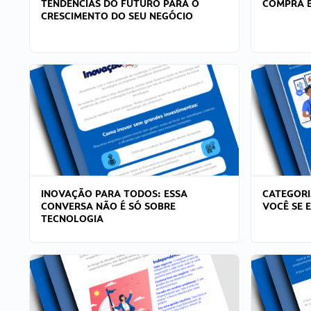
TENDÊNCIAS DO FUTURO PARA O
COMPRA E
CRESCIMENTO DO SEU NEGÓCIO
INOVAÇÃO PARA TODOS: ESSA
CATEGORI
CONVERSA NÃO É SÓ SOBRE
VOCÊ SE 
TECNOLOGIA