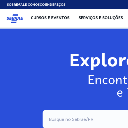
SOBRE
FALE CONOSCO
ENDEREÇOS
CURSOS E EVENTOS
SERVIÇOS E SOLUÇÕES
Explo
Encont
e