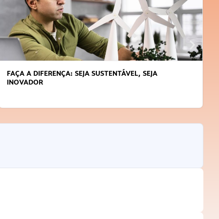
FAÇA A DIFERENÇA: SEJA SUSTENTÁVEL, SEJA
INOVADOR