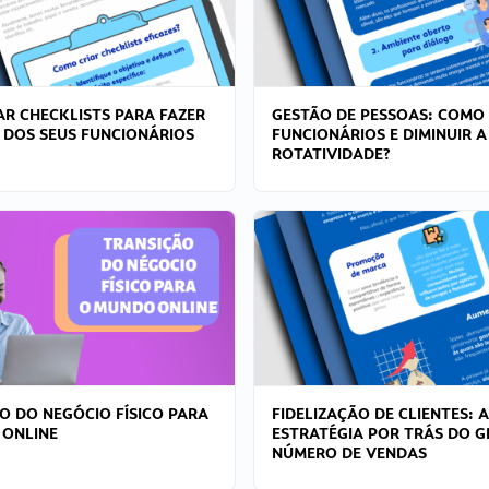
R CHECKLISTS PARA FAZER
GESTÃO DE PESSOAS: COMO
 DOS SEUS FUNCIONÁRIOS
FUNCIONÁRIOS E DIMINUIR A
ROTATIVIDADE?
O DO NEGÓCIO FÍSICO PARA
FIDELIZAÇÃO DE CLIENTES: A
 ONLINE
ESTRATÉGIA POR TRÁS DO 
NÚMERO DE VENDAS