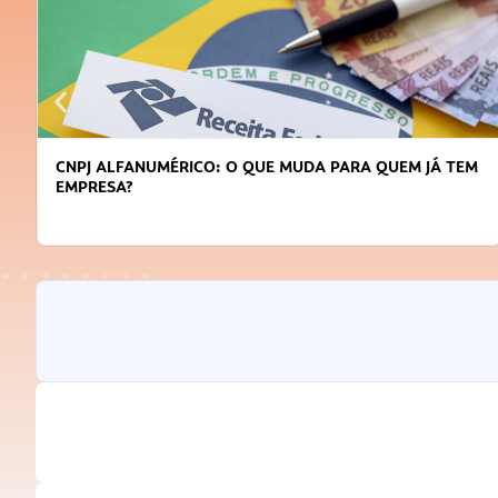
CNPJ ALFANUMÉRICO: O QUE MUDA PARA QUEM JÁ TEM
EMPRESA?