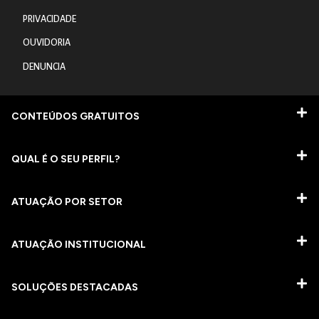
PRIVACIDADE
OUVIDORIA
DENUNCIA
CONTEÚDOS GRATUITOS
QUAL É O SEU PERFIL?
ATUAÇÃO POR SETOR
ATUAÇÃO INSTITUCIONAL
SOLUÇÕES DESTACADAS