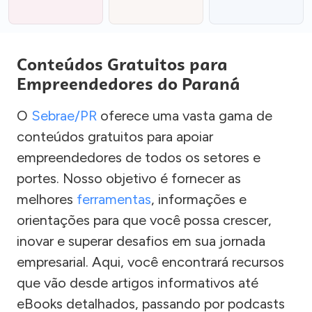
Conteúdos Gratuitos para
Empreendedores do Paraná
O
Sebrae/PR
oferece uma vasta gama de
conteúdos gratuitos para apoiar
empreendedores de todos os setores e
portes. Nosso objetivo é fornecer as
melhores
ferramentas
, informações e
orientações para que você possa crescer,
inovar e superar desafios em sua jornada
empresarial. Aqui, você encontrará recursos
que vão desde artigos informativos até
eBooks detalhados, passando por podcasts