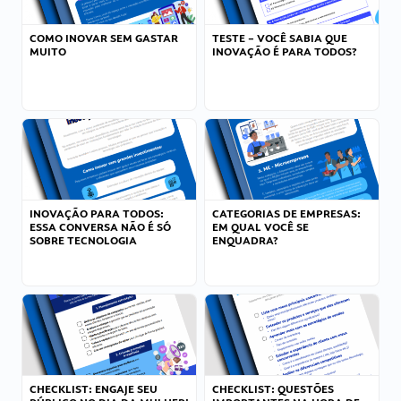
COMO INOVAR SEM GASTAR
TESTE – VOCÊ SABIA QUE
MUITO
INOVAÇÃO É PARA TODOS?
INOVAÇÃO PARA TODOS:
CATEGORIAS DE EMPRESAS:
ESSA CONVERSA NÃO É SÓ
EM QUAL VOCÊ SE
SOBRE TECNOLOGIA
ENQUADRA?
CHECKLIST: ENGAJE SEU
CHECKLIST: QUESTÕES