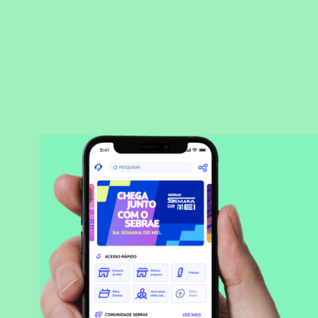
BAIXAR APLICATIVO