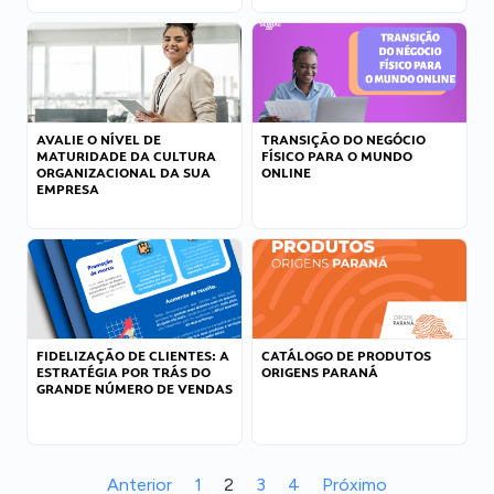
AVALIE O NÍVEL DE
TRANSIÇÃO DO NEGÓCIO
MATURIDADE DA CULTURA
FÍSICO PARA O MUNDO
ORGANIZACIONAL DA SUA
ONLINE
EMPRESA
FIDELIZAÇÃO DE CLIENTES: A
CATÁLOGO DE PRODUTOS
ESTRATÉGIA POR TRÁS DO
ORIGENS PARANÁ
GRANDE NÚMERO DE VENDAS
Anterior
1
2
3
4
Próximo