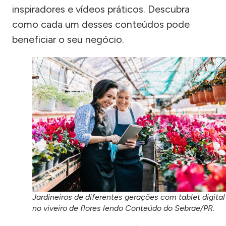
inspiradores e vídeos práticos. Descubra
como cada um desses conteúdos pode
beneficiar o seu negócio.
Jardineiros de diferentes gerações com tablet digital
no viveiro de flores lendo Conteúdo do Sebrae/PR.