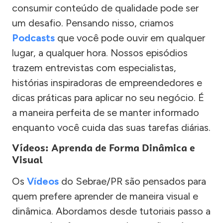
consumir conteúdo de qualidade pode ser
um desafio. Pensando nisso, criamos
Podcasts
que você pode ouvir em qualquer
lugar, a qualquer hora. Nossos episódios
trazem entrevistas com especialistas,
histórias inspiradoras de empreendedores e
dicas práticas para aplicar no seu negócio. É
a maneira perfeita de se manter informado
enquanto você cuida das suas tarefas diárias.
Vídeos: Aprenda de Forma Dinâmica e
Visual
Os
Vídeos
do Sebrae/PR são pensados para
quem prefere aprender de maneira visual e
dinâmica. Abordamos desde tutoriais passo a