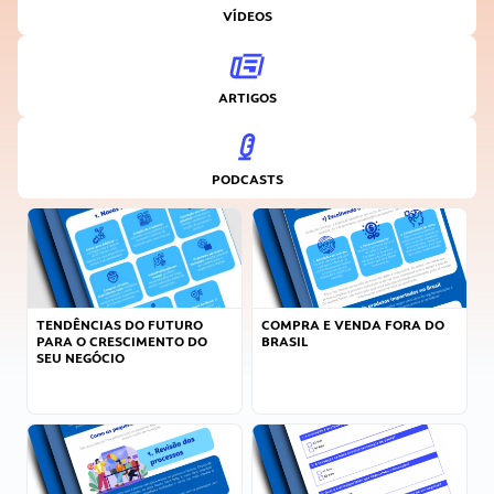
VÍDEOS
ARTIGOS
PODCASTS
TENDÊNCIAS DO FUTURO
COMPRA E VENDA FORA DO
PARA O CRESCIMENTO DO
BRASIL
SEU NEGÓCIO