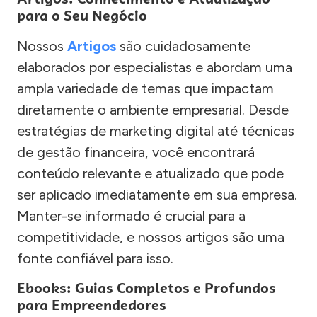
para o Seu Negócio
Nossos
Artigos
são cuidadosamente
elaborados por especialistas e abordam uma
ampla variedade de temas que impactam
diretamente o ambiente empresarial. Desde
estratégias de marketing digital até técnicas
de gestão financeira, você encontrará
conteúdo relevante e atualizado que pode
ser aplicado imediatamente em sua empresa.
Manter-se informado é crucial para a
competitividade, e nossos artigos são uma
fonte confiável para isso.
Ebooks: Guias Completos e Profundos
para Empreendedores