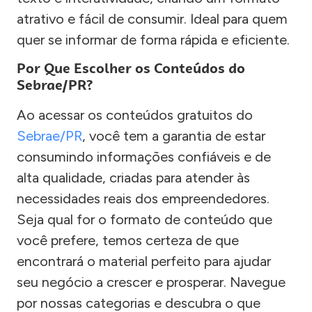
atrativo e fácil de consumir. Ideal para quem
quer se informar de forma rápida e eficiente.
Por Que Escolher os Conteúdos do
Sebrae/PR?
Ao acessar os conteúdos gratuitos do
Sebrae/PR
, você tem a garantia de estar
consumindo informações confiáveis e de
alta qualidade, criadas para atender às
necessidades reais dos empreendedores.
Seja qual for o formato de conteúdo que
você prefere, temos certeza de que
encontrará o material perfeito para ajudar
seu negócio a crescer e prosperar. Navegue
por nossas categorias e descubra o que