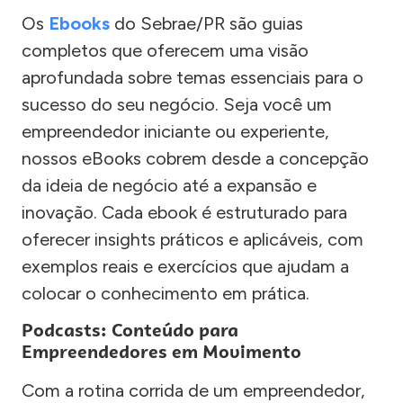
Os
Ebooks
do Sebrae/PR são guias
completos que oferecem uma visão
aprofundada sobre temas essenciais para o
sucesso do seu negócio. Seja você um
empreendedor iniciante ou experiente,
nossos eBooks cobrem desde a concepção
da ideia de negócio até a expansão e
inovação. Cada ebook é estruturado para
oferecer insights práticos e aplicáveis, com
exemplos reais e exercícios que ajudam a
colocar o conhecimento em prática.
Podcasts: Conteúdo para
Empreendedores em Movimento
Com a rotina corrida de um empreendedor,