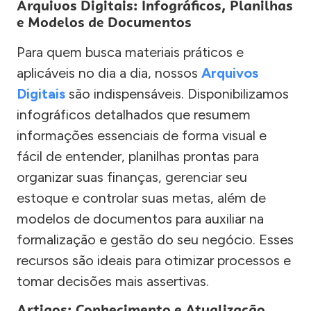
Arquivos Digitais: Infográficos, Planilhas
e Modelos de Documentos
Para quem busca materiais práticos e
aplicáveis no dia a dia, nossos
Arquivos
Digitais
são indispensáveis. Disponibilizamos
infográficos detalhados que resumem
informações essenciais de forma visual e
fácil de entender, planilhas prontas para
organizar suas finanças, gerenciar seu
estoque e controlar suas metas, além de
modelos de documentos para auxiliar na
formalização e gestão do seu negócio. Esses
recursos são ideais para otimizar processos e
tomar decisões mais assertivas.
Artigos: Conhecimento e Atualização