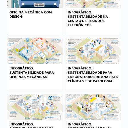
OFICINA MECÂNICA COM
INFOGRÁFICO:
DESIGN
SUSTENTABILIDADE NA
GESTÃO DE RESÍDUOS
ELETRÔNICOS
INFOGRÁFICO:
INFOGRÁFICO:
SUSTENTABILIDADE PARA
SUSTENTABILIDADE PARA
OFICINAS MECÂNICAS
LABORATÓRIOS DE ANÁLISES
CLÍNICAS E DE PATOLOGIA
INFOGRÁFICO:
INFOGRÁFICO: