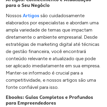
para o Seu Negócio
Nossos
Artigos
são cuidadosamente
elaborados por especialistas e abordam uma
ampla variedade de temas que impactam
diretamente o ambiente empresarial. Desde
estratégias de marketing digital até técnicas
de gestão financeira, você encontrará
conteúdo relevante e atualizado que pode
ser aplicado imediatamente em sua empresa.
Manter-se informado é crucial para a
competitividade, e nossos artigos são uma
fonte confiável para isso.
Ebooks: Guias Completos e Profundos
para Empreendedores