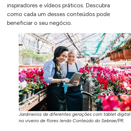
inspiradores e vídeos práticos. Descubra
como cada um desses conteúdos pode
beneficiar o seu negócio.
Jardineiros de diferentes gerações com tablet digital
no viveiro de flores lendo Conteúdo do Sebrae/PR.