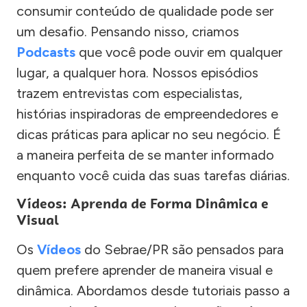
consumir conteúdo de qualidade pode ser
um desafio. Pensando nisso, criamos
Podcasts
que você pode ouvir em qualquer
lugar, a qualquer hora. Nossos episódios
trazem entrevistas com especialistas,
histórias inspiradoras de empreendedores e
dicas práticas para aplicar no seu negócio. É
a maneira perfeita de se manter informado
enquanto você cuida das suas tarefas diárias.
Vídeos: Aprenda de Forma Dinâmica e
Visual
Os
Vídeos
do Sebrae/PR são pensados para
quem prefere aprender de maneira visual e
dinâmica. Abordamos desde tutoriais passo a