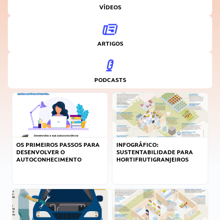
VÍDEOS
ARTIGOS
PODCASTS
OS PRIMEIROS PASSOS PARA
INFOGRÁFICO:
DESENVOLVER O
SUSTENTABILIDADE PARA
AUTOCONHECIMENTO
HORTIFRUTIGRANJEIROS