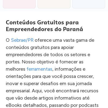
Conteúdos Gratuitos para
Empreendedores do Paraná
O
Sebrae/PR
oferece uma vasta gama de
conteúdos gratuitos para apoiar
empreendedores de todos os setores e
portes. Nosso objetivo é fornecer as
melhores
ferramentas
, informações e
orientações para que você possa crescer,
inovar e superar desafios em sua jornada
empresarial. Aqui, você encontrará recursos
que vão desde artigos informativos até
eBooks detalhados, passando por podcasts