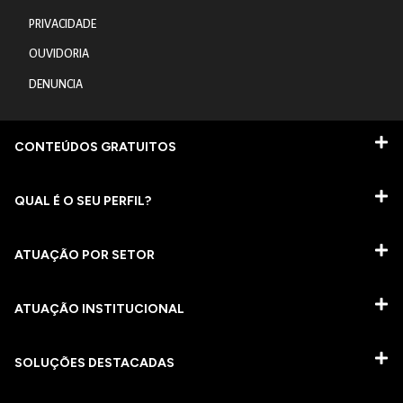
PRIVACIDADE
OUVIDORIA
DENUNCIA
CONTEÚDOS GRATUITOS
QUAL É O SEU PERFIL?
ATUAÇÃO POR SETOR
ATUAÇÃO INSTITUCIONAL
SOLUÇÕES DESTACADAS