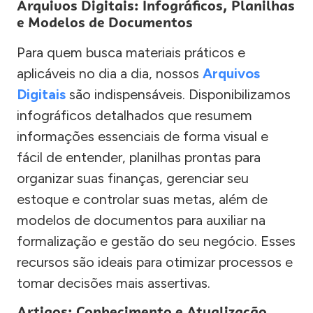
Arquivos Digitais: Infográficos, Planilhas
e Modelos de Documentos
Para quem busca materiais práticos e
aplicáveis no dia a dia, nossos
Arquivos
Digitais
são indispensáveis. Disponibilizamos
infográficos detalhados que resumem
informações essenciais de forma visual e
fácil de entender, planilhas prontas para
organizar suas finanças, gerenciar seu
estoque e controlar suas metas, além de
modelos de documentos para auxiliar na
formalização e gestão do seu negócio. Esses
recursos são ideais para otimizar processos e
tomar decisões mais assertivas.
Artigos: Conhecimento e Atualização