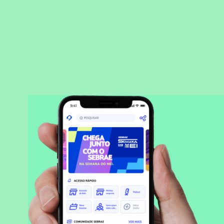
BAIXAR APLICATIVO