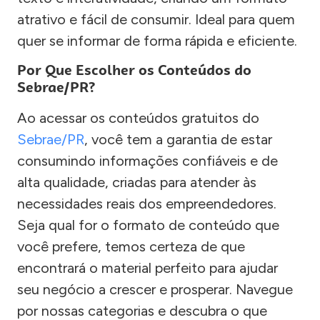
atrativo e fácil de consumir. Ideal para quem
quer se informar de forma rápida e eficiente.
Por Que Escolher os Conteúdos do
Sebrae/PR?
Ao acessar os conteúdos gratuitos do
Sebrae/PR
, você tem a garantia de estar
consumindo informações confiáveis e de
alta qualidade, criadas para atender às
necessidades reais dos empreendedores.
Seja qual for o formato de conteúdo que
você prefere, temos certeza de que
encontrará o material perfeito para ajudar
seu negócio a crescer e prosperar. Navegue
por nossas categorias e descubra o que