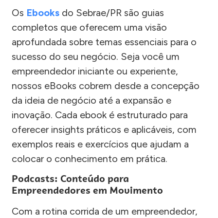
Os
Ebooks
do Sebrae/PR são guias
completos que oferecem uma visão
aprofundada sobre temas essenciais para o
sucesso do seu negócio. Seja você um
empreendedor iniciante ou experiente,
nossos eBooks cobrem desde a concepção
da ideia de negócio até a expansão e
inovação. Cada ebook é estruturado para
oferecer insights práticos e aplicáveis, com
exemplos reais e exercícios que ajudam a
colocar o conhecimento em prática.
Podcasts: Conteúdo para
Empreendedores em Movimento
Com a rotina corrida de um empreendedor,