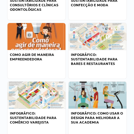
SUSTENTABILIDADE PARA
SUSTENTABILIDADE PARA
CONSULTÓRIOS E CLÍNICAS
CONFECÇÃO E MODA
ODONTOLÓGICAS
COMO AGIR DE MANEIRA
INFOGRÁFICO:
EMPREENDEDORA
SUSTENTABILIDADE PARA
BARES E RESTAURANTES
INFOGRÁFICO:
INFOGRÁFICO: COMO USAR O
SUSTENTABILIDADE PARA
DESIGN PARA MELHORAR A
COMÉRCIO VAREJISTA
SUA ACADEMIA