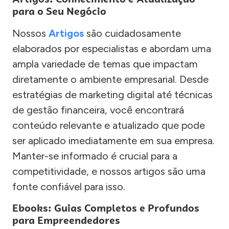
para o Seu Negócio
Nossos
Artigos
são cuidadosamente
elaborados por especialistas e abordam uma
ampla variedade de temas que impactam
diretamente o ambiente empresarial. Desde
estratégias de marketing digital até técnicas
de gestão financeira, você encontrará
conteúdo relevante e atualizado que pode
ser aplicado imediatamente em sua empresa.
Manter-se informado é crucial para a
competitividade, e nossos artigos são uma
fonte confiável para isso.
Ebooks: Guias Completos e Profundos
para Empreendedores