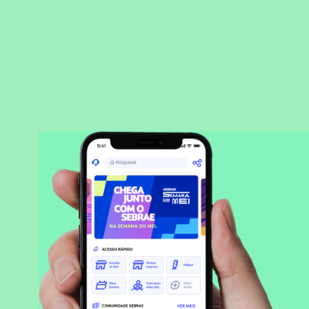
BAIXAR APLICATIVO