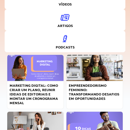
VÍDEOS
ARTIGOS
PODCASTS
MARKETING DIGITAL: COMO
EMPREENDEDORISMO
CRIAR UM PLANO, REUNIR
FEMININO:
IDEIAS DE EDITORIAIS E
TRANSFORMANDO DESAFIOS
MONTAR UM CRONOGRAMA
EM OPORTUNIDADES
MENSAL