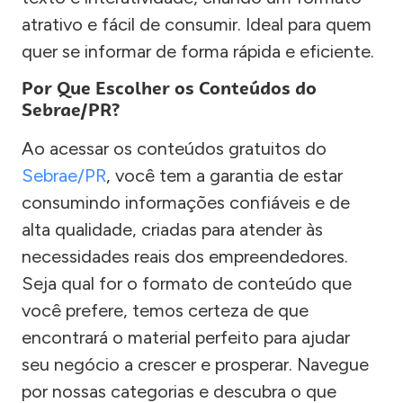
atrativo e fácil de consumir. Ideal para quem
quer se informar de forma rápida e eficiente.
Por Que Escolher os Conteúdos do
Sebrae/PR?
Ao acessar os conteúdos gratuitos do
Sebrae/PR
, você tem a garantia de estar
consumindo informações confiáveis e de
alta qualidade, criadas para atender às
necessidades reais dos empreendedores.
Seja qual for o formato de conteúdo que
você prefere, temos certeza de que
encontrará o material perfeito para ajudar
seu negócio a crescer e prosperar. Navegue
por nossas categorias e descubra o que