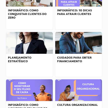
INFOGRÁFICO: COMO
INFOGRÁFICO: 10 DICAS
CONQUISTAR CLIENTES DO
PARA ATRAIR CLIENTES
ZERO
PLANEJAMENTO
CUIDADOS PARA OBTER
ESTRATÉGICO
FINANCIAMENTO
INFOGRÁFICO: COMO
CULTURA ORGANIZACIONAL