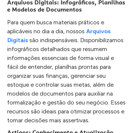
Arquivos Digitais: Infográficos, Planilhas
e Modelos de Documentos
Para quem busca materiais práticos e
aplicáveis no dia a dia, nossos
Arquivos
Digitais
são indispensáveis. Disponibilizamos
infográficos detalhados que resumem
informações essenciais de forma visual e
fácil de entender, planilhas prontas para
organizar suas finanças, gerenciar seu
estoque e controlar suas metas, além de
modelos de documentos para auxiliar na
formalização e gestão do seu negócio. Esses
recursos são ideais para otimizar processos e
tomar decisões mais assertivas.
Artigos: Conhecimento e Atualização