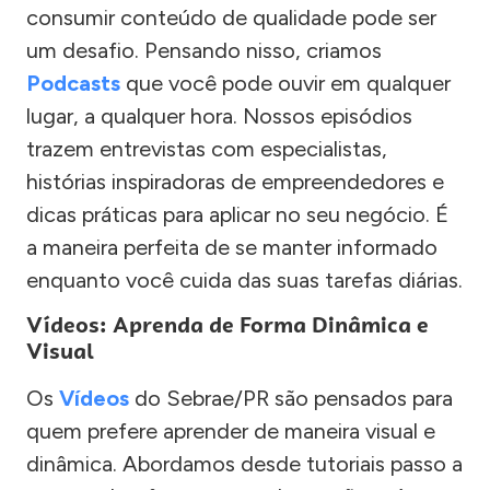
consumir conteúdo de qualidade pode ser
um desafio. Pensando nisso, criamos
Podcasts
que você pode ouvir em qualquer
lugar, a qualquer hora. Nossos episódios
trazem entrevistas com especialistas,
histórias inspiradoras de empreendedores e
dicas práticas para aplicar no seu negócio. É
a maneira perfeita de se manter informado
enquanto você cuida das suas tarefas diárias.
Vídeos: Aprenda de Forma Dinâmica e
Visual
Os
Vídeos
do Sebrae/PR são pensados para
quem prefere aprender de maneira visual e
dinâmica. Abordamos desde tutoriais passo a