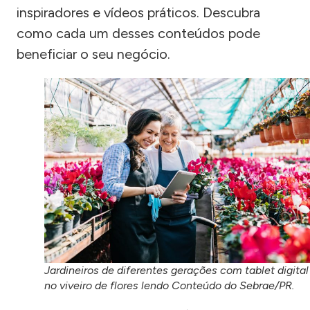
inspiradores e vídeos práticos. Descubra
como cada um desses conteúdos pode
beneficiar o seu negócio.
Jardineiros de diferentes gerações com tablet digital
no viveiro de flores lendo Conteúdo do Sebrae/PR.