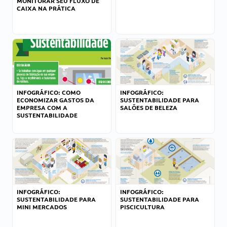
MONITORAR SEU FLUXO DE
CAIXA NA PRÁTICA
INFOGRÁFICO: COMO
INFOGRÁFICO:
ECONOMIZAR GASTOS DA
SUSTENTABILIDADE PARA
EMPRESA COM A
SALÕES DE BELEZA
SUSTENTABILIDADE
INFOGRÁFICO:
INFOGRÁFICO:
SUSTENTABILIDADE PARA
SUSTENTABILIDADE PARA
MINI MERCADOS
PISCICULTURA