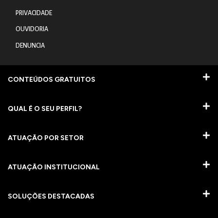
PRIVACIDADE
OUVIDORIA
DENUNCIA
CONTEÚDOS GRATUITOS
QUAL É O SEU PERFIL?
ATUAÇÃO POR SETOR
ATUAÇÃO INSTITUCIONAL
SOLUÇÕES DESTACADAS