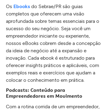
Os
Ebooks
do Sebrae/PR são guias
completos que oferecem uma visão
aprofundada sobre temas essenciais para o
sucesso do seu negócio. Seja você um
empreendedor iniciante ou experiente,
nossos eBooks cobrem desde a concepção
da ideia de negócio até a expansão e
inovação. Cada ebook é estruturado para
oferecer insights práticos e aplicáveis, com
exemplos reais e exercícios que ajudam a
colocar o conhecimento em prática.
Podcasts: Conteúdo para
Empreendedores em Movimento
Com a rotina corrida de um empreendedor,