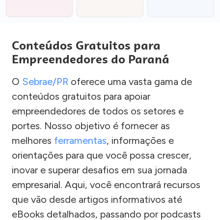
Conteúdos Gratuitos para
Empreendedores do Paraná
O
Sebrae/PR
oferece uma vasta gama de
conteúdos gratuitos para apoiar
empreendedores de todos os setores e
portes. Nosso objetivo é fornecer as
melhores
ferramentas
, informações e
orientações para que você possa crescer,
inovar e superar desafios em sua jornada
empresarial. Aqui, você encontrará recursos
que vão desde artigos informativos até
eBooks detalhados, passando por podcasts