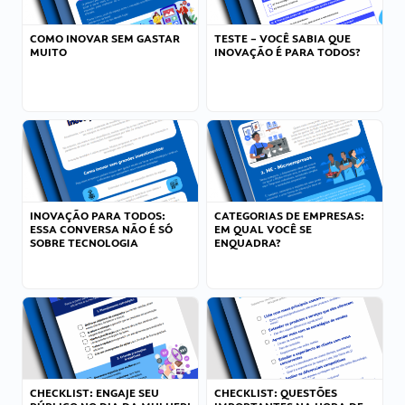
COMO INOVAR SEM GASTAR
TESTE – VOCÊ SABIA QUE
MUITO
INOVAÇÃO É PARA TODOS?
INOVAÇÃO PARA TODOS:
CATEGORIAS DE EMPRESAS:
ESSA CONVERSA NÃO É SÓ
EM QUAL VOCÊ SE
SOBRE TECNOLOGIA
ENQUADRA?
CHECKLIST: ENGAJE SEU
CHECKLIST: QUESTÕES