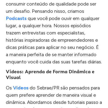
consumir conteúdo de qualidade pode ser
um desafio. Pensando nisso, criamos
Podcasts
que você pode ouvir em qualquer
lugar, a qualquer hora. Nossos episódios
trazem entrevistas com especialistas,
histórias inspiradoras de empreendedores e
dicas práticas para aplicar no seu negócio. É
a maneira perfeita de se manter informado
enquanto você cuida das suas tarefas diárias.
Vídeos: Aprenda de Forma Dinâmica e
Visual
Os
Vídeos
do Sebrae/PR são pensados para
quem prefere aprender de maneira visual e
dinâmica. Abordamos desde tutoriais passo a