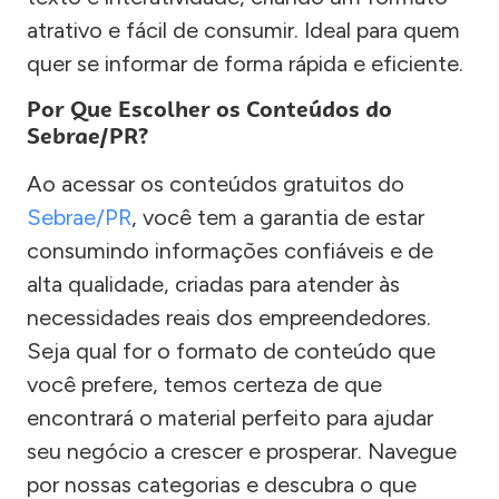
atrativo e fácil de consumir. Ideal para quem
quer se informar de forma rápida e eficiente.
Por Que Escolher os Conteúdos do
Sebrae/PR?
Ao acessar os conteúdos gratuitos do
Sebrae/PR
, você tem a garantia de estar
consumindo informações confiáveis e de
alta qualidade, criadas para atender às
necessidades reais dos empreendedores.
Seja qual for o formato de conteúdo que
você prefere, temos certeza de que
encontrará o material perfeito para ajudar
seu negócio a crescer e prosperar. Navegue
por nossas categorias e descubra o que