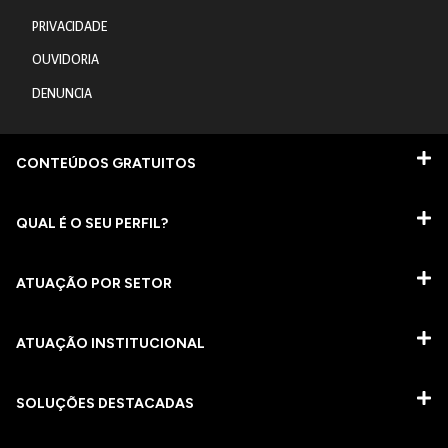
PRIVACIDADE
OUVIDORIA
DENUNCIA
CONTEÚDOS GRATUITOS
QUAL É O SEU PERFIL?
ATUAÇÃO POR SETOR
ATUAÇÃO INSTITUCIONAL
SOLUÇÕES DESTACADAS