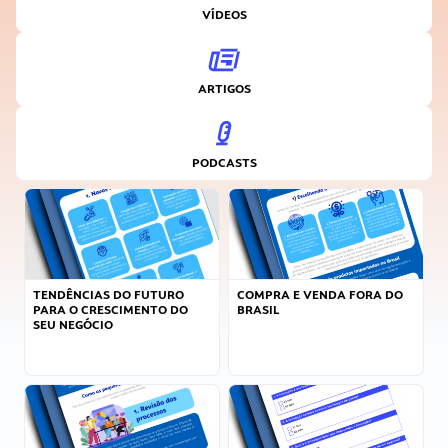
VÍDEOS
ARTIGOS
PODCASTS
TENDÊNCIAS DO FUTURO
COMPRA E VENDA FORA DO
PARA O CRESCIMENTO DO
BRASIL
SEU NEGÓCIO