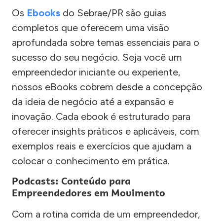
Os
Ebooks
do Sebrae/PR são guias
completos que oferecem uma visão
aprofundada sobre temas essenciais para o
sucesso do seu negócio. Seja você um
empreendedor iniciante ou experiente,
nossos eBooks cobrem desde a concepção
da ideia de negócio até a expansão e
inovação. Cada ebook é estruturado para
oferecer insights práticos e aplicáveis, com
exemplos reais e exercícios que ajudam a
colocar o conhecimento em prática.
Podcasts: Conteúdo para
Empreendedores em Movimento
Com a rotina corrida de um empreendedor,