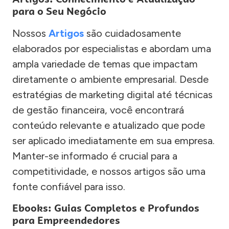
para o Seu Negócio
Nossos
Artigos
são cuidadosamente
elaborados por especialistas e abordam uma
ampla variedade de temas que impactam
diretamente o ambiente empresarial. Desde
estratégias de marketing digital até técnicas
de gestão financeira, você encontrará
conteúdo relevante e atualizado que pode
ser aplicado imediatamente em sua empresa.
Manter-se informado é crucial para a
competitividade, e nossos artigos são uma
fonte confiável para isso.
Ebooks: Guias Completos e Profundos
para Empreendedores