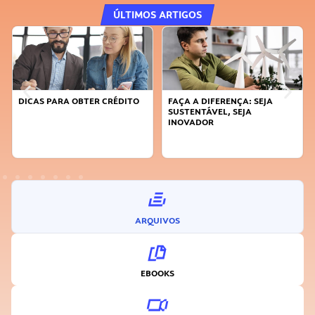
ÚLTIMOS ARTIGOS
DICAS PARA OBTER CRÉDITO
FAÇA A DIFERENÇA: SEJA
SUSTENTÁVEL, SEJA
INOVADOR
ARQUIVOS
EBOOKS