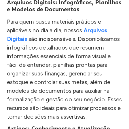
Arquivos Digitais: Infográficos, Planilhas
e Modelos de Documentos
Para quem busca materiais práticos e
aplicáveis no dia a dia, nossos
Arquivos
Digitais
são indispensáveis. Disponibilizamos
infográficos detalhados que resumem
informações essenciais de forma visual e
fácil de entender, planilhas prontas para
organizar suas finanças, gerenciar seu
estoque e controlar suas metas, além de
modelos de documentos para auxiliar na
formalização e gestão do seu negócio. Esses
recursos são ideais para otimizar processos e
tomar decisões mais assertivas.
Artigos: Conhecimento e Atualização