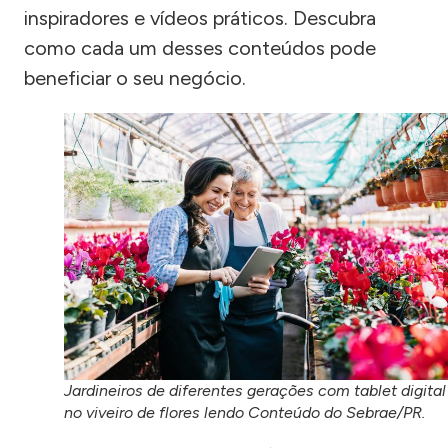
inspiradores e vídeos práticos. Descubra
como cada um desses conteúdos pode
beneficiar o seu negócio.
Jardineiros de diferentes gerações com tablet digital
no viveiro de flores lendo Conteúdo do Sebrae/PR.