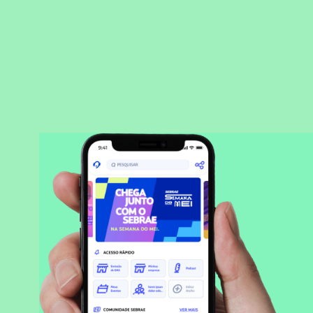
BAIXAR APLICATIVO