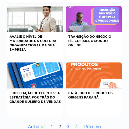
AVALIE O NÍVEL DE
TRANSIÇÃO DO NEGÓCIO
MATURIDADE DA CULTURA
FÍSICO PARA O MUNDO
ORGANIZACIONAL DA SUA
ONLINE
EMPRESA
FIDELIZAÇÃO DE CLIENTES: A
CATÁLOGO DE PRODUTOS
ESTRATÉGIA POR TRÁS DO
ORIGENS PARANÁ
GRANDE NÚMERO DE VENDAS
Anterior
1
2
3
4
Próximo