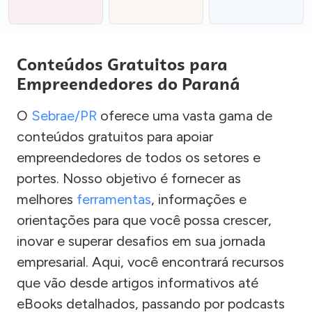
Conteúdos Gratuitos para
Empreendedores do Paraná
O
Sebrae/PR
oferece uma vasta gama de
conteúdos gratuitos para apoiar
empreendedores de todos os setores e
portes. Nosso objetivo é fornecer as
melhores
ferramentas
, informações e
orientações para que você possa crescer,
inovar e superar desafios em sua jornada
empresarial. Aqui, você encontrará recursos
que vão desde artigos informativos até
eBooks detalhados, passando por podcasts