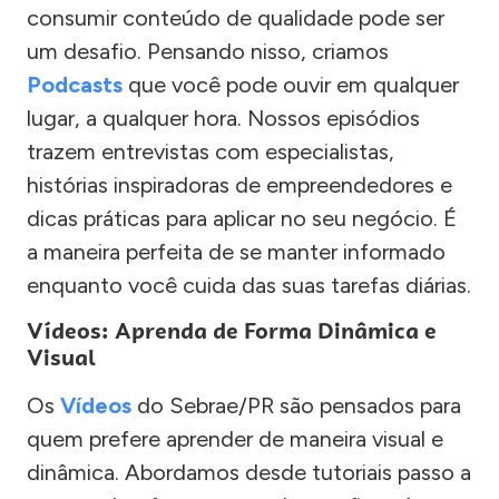
consumir conteúdo de qualidade pode ser
um desafio. Pensando nisso, criamos
Podcasts
que você pode ouvir em qualquer
lugar, a qualquer hora. Nossos episódios
trazem entrevistas com especialistas,
histórias inspiradoras de empreendedores e
dicas práticas para aplicar no seu negócio. É
a maneira perfeita de se manter informado
enquanto você cuida das suas tarefas diárias.
Vídeos: Aprenda de Forma Dinâmica e
Visual
Os
Vídeos
do Sebrae/PR são pensados para
quem prefere aprender de maneira visual e
dinâmica. Abordamos desde tutoriais passo a