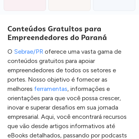
Conteúdos Gratuitos para
Empreendedores do Paraná
O
Sebrae/PR
oferece uma vasta gama de
conteúdos gratuitos para apoiar
empreendedores de todos os setores e
portes. Nosso objetivo é fornecer as
melhores
ferramentas
, informações e
orientações para que você possa crescer,
inovar e superar desafios em sua jornada
empresarial. Aqui, você encontrará recursos
que vão desde artigos informativos até
eBooks detalhados, passando por podcasts