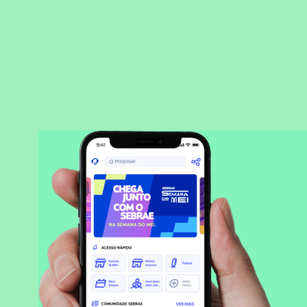
BAIXAR APLICATIVO