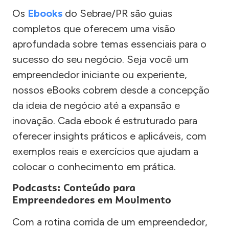
Os
Ebooks
do Sebrae/PR são guias
completos que oferecem uma visão
aprofundada sobre temas essenciais para o
sucesso do seu negócio. Seja você um
empreendedor iniciante ou experiente,
nossos eBooks cobrem desde a concepção
da ideia de negócio até a expansão e
inovação. Cada ebook é estruturado para
oferecer insights práticos e aplicáveis, com
exemplos reais e exercícios que ajudam a
colocar o conhecimento em prática.
Podcasts: Conteúdo para
Empreendedores em Movimento
Com a rotina corrida de um empreendedor,