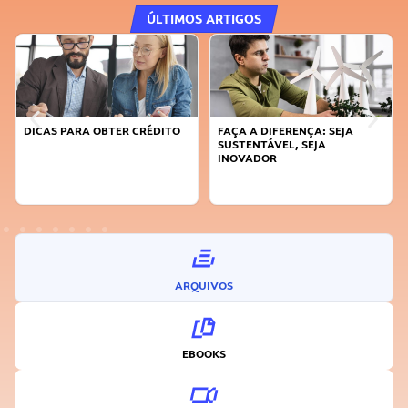
ÚLTIMOS ARTIGOS
DICAS PARA OBTER CRÉDITO
FAÇA A DIFERENÇA: SEJA
SUSTENTÁVEL, SEJA
INOVADOR
ARQUIVOS
EBOOKS