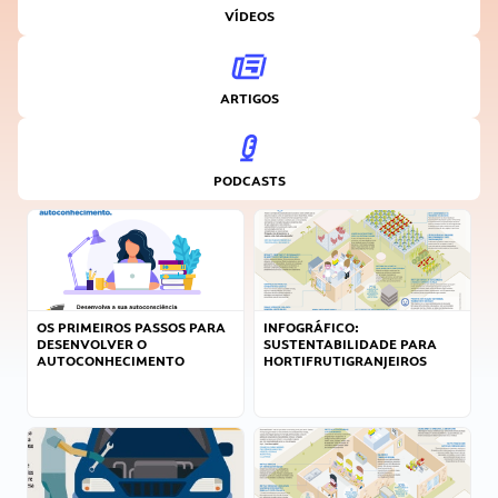
VÍDEOS
ARTIGOS
PODCASTS
OS PRIMEIROS PASSOS PARA
INFOGRÁFICO:
DESENVOLVER O
SUSTENTABILIDADE PARA
AUTOCONHECIMENTO
HORTIFRUTIGRANJEIROS