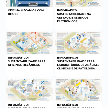
OFICINA MECÂNICA COM
INFOGRÁFICO:
DESIGN
SUSTENTABILIDADE NA
GESTÃO DE RESÍDUOS
ELETRÔNICOS
INFOGRÁFICO:
INFOGRÁFICO:
SUSTENTABILIDADE PARA
SUSTENTABILIDADE PARA
OFICINAS MECÂNICAS
LABORATÓRIOS DE ANÁLISES
CLÍNICAS E DE PATOLOGIA
INFOGRÁFICO:
INFOGRÁFICO: