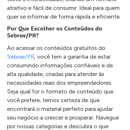
atrativo e fácil de consumir. Ideal para quem
quer se informar de forma rápida e eficiente.
Por Que Escolher os Conteúdos do
Sebrae/PR?
Ao acessar os conteúdos gratuitos do
Sebrae/PR
, você tem a garantia de estar
consumindo informações confiáveis e de
alta qualidade, criadas para atender às
necessidades reais dos empreendedores.
Seja qual for o formato de conteúdo que
você prefere, temos certeza de que
encontrará o material perfeito para ajudar
seu negócio a crescer e prosperar. Navegue
por nossas categorias e descubra o que