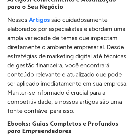
para o Seu Negócio
Nossos
Artigos
são cuidadosamente
elaborados por especialistas e abordam uma
ampla variedade de temas que impactam
diretamente o ambiente empresarial. Desde
estratégias de marketing digital até técnicas
de gestão financeira, você encontrará
conteúdo relevante e atualizado que pode
ser aplicado imediatamente em sua empresa.
Manter-se informado é crucial para a
competitividade, e nossos artigos são uma
fonte confiável para isso.
Ebooks: Guias Completos e Profundos
para Empreendedores