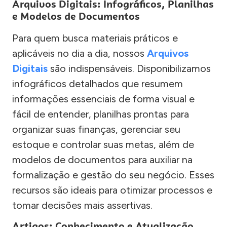
Arquivos Digitais: Infográficos, Planilhas
e Modelos de Documentos
Para quem busca materiais práticos e
aplicáveis no dia a dia, nossos
Arquivos
Digitais
são indispensáveis. Disponibilizamos
infográficos detalhados que resumem
informações essenciais de forma visual e
fácil de entender, planilhas prontas para
organizar suas finanças, gerenciar seu
estoque e controlar suas metas, além de
modelos de documentos para auxiliar na
formalização e gestão do seu negócio. Esses
recursos são ideais para otimizar processos e
tomar decisões mais assertivas.
Artigos: Conhecimento e Atualização