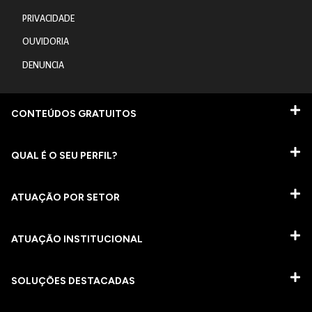
PRIVACIDADE
OUVIDORIA
DENUNCIA
CONTEÚDOS GRATUITOS
QUAL É O SEU PERFIL?
ATUAÇÃO POR SETOR
ATUAÇÃO INSTITUCIONAL
SOLUÇÕES DESTACADAS