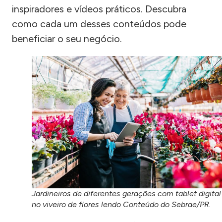
inspiradores e vídeos práticos. Descubra
como cada um desses conteúdos pode
beneficiar o seu negócio.
Jardineiros de diferentes gerações com tablet digital
no viveiro de flores lendo Conteúdo do Sebrae/PR.