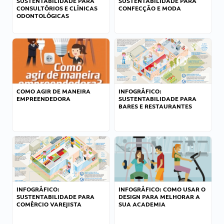
SUSTENTABILIDADE PARA
SUSTENTABILIDADE PARA
CONSULTÓRIOS E CLÍNICAS
CONFECÇÃO E MODA
ODONTOLÓGICAS
COMO AGIR DE MANEIRA
INFOGRÁFICO:
EMPREENDEDORA
SUSTENTABILIDADE PARA
BARES E RESTAURANTES
INFOGRÁFICO:
INFOGRÁFICO: COMO USAR O
SUSTENTABILIDADE PARA
DESIGN PARA MELHORAR A
COMÉRCIO VAREJISTA
SUA ACADEMIA