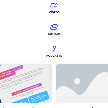
VÍDEOS
ARTIGOS
PODCASTS