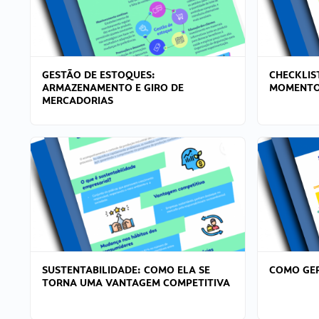
GESTÃO DE ESTOQUES:
CHECKLIS
ARMAZENAMENTO E GIRO DE
MOMENTO
MERCADORIAS
SUSTENTABILIDADE: COMO ELA SE
COMO GER
TORNA UMA VANTAGEM COMPETITIVA