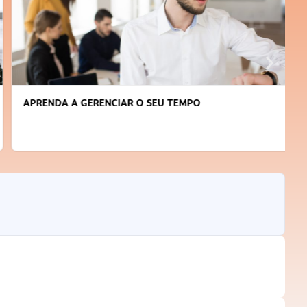
APRENDA A GERENCIAR O SEU TEMPO