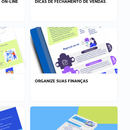
 ON-LINE
DICAS DE FECHAMENTO DE VENDAS
ORGANIZE SUAS FINANÇAS