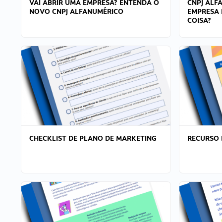
VAI ABRIR UMA EMPRESA? ENTENDA O
CNPJ ALF
NOVO CNPJ ALFANUMÉRICO
EMPRESA 
COISA?
CHECKLIST DE PLANO DE MARKETING
RECURSO 