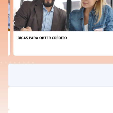
DICAS PARA OBTER CRÉDITO