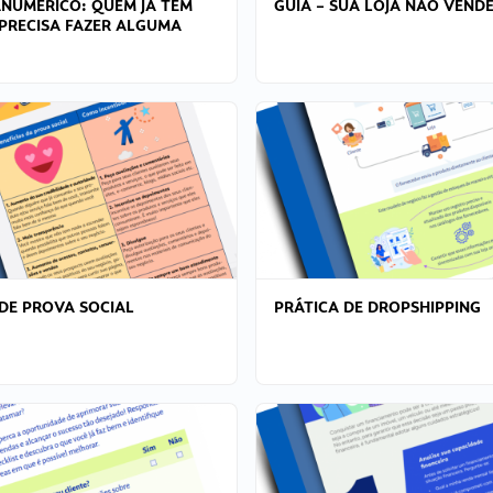
ANÚMERICO: QUEM JÁ TEM
GUIA – SUA LOJA NÃO VENDE
PRECISA FAZER ALGUMA
DE PROVA SOCIAL
PRÁTICA DE DROPSHIPPING