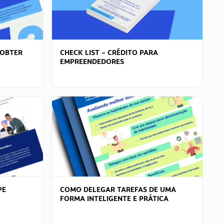
 OBTER
CHECK LIST – CRÉDITO PARA
EMPREENDEDORES
PE
COMO DELEGAR TAREFAS DE UMA
FORMA INTELIGENTE E PRÁTICA