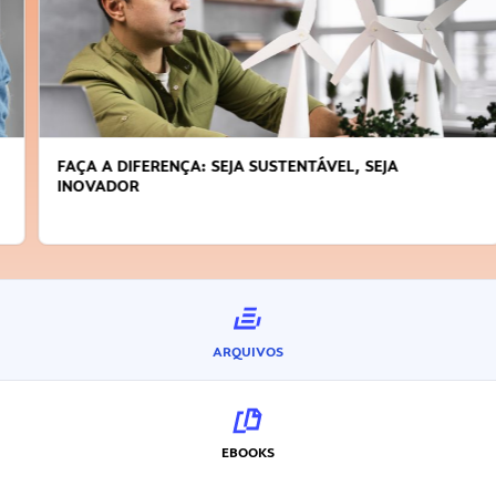
FAÇA A DIFERENÇA: SEJA SUSTENTÁVEL, SEJA
INOVADOR
ARQUIVOS
EBOOKS