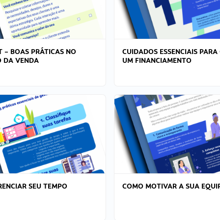
T – BOAS PRÁTICAS NO
CUIDADOS ESSENCIAIS PARA
 DA VENDA
UM FINANCIAMENTO
ENCIAR SEU TEMPO
COMO MOTIVAR A SUA EQUI