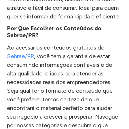
atrativo e fácil de consumir. Ideal para quem
quer se informar de forma rápida e eficiente.
Por Que Escolher os Conteúdos do
Sebrae/PR?
Ao acessar os conteúdos gratuitos do
Sebrae/PR
, você tem a garantia de estar
consumindo informações confiáveis e de
alta qualidade, criadas para atender às
necessidades reais dos empreendedores.
Seja qual for o formato de conteúdo que
você prefere, temos certeza de que
encontrará o material perfeito para ajudar
seu negócio a crescer e prosperar. Navegue
por nossas categorias e descubra o que