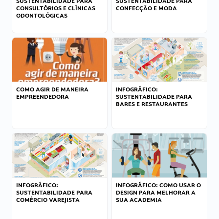
SUSTENTABILIDADE PARA
SUSTENTABILIDADE PARA
CONSULTÓRIOS E CLÍNICAS
CONFECÇÃO E MODA
ODONTOLÓGICAS
COMO AGIR DE MANEIRA
INFOGRÁFICO:
EMPREENDEDORA
SUSTENTABILIDADE PARA
BARES E RESTAURANTES
INFOGRÁFICO:
INFOGRÁFICO: COMO USAR O
SUSTENTABILIDADE PARA
DESIGN PARA MELHORAR A
COMÉRCIO VAREJISTA
SUA ACADEMIA