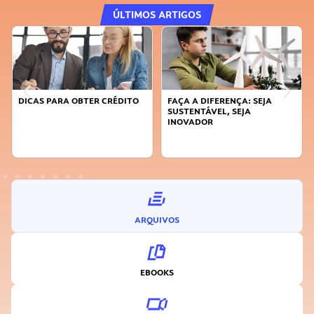
ÚLTIMOS ARTIGOS
DICAS PARA OBTER CRÉDITO
FAÇA A DIFERENÇA: SEJA
SUSTENTÁVEL, SEJA
INOVADOR
ARQUIVOS
EBOOKS