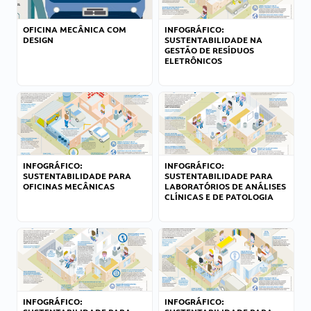
OFICINA MECÂNICA COM
INFOGRÁFICO:
DESIGN
SUSTENTABILIDADE NA
GESTÃO DE RESÍDUOS
ELETRÔNICOS
INFOGRÁFICO:
INFOGRÁFICO:
SUSTENTABILIDADE PARA
SUSTENTABILIDADE PARA
OFICINAS MECÂNICAS
LABORATÓRIOS DE ANÁLISES
CLÍNICAS E DE PATOLOGIA
INFOGRÁFICO:
INFOGRÁFICO: