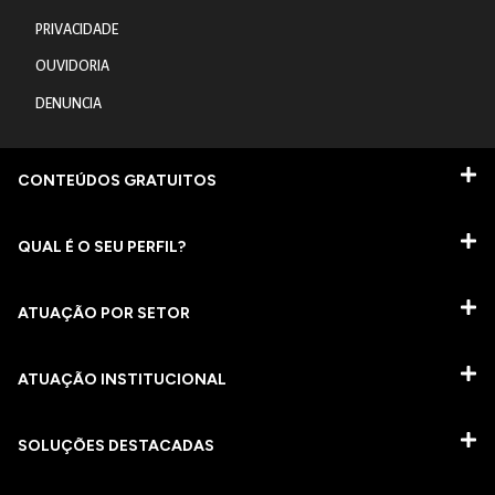
PRIVACIDADE
OUVIDORIA
DENUNCIA
CONTEÚDOS GRATUITOS
QUAL É O SEU PERFIL?
ATUAÇÃO POR SETOR
ATUAÇÃO INSTITUCIONAL
SOLUÇÕES DESTACADAS