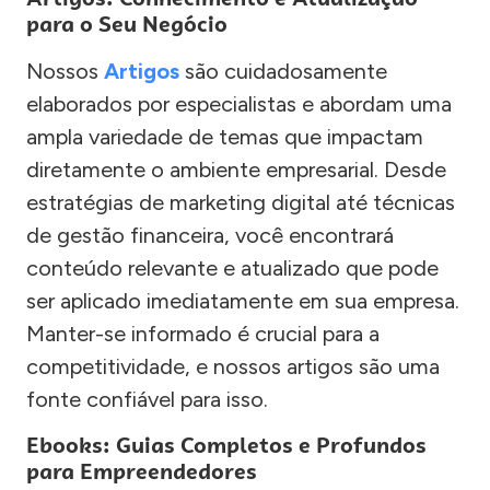
para o Seu Negócio
Nossos
Artigos
são cuidadosamente
elaborados por especialistas e abordam uma
ampla variedade de temas que impactam
diretamente o ambiente empresarial. Desde
estratégias de marketing digital até técnicas
de gestão financeira, você encontrará
conteúdo relevante e atualizado que pode
ser aplicado imediatamente em sua empresa.
Manter-se informado é crucial para a
competitividade, e nossos artigos são uma
fonte confiável para isso.
Ebooks: Guias Completos e Profundos
para Empreendedores