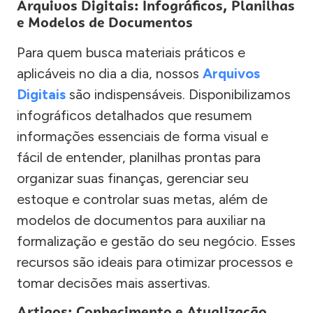
Arquivos Digitais: Infográficos, Planilhas
e Modelos de Documentos
Para quem busca materiais práticos e
aplicáveis no dia a dia, nossos
Arquivos
Digitais
são indispensáveis. Disponibilizamos
infográficos detalhados que resumem
informações essenciais de forma visual e
fácil de entender, planilhas prontas para
organizar suas finanças, gerenciar seu
estoque e controlar suas metas, além de
modelos de documentos para auxiliar na
formalização e gestão do seu negócio. Esses
recursos são ideais para otimizar processos e
tomar decisões mais assertivas.
Artigos: Conhecimento e Atualização