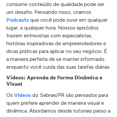
consumir conteúdo de qualidade pode ser
um desafio. Pensando nisso, criamos
Podcasts
que você pode ouvir em qualquer
lugar, a qualquer hora. Nossos episódios
trazem entrevistas com especialistas,
histórias inspiradoras de empreendedores e
dicas práticas para aplicar no seu negócio. É
a maneira perfeita de se manter informado
enquanto você cuida das suas tarefas diárias.
Vídeos: Aprenda de Forma Dinâmica e
Visual
Os
Vídeos
do Sebrae/PR são pensados para
quem prefere aprender de maneira visual e
dinâmica. Abordamos desde tutoriais passo a