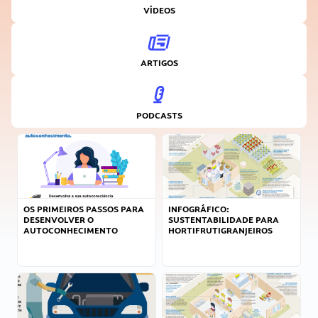
VÍDEOS
ARTIGOS
PODCASTS
OS PRIMEIROS PASSOS PARA
INFOGRÁFICO:
DESENVOLVER O
SUSTENTABILIDADE PARA
AUTOCONHECIMENTO
HORTIFRUTIGRANJEIROS