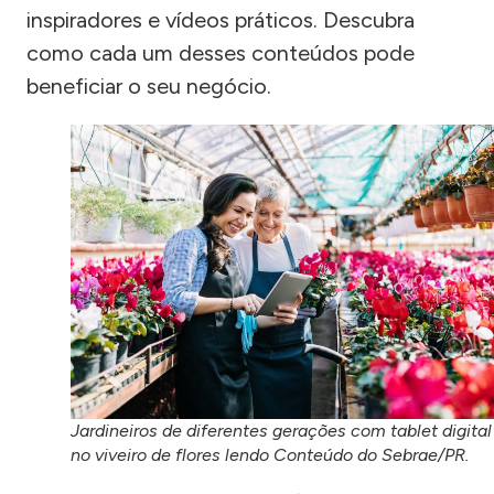
inspiradores e vídeos práticos. Descubra
como cada um desses conteúdos pode
beneficiar o seu negócio.
Jardineiros de diferentes gerações com tablet digital
no viveiro de flores lendo Conteúdo do Sebrae/PR.