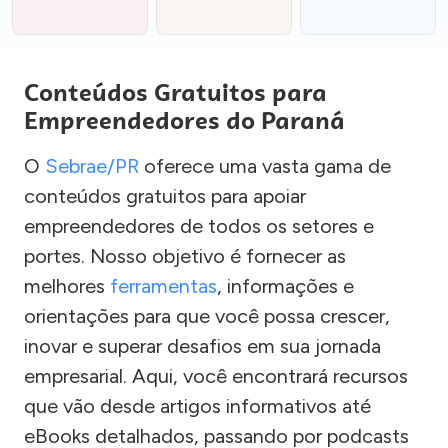
Conteúdos Gratuitos para
Empreendedores do Paraná
O
Sebrae/PR
oferece uma vasta gama de
conteúdos gratuitos para apoiar
empreendedores de todos os setores e
portes. Nosso objetivo é fornecer as
melhores
ferramentas
, informações e
orientações para que você possa crescer,
inovar e superar desafios em sua jornada
empresarial. Aqui, você encontrará recursos
que vão desde artigos informativos até
eBooks detalhados, passando por podcasts