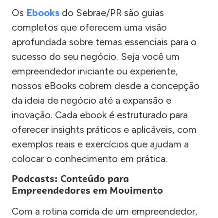
Os
Ebooks
do Sebrae/PR são guias
completos que oferecem uma visão
aprofundada sobre temas essenciais para o
sucesso do seu negócio. Seja você um
empreendedor iniciante ou experiente,
nossos eBooks cobrem desde a concepção
da ideia de negócio até a expansão e
inovação. Cada ebook é estruturado para
oferecer insights práticos e aplicáveis, com
exemplos reais e exercícios que ajudam a
colocar o conhecimento em prática.
Podcasts: Conteúdo para
Empreendedores em Movimento
Com a rotina corrida de um empreendedor,