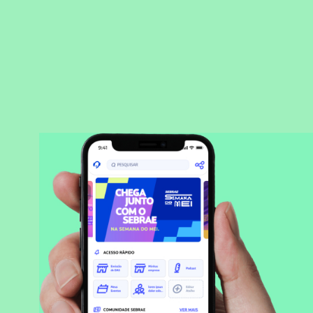
BAIXAR APLICATIVO