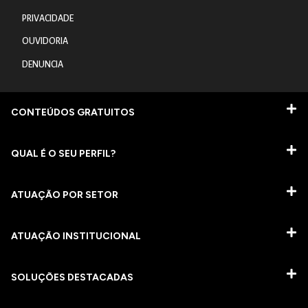
PRIVACIDADE
OUVIDORIA
DENUNCIA
CONTEÚDOS GRATUITOS
QUAL É O SEU PERFIL?
ATUAÇÃO POR SETOR
ATUAÇÃO INSTITUCIONAL
SOLUÇÕES DESTACADAS