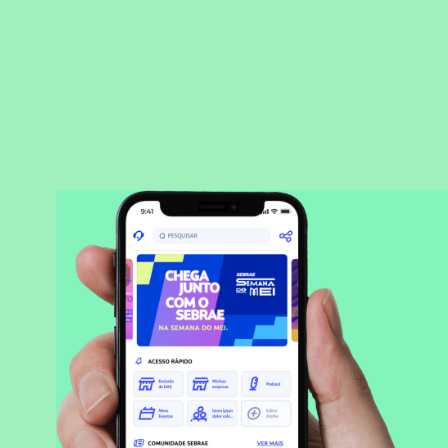
BAIXAR APLICATIVO