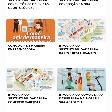
SUSTENTABILIDADE PARA
SUSTENTABILIDADE PARA
CONSULTÓRIOS E CLÍNICAS
CONFECÇÃO E MODA
ODONTOLÓGICAS
COMO AGIR DE MANEIRA
INFOGRÁFICO:
EMPREENDEDORA
SUSTENTABILIDADE PARA
BARES E RESTAURANTES
INFOGRÁFICO:
INFOGRÁFICO: COMO USAR O
SUSTENTABILIDADE PARA
DESIGN PARA MELHORAR A
COMÉRCIO VAREJISTA
SUA ACADEMIA