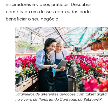
inspiradores e vídeos práticos. Descubra
como cada um desses conteúdos pode
beneficiar o seu negócio.
Jardineiros de diferentes gerações com tablet digital
no viveiro de flores lendo Conteúdo do Sebrae/PR.