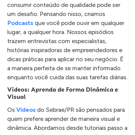
consumir conteúdo de qualidade pode ser
um desafio. Pensando nisso, criamos
Podcasts
que você pode ouvir em qualquer
lugar, a qualquer hora. Nossos episódios
trazem entrevistas com especialistas,
histórias inspiradoras de empreendedores e
dicas práticas para aplicar no seu negócio. É
a maneira perfeita de se manter informado
enquanto você cuida das suas tarefas diárias.
Vídeos: Aprenda de Forma Dinâmica e
Visual
Os
Vídeos
do Sebrae/PR são pensados para
quem prefere aprender de maneira visual e
dinâmica. Abordamos desde tutoriais passo a