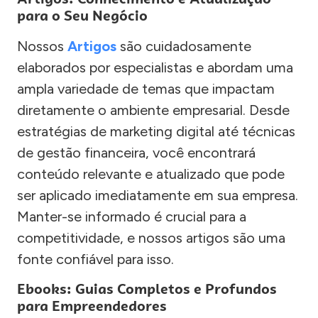
para o Seu Negócio
Nossos
Artigos
são cuidadosamente
elaborados por especialistas e abordam uma
ampla variedade de temas que impactam
diretamente o ambiente empresarial. Desde
estratégias de marketing digital até técnicas
de gestão financeira, você encontrará
conteúdo relevante e atualizado que pode
ser aplicado imediatamente em sua empresa.
Manter-se informado é crucial para a
competitividade, e nossos artigos são uma
fonte confiável para isso.
Ebooks: Guias Completos e Profundos
para Empreendedores