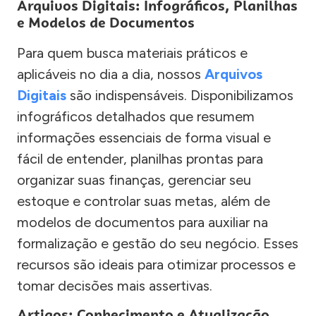
Arquivos Digitais: Infográficos, Planilhas
e Modelos de Documentos
Para quem busca materiais práticos e
aplicáveis no dia a dia, nossos
Arquivos
Digitais
são indispensáveis. Disponibilizamos
infográficos detalhados que resumem
informações essenciais de forma visual e
fácil de entender, planilhas prontas para
organizar suas finanças, gerenciar seu
estoque e controlar suas metas, além de
modelos de documentos para auxiliar na
formalização e gestão do seu negócio. Esses
recursos são ideais para otimizar processos e
tomar decisões mais assertivas.
Artigos: Conhecimento e Atualização