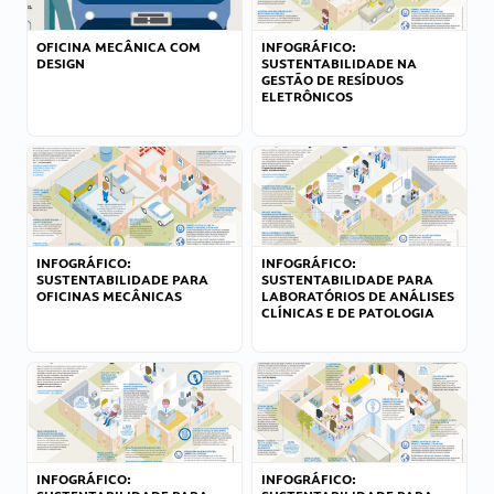
OFICINA MECÂNICA COM
INFOGRÁFICO:
DESIGN
SUSTENTABILIDADE NA
GESTÃO DE RESÍDUOS
ELETRÔNICOS
INFOGRÁFICO:
INFOGRÁFICO:
SUSTENTABILIDADE PARA
SUSTENTABILIDADE PARA
OFICINAS MECÂNICAS
LABORATÓRIOS DE ANÁLISES
CLÍNICAS E DE PATOLOGIA
INFOGRÁFICO:
INFOGRÁFICO: