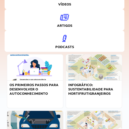
VÍDEOS
ARTIGOS
PODCASTS
OS PRIMEIROS PASSOS PARA
INFOGRÁFICO:
DESENVOLVER O
SUSTENTABILIDADE PARA
AUTOCONHECIMENTO
HORTIFRUTIGRANJEIROS