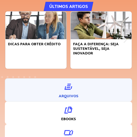
ÚLTIMOS ARTIGOS
DICAS PARA OBTER CRÉDITO
FAÇA A DIFERENÇA: SEJA
SUSTENTÁVEL, SEJA
INOVADOR
ARQUIVOS
EBOOKS