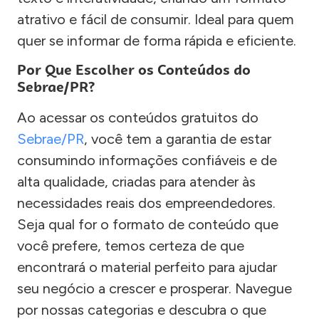
atrativo e fácil de consumir. Ideal para quem
quer se informar de forma rápida e eficiente.
Por Que Escolher os Conteúdos do
Sebrae/PR?
Ao acessar os conteúdos gratuitos do
Sebrae/PR
, você tem a garantia de estar
consumindo informações confiáveis e de
alta qualidade, criadas para atender às
necessidades reais dos empreendedores.
Seja qual for o formato de conteúdo que
você prefere, temos certeza de que
encontrará o material perfeito para ajudar
seu negócio a crescer e prosperar. Navegue
por nossas categorias e descubra o que