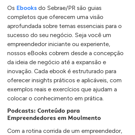
Os
Ebooks
do Sebrae/PR são guias
completos que oferecem uma visão
aprofundada sobre temas essenciais para o
sucesso do seu negócio. Seja você um
empreendedor iniciante ou experiente,
nossos eBooks cobrem desde a concepção
da ideia de negócio até a expansão e
inovação. Cada ebook é estruturado para
oferecer insights práticos e aplicáveis, com
exemplos reais e exercícios que ajudam a
colocar o conhecimento em prática.
Podcasts: Conteúdo para
Empreendedores em Movimento
Com a rotina corrida de um empreendedor,