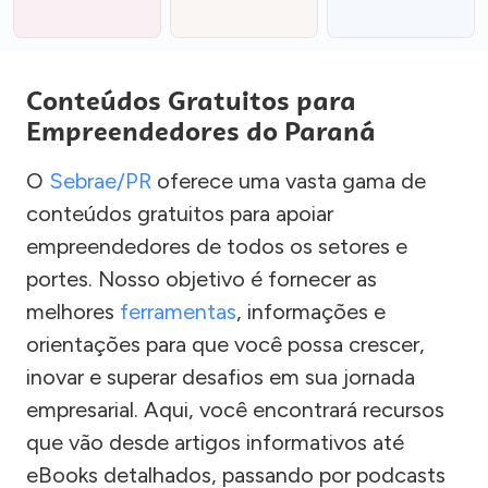
Conteúdos Gratuitos para
Empreendedores do Paraná
O
Sebrae/PR
oferece uma vasta gama de
conteúdos gratuitos para apoiar
empreendedores de todos os setores e
portes. Nosso objetivo é fornecer as
melhores
ferramentas
, informações e
orientações para que você possa crescer,
inovar e superar desafios em sua jornada
empresarial. Aqui, você encontrará recursos
que vão desde artigos informativos até
eBooks detalhados, passando por podcasts