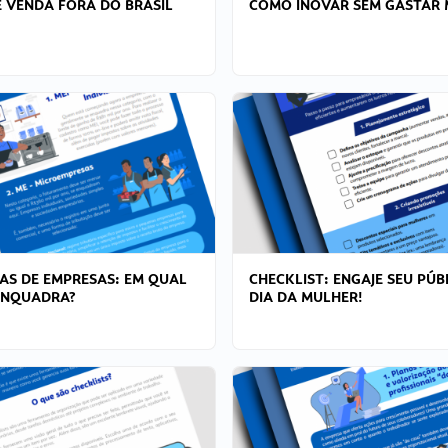
 VENDA FORA DO BRASIL
COMO INOVAR SEM GASTAR 
AS DE EMPRESAS: EM QUAL
CHECKLIST: ENGAJE SEU PÚB
ENQUADRA?
DIA DA MULHER!