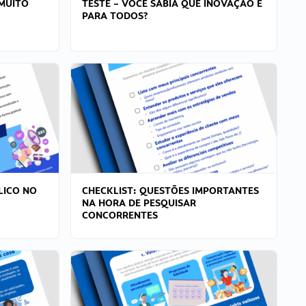
MUITO
TESTE – VOCÊ SABIA QUE INOVAÇÃO É
PARA TODOS?
LICO NO
CHECKLIST: QUESTÕES IMPORTANTES
NA HORA DE PESQUISAR
CONCORRENTES