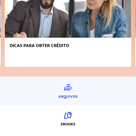
FAÇA A DIFERENÇA: SEJA SUSTENTÁVEL, SEJA
INOVADOR
ARQUIVOS
EBOOKS