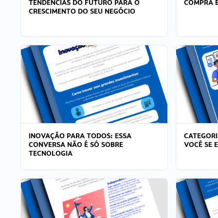
TENDÊNCIAS DO FUTURO PARA O
COMPRA E
CRESCIMENTO DO SEU NEGÓCIO
INOVAÇÃO PARA TODOS: ESSA
CATEGORI
CONVERSA NÃO É SÓ SOBRE
VOCÊ SE 
TECNOLOGIA