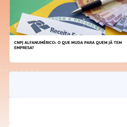
DICAS PARA OBTER CRÉDITO