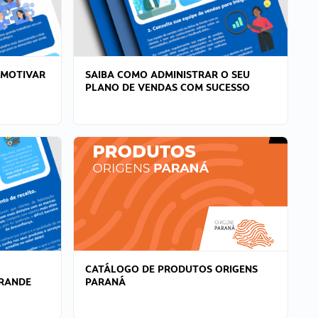
 MOTIVAR
SAIBA COMO ADMINISTRAR O SEU
PLANO DE VENDAS COM SUCESSO
CATÁLOGO DE PRODUTOS ORIGENS
GRANDE
PARANÁ