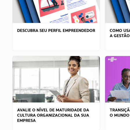
DESCUBRA SEU PERFIL EMPREENDEDOR
COMO USA
A GESTÃO
AVALIE O NÍVEL DE MATURIDADE DA
TRANSIÇÃ
CULTURA ORGANIZACIONAL DA SUA
O MUNDO
EMPRESA