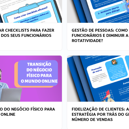
R CHECKLISTS PARA FAZER
GESTÃO DE PESSOAS: COMO
 DOS SEUS FUNCIONÁRIOS
FUNCIONÁRIOS E DIMINUIR A
ROTATIVIDADE?
O DO NEGÓCIO FÍSICO PARA
FIDELIZAÇÃO DE CLIENTES: A
 ONLINE
ESTRATÉGIA POR TRÁS DO 
NÚMERO DE VENDAS