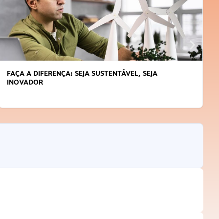
APRENDA A GERENCIAR O SEU TEMPO