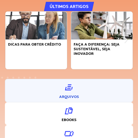
ÚLTIMOS ARTIGOS
DICAS PARA OBTER CRÉDITO
FAÇA A DIFERENÇA: SEJA
SUSTENTÁVEL, SEJA
INOVADOR
ARQUIVOS
EBOOKS