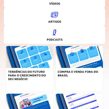
VÍDEOS
ARTIGOS
PODCASTS
TENDÊNCIAS DO FUTURO
COMPRA E VENDA FORA DO
PARA O CRESCIMENTO DO
BRASIL
SEU NEGÓCIO