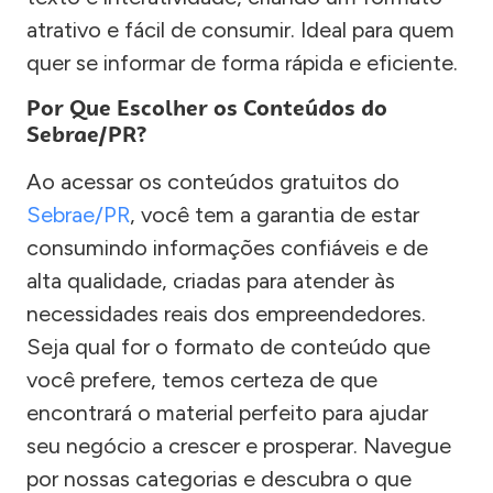
atrativo e fácil de consumir. Ideal para quem
quer se informar de forma rápida e eficiente.
Por Que Escolher os Conteúdos do
Sebrae/PR?
Ao acessar os conteúdos gratuitos do
Sebrae/PR
, você tem a garantia de estar
consumindo informações confiáveis e de
alta qualidade, criadas para atender às
necessidades reais dos empreendedores.
Seja qual for o formato de conteúdo que
você prefere, temos certeza de que
encontrará o material perfeito para ajudar
seu negócio a crescer e prosperar. Navegue
por nossas categorias e descubra o que