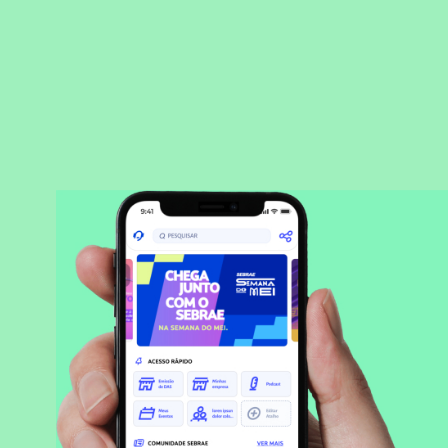
BAIXAR APLICATIVO