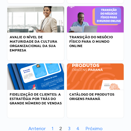
AVALIE O NÍVEL DE
TRANSIÇÃO DO NEGÓCIO
MATURIDADE DA CULTURA
FÍSICO PARA O MUNDO
ORGANIZACIONAL DA SUA
ONLINE
EMPRESA
FIDELIZAÇÃO DE CLIENTES: A
CATÁLOGO DE PRODUTOS
ESTRATÉGIA POR TRÁS DO
ORIGENS PARANÁ
GRANDE NÚMERO DE VENDAS
Anterior
1
2
3
4
Próximo