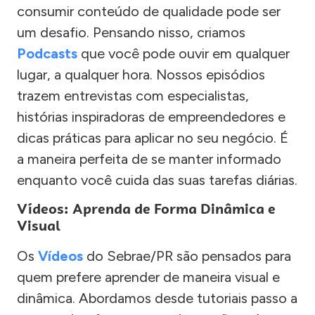
consumir conteúdo de qualidade pode ser
um desafio. Pensando nisso, criamos
Podcasts
que você pode ouvir em qualquer
lugar, a qualquer hora. Nossos episódios
trazem entrevistas com especialistas,
histórias inspiradoras de empreendedores e
dicas práticas para aplicar no seu negócio. É
a maneira perfeita de se manter informado
enquanto você cuida das suas tarefas diárias.
Vídeos: Aprenda de Forma Dinâmica e
Visual
Os
Vídeos
do Sebrae/PR são pensados para
quem prefere aprender de maneira visual e
dinâmica. Abordamos desde tutoriais passo a