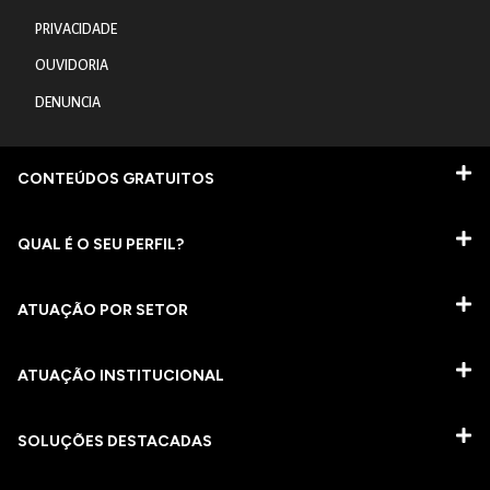
PRIVACIDADE
OUVIDORIA
DENUNCIA
CONTEÚDOS GRATUITOS
QUAL É O SEU PERFIL?
ATUAÇÃO POR SETOR
ATUAÇÃO INSTITUCIONAL
SOLUÇÕES DESTACADAS