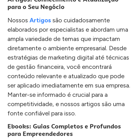
para o Seu Negócio
Nossos
Artigos
são cuidadosamente
elaborados por especialistas e abordam uma
ampla variedade de temas que impactam
diretamente o ambiente empresarial. Desde
estratégias de marketing digital até técnicas
de gestão financeira, você encontrará
conteúdo relevante e atualizado que pode
ser aplicado imediatamente em sua empresa.
Manter-se informado é crucial para a
competitividade, e nossos artigos são uma
fonte confiável para isso.
Ebooks: Guias Completos e Profundos
para Empreendedores