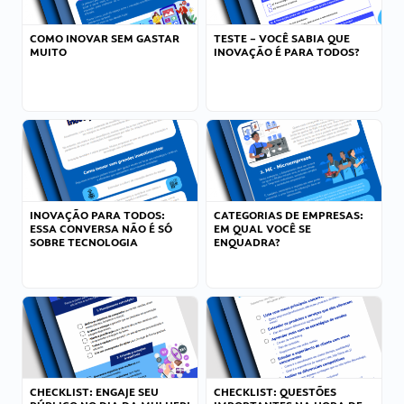
COMO INOVAR SEM GASTAR
TESTE – VOCÊ SABIA QUE
MUITO
INOVAÇÃO É PARA TODOS?
INOVAÇÃO PARA TODOS:
CATEGORIAS DE EMPRESAS:
ESSA CONVERSA NÃO É SÓ
EM QUAL VOCÊ SE
SOBRE TECNOLOGIA
ENQUADRA?
CHECKLIST: ENGAJE SEU
CHECKLIST: QUESTÕES