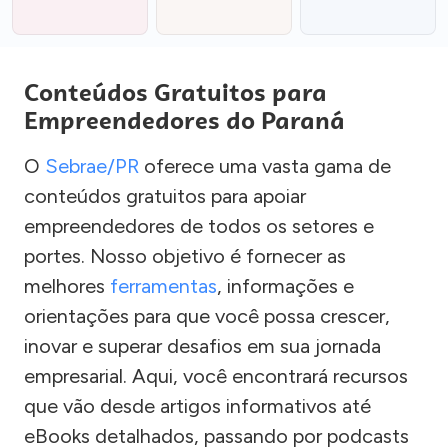
Conteúdos Gratuitos para
Empreendedores do Paraná
O
Sebrae/PR
oferece uma vasta gama de
conteúdos gratuitos para apoiar
empreendedores de todos os setores e
portes. Nosso objetivo é fornecer as
melhores
ferramentas
, informações e
orientações para que você possa crescer,
inovar e superar desafios em sua jornada
empresarial. Aqui, você encontrará recursos
que vão desde artigos informativos até
eBooks detalhados, passando por podcasts