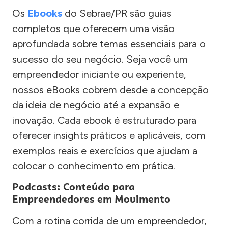
Os
Ebooks
do Sebrae/PR são guias
completos que oferecem uma visão
aprofundada sobre temas essenciais para o
sucesso do seu negócio. Seja você um
empreendedor iniciante ou experiente,
nossos eBooks cobrem desde a concepção
da ideia de negócio até a expansão e
inovação. Cada ebook é estruturado para
oferecer insights práticos e aplicáveis, com
exemplos reais e exercícios que ajudam a
colocar o conhecimento em prática.
Podcasts: Conteúdo para
Empreendedores em Movimento
Com a rotina corrida de um empreendedor,