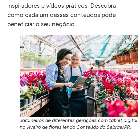
inspiradores e vídeos práticos. Descubra
como cada um desses conteúdos pode
beneficiar o seu negócio.
Jardineiros de diferentes gerações com tablet digital
no viveiro de flores lendo Conteúdo do Sebrae/PR.