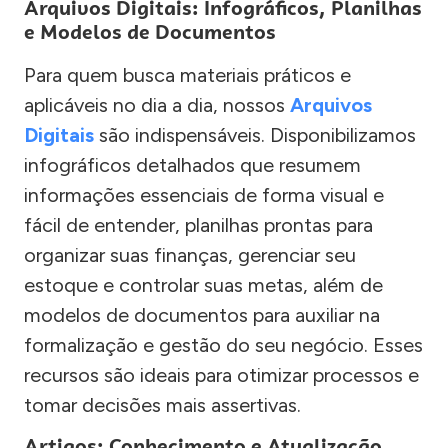
Arquivos Digitais: Infográficos, Planilhas
e Modelos de Documentos
Para quem busca materiais práticos e
aplicáveis no dia a dia, nossos
Arquivos
Digitais
são indispensáveis. Disponibilizamos
infográficos detalhados que resumem
informações essenciais de forma visual e
fácil de entender, planilhas prontas para
organizar suas finanças, gerenciar seu
estoque e controlar suas metas, além de
modelos de documentos para auxiliar na
formalização e gestão do seu negócio. Esses
recursos são ideais para otimizar processos e
tomar decisões mais assertivas.
Artigos: Conhecimento e Atualização