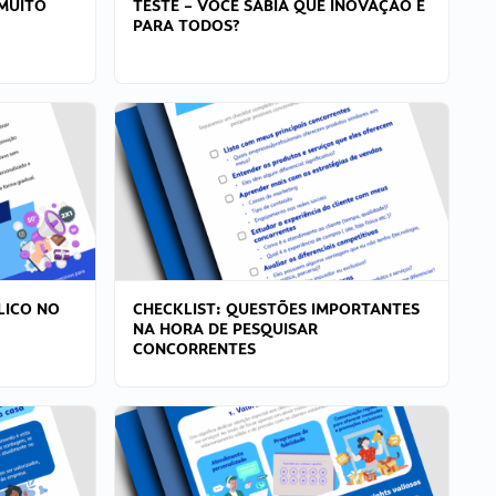
MUITO
TESTE – VOCÊ SABIA QUE INOVAÇÃO É
PARA TODOS?
LICO NO
CHECKLIST: QUESTÕES IMPORTANTES
NA HORA DE PESQUISAR
CONCORRENTES