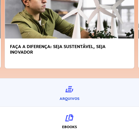
FAÇA A DIFERENÇA: SEJA SUSTENTÁVEL, SEJA
INOVADOR
ARQUIVOS
EBOOKS