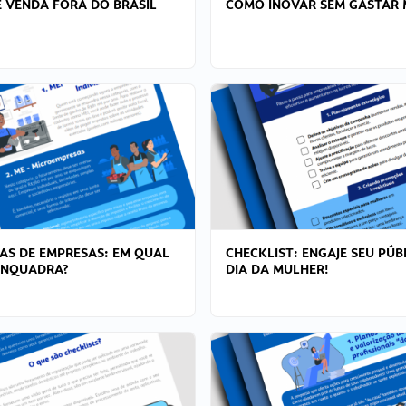
 VENDA FORA DO BRASIL
COMO INOVAR SEM GASTAR 
AS DE EMPRESAS: EM QUAL
CHECKLIST: ENGAJE SEU PÚB
ENQUADRA?
DIA DA MULHER!