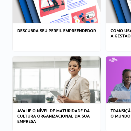
DESCUBRA SEU PERFIL EMPREENDEDOR
COMO USA
A GESTÃO
AVALIE O NÍVEL DE MATURIDADE DA
TRANSIÇÃ
CULTURA ORGANIZACIONAL DA SUA
O MUNDO
EMPRESA