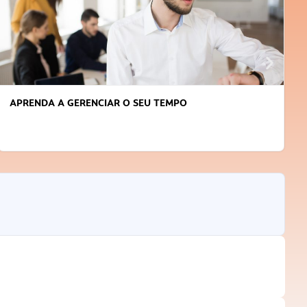
APRENDA A GERENCIAR O SEU TEMPO