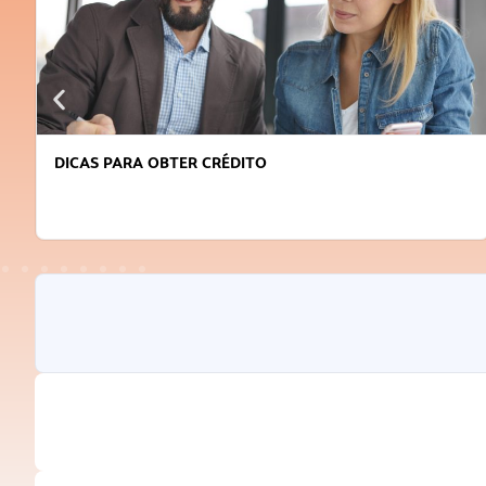
DICAS PARA OBTER CRÉDITO