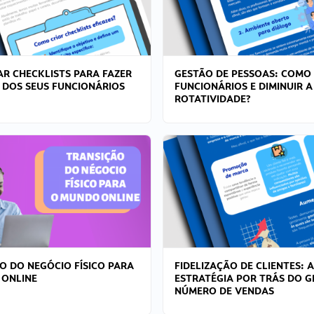
R CHECKLISTS PARA FAZER
GESTÃO DE PESSOAS: COMO
 DOS SEUS FUNCIONÁRIOS
FUNCIONÁRIOS E DIMINUIR A
ROTATIVIDADE?
O DO NEGÓCIO FÍSICO PARA
FIDELIZAÇÃO DE CLIENTES: A
 ONLINE
ESTRATÉGIA POR TRÁS DO 
NÚMERO DE VENDAS