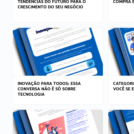
TENDÊNCIAS DO FUTURO PARA O
COMPRA E
CRESCIMENTO DO SEU NEGÓCIO
INOVAÇÃO PARA TODOS: ESSA
CATEGORI
CONVERSA NÃO É SÓ SOBRE
VOCÊ SE 
TECNOLOGIA