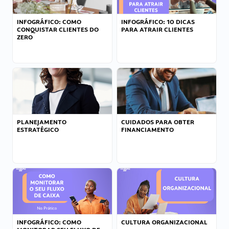
INFOGRÁFICO: COMO
INFOGRÁFICO: 10 DICAS
CONQUISTAR CLIENTES DO
PARA ATRAIR CLIENTES
ZERO
PLANEJAMENTO
CUIDADOS PARA OBTER
ESTRATÉGICO
FINANCIAMENTO
INFOGRÁFICO: COMO
CULTURA ORGANIZACIONAL