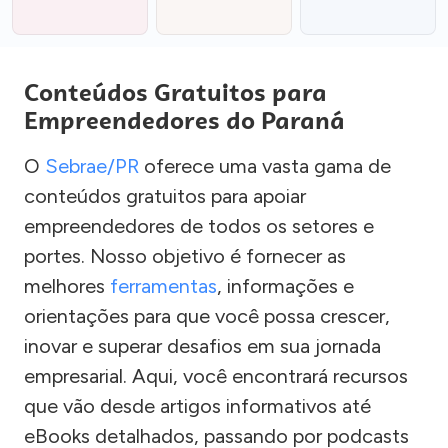
Conteúdos Gratuitos para
Empreendedores do Paraná
O
Sebrae/PR
oferece uma vasta gama de
conteúdos gratuitos para apoiar
empreendedores de todos os setores e
portes. Nosso objetivo é fornecer as
melhores
ferramentas
, informações e
orientações para que você possa crescer,
inovar e superar desafios em sua jornada
empresarial. Aqui, você encontrará recursos
que vão desde artigos informativos até
eBooks detalhados, passando por podcasts