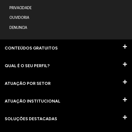
PRIVACIDADE
OUVIDORIA
DENUNCIA
CONTEÚDOS GRATUITOS
QUAL É O SEU PERFIL?
ATUAÇÃO POR SETOR
ATUAÇÃO INSTITUCIONAL
SOLUÇÕES DESTACADAS