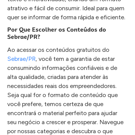
atrativo e fácil de consumir. Ideal para quem
quer se informar de forma rápida e eficiente.
Por Que Escolher os Conteúdos do
Sebrae/PR?
Ao acessar os conteúdos gratuitos do
Sebrae/PR
, você tem a garantia de estar
consumindo informações confiáveis e de
alta qualidade, criadas para atender às
necessidades reais dos empreendedores.
Seja qual for o formato de conteúdo que
você prefere, temos certeza de que
encontrará o material perfeito para ajudar
seu negócio a crescer e prosperar. Navegue
por nossas categorias e descubra o que