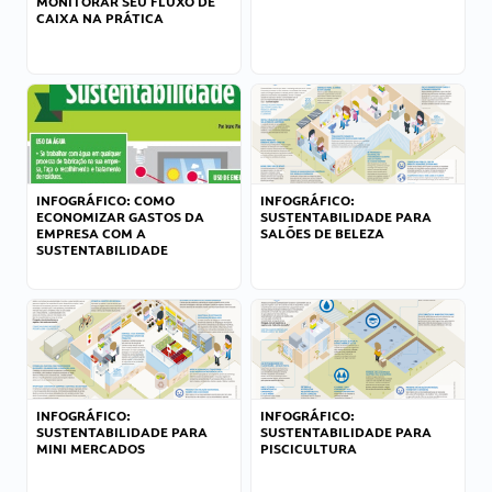
MONITORAR SEU FLUXO DE
CAIXA NA PRÁTICA
INFOGRÁFICO: COMO
INFOGRÁFICO:
ECONOMIZAR GASTOS DA
SUSTENTABILIDADE PARA
EMPRESA COM A
SALÕES DE BELEZA
SUSTENTABILIDADE
INFOGRÁFICO:
INFOGRÁFICO:
SUSTENTABILIDADE PARA
SUSTENTABILIDADE PARA
MINI MERCADOS
PISCICULTURA