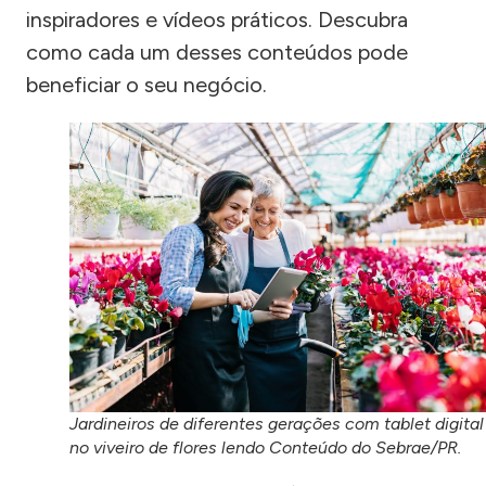
inspiradores e vídeos práticos. Descubra
como cada um desses conteúdos pode
beneficiar o seu negócio.
Jardineiros de diferentes gerações com tablet digital
no viveiro de flores lendo Conteúdo do Sebrae/PR.