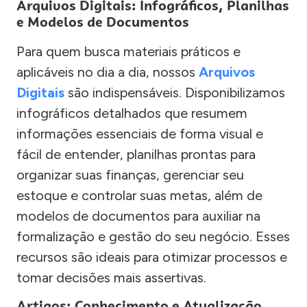
Arquivos Digitais: Infográficos, Planilhas
e Modelos de Documentos
Para quem busca materiais práticos e
aplicáveis no dia a dia, nossos
Arquivos
Digitais
são indispensáveis. Disponibilizamos
infográficos detalhados que resumem
informações essenciais de forma visual e
fácil de entender, planilhas prontas para
organizar suas finanças, gerenciar seu
estoque e controlar suas metas, além de
modelos de documentos para auxiliar na
formalização e gestão do seu negócio. Esses
recursos são ideais para otimizar processos e
tomar decisões mais assertivas.
Artigos: Conhecimento e Atualização