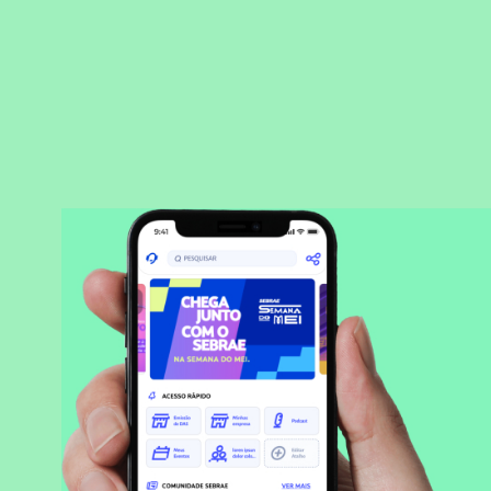
BAIXAR APLICATIVO