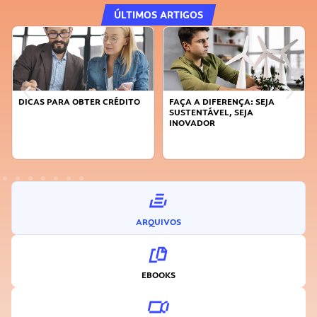
ÚLTIMOS ARTIGOS
DICAS PARA OBTER CRÉDITO
FAÇA A DIFERENÇA: SEJA
SUSTENTÁVEL, SEJA
INOVADOR
ARQUIVOS
EBOOKS