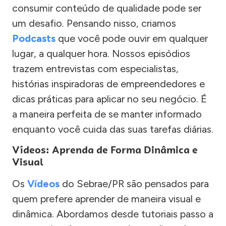
consumir conteúdo de qualidade pode ser
um desafio. Pensando nisso, criamos
Podcasts
que você pode ouvir em qualquer
lugar, a qualquer hora. Nossos episódios
trazem entrevistas com especialistas,
histórias inspiradoras de empreendedores e
dicas práticas para aplicar no seu negócio. É
a maneira perfeita de se manter informado
enquanto você cuida das suas tarefas diárias.
Vídeos: Aprenda de Forma Dinâmica e
Visual
Os
Vídeos
do Sebrae/PR são pensados para
quem prefere aprender de maneira visual e
dinâmica. Abordamos desde tutoriais passo a