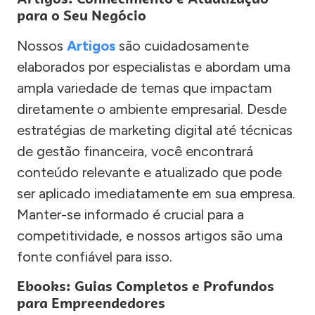
para o Seu Negócio
Nossos
Artigos
são cuidadosamente
elaborados por especialistas e abordam uma
ampla variedade de temas que impactam
diretamente o ambiente empresarial. Desde
estratégias de marketing digital até técnicas
de gestão financeira, você encontrará
conteúdo relevante e atualizado que pode
ser aplicado imediatamente em sua empresa.
Manter-se informado é crucial para a
competitividade, e nossos artigos são uma
fonte confiável para isso.
Ebooks: Guias Completos e Profundos
para Empreendedores