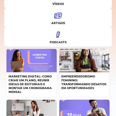
VÍDEOS
ARTIGOS
PODCASTS
MARKETING DIGITAL: COMO
EMPREENDEDORISMO
CRIAR UM PLANO, REUNIR
FEMININO:
IDEIAS DE EDITORIAIS E
TRANSFORMANDO DESAFIOS
MONTAR UM CRONOGRAMA
EM OPORTUNIDADES
MENSAL