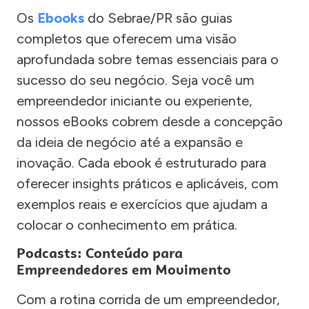
Os
Ebooks
do Sebrae/PR são guias
completos que oferecem uma visão
aprofundada sobre temas essenciais para o
sucesso do seu negócio. Seja você um
empreendedor iniciante ou experiente,
nossos eBooks cobrem desde a concepção
da ideia de negócio até a expansão e
inovação. Cada ebook é estruturado para
oferecer insights práticos e aplicáveis, com
exemplos reais e exercícios que ajudam a
colocar o conhecimento em prática.
Podcasts: Conteúdo para
Empreendedores em Movimento
Com a rotina corrida de um empreendedor,