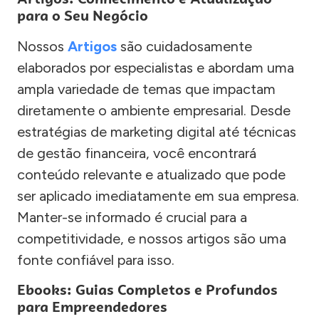
para o Seu Negócio
Nossos
Artigos
são cuidadosamente
elaborados por especialistas e abordam uma
ampla variedade de temas que impactam
diretamente o ambiente empresarial. Desde
estratégias de marketing digital até técnicas
de gestão financeira, você encontrará
conteúdo relevante e atualizado que pode
ser aplicado imediatamente em sua empresa.
Manter-se informado é crucial para a
competitividade, e nossos artigos são uma
fonte confiável para isso.
Ebooks: Guias Completos e Profundos
para Empreendedores