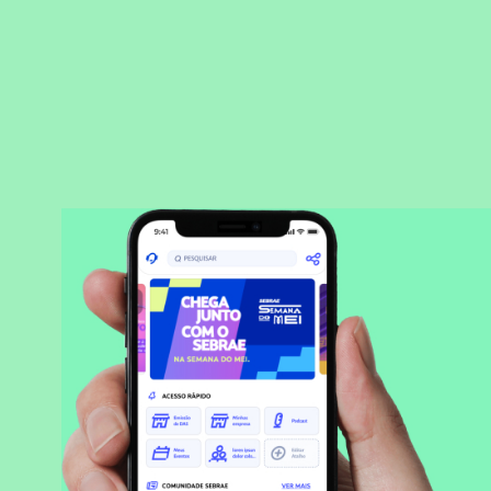
BAIXAR APLICATIVO