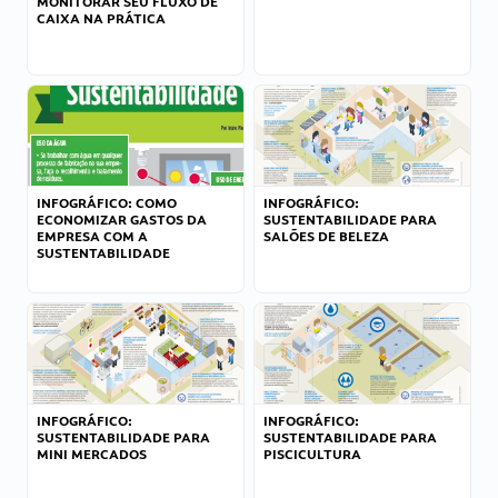
MONITORAR SEU FLUXO DE
CAIXA NA PRÁTICA
INFOGRÁFICO: COMO
INFOGRÁFICO:
ECONOMIZAR GASTOS DA
SUSTENTABILIDADE PARA
EMPRESA COM A
SALÕES DE BELEZA
SUSTENTABILIDADE
INFOGRÁFICO:
INFOGRÁFICO:
SUSTENTABILIDADE PARA
SUSTENTABILIDADE PARA
MINI MERCADOS
PISCICULTURA