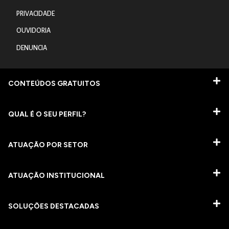
PRIVACIDADE
OUVIDORIA
DENUNCIA
CONTEÚDOS GRATUITOS
QUAL É O SEU PERFIL?
ATUAÇÃO POR SETOR
ATUAÇÃO INSTITUCIONAL
SOLUÇÕES DESTACADAS