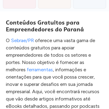
Conteúdos Gratuitos para
Empreendedores do Paraná
O
Sebrae/PR
oferece uma vasta gama de
conteúdos gratuitos para apoiar
empreendedores de todos os setores e
portes. Nosso objetivo é fornecer as
melhores
ferramentas
, informações e
orientações para que você possa crescer,
inovar e superar desafios em sua jornada
empresarial. Aqui, você encontrará recursos
que vão desde artigos informativos até
eBooks detalhados, passando por podcasts