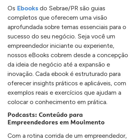
Os
Ebooks
do Sebrae/PR são guias
completos que oferecem uma visão
aprofundada sobre temas essenciais para o
sucesso do seu negócio. Seja você um
empreendedor iniciante ou experiente,
nossos eBooks cobrem desde a concepção
da ideia de negócio até a expansão e
inovação. Cada ebook é estruturado para
oferecer insights práticos e aplicáveis, com
exemplos reais e exercícios que ajudam a
colocar o conhecimento em prática.
Podcasts: Conteúdo para
Empreendedores em Movimento
Com a rotina corrida de um empreendedor,