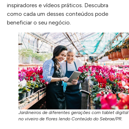
inspiradores e vídeos práticos. Descubra
como cada um desses conteúdos pode
beneficiar o seu negócio.
Jardineiros de diferentes gerações com tablet digital
no viveiro de flores lendo Conteúdo do Sebrae/PR.