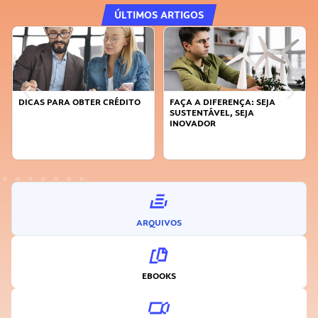
ÚLTIMOS ARTIGOS
DICAS PARA OBTER CRÉDITO
FAÇA A DIFERENÇA: SEJA
SUSTENTÁVEL, SEJA
INOVADOR
ARQUIVOS
EBOOKS