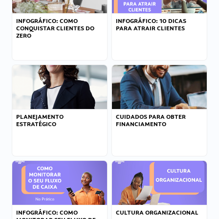
INFOGRÁFICO: COMO
INFOGRÁFICO: 10 DICAS
CONQUISTAR CLIENTES DO
PARA ATRAIR CLIENTES
ZERO
PLANEJAMENTO
CUIDADOS PARA OBTER
ESTRATÉGICO
FINANCIAMENTO
INFOGRÁFICO: COMO
CULTURA ORGANIZACIONAL