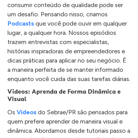
consumir conteúdo de qualidade pode ser
um desafio. Pensando nisso, criamos
Podcasts
que você pode ouvir em qualquer
lugar, a qualquer hora. Nossos episódios
trazem entrevistas com especialistas,
histórias inspiradoras de empreendedores e
dicas práticas para aplicar no seu negócio. É
a maneira perfeita de se manter informado
enquanto você cuida das suas tarefas diárias.
Vídeos: Aprenda de Forma Dinâmica e
Visual
Os
Vídeos
do Sebrae/PR são pensados para
quem prefere aprender de maneira visual e
dinâmica. Abordamos desde tutoriais passo a