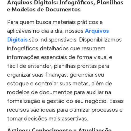
Arquivos Digitais: Infográficos, Planilhas
e Modelos de Documentos
Para quem busca materiais práticos e
aplicáveis no dia a dia, nossos
Arquivos
Digitais
são indispensáveis. Disponibilizamos
infográficos detalhados que resumem
informações essenciais de forma visual e
fácil de entender, planilhas prontas para
organizar suas finanças, gerenciar seu
estoque e controlar suas metas, além de
modelos de documentos para auxiliar na
formalização e gestão do seu negócio. Esses
recursos são ideais para otimizar processos e
tomar decisões mais assertivas.
Artigos: Conhecimento e Atualização