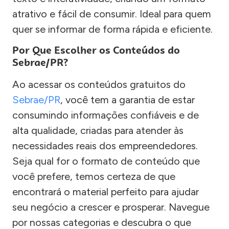
atrativo e fácil de consumir. Ideal para quem
quer se informar de forma rápida e eficiente.
Por Que Escolher os Conteúdos do
Sebrae/PR?
Ao acessar os conteúdos gratuitos do
Sebrae/PR
, você tem a garantia de estar
consumindo informações confiáveis e de
alta qualidade, criadas para atender às
necessidades reais dos empreendedores.
Seja qual for o formato de conteúdo que
você prefere, temos certeza de que
encontrará o material perfeito para ajudar
seu negócio a crescer e prosperar. Navegue
por nossas categorias e descubra o que