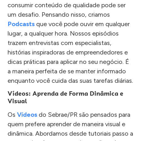
consumir conteúdo de qualidade pode ser
um desafio. Pensando nisso, criamos
Podcasts
que você pode ouvir em qualquer
lugar, a qualquer hora. Nossos episódios
trazem entrevistas com especialistas,
histórias inspiradoras de empreendedores e
dicas práticas para aplicar no seu negócio. É
a maneira perfeita de se manter informado
enquanto você cuida das suas tarefas diárias.
Vídeos: Aprenda de Forma Dinâmica e
Visual
Os
Vídeos
do Sebrae/PR são pensados para
quem prefere aprender de maneira visual e
dinâmica. Abordamos desde tutoriais passo a