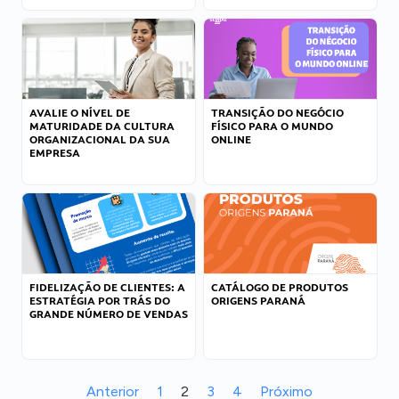
AVALIE O NÍVEL DE
TRANSIÇÃO DO NEGÓCIO
MATURIDADE DA CULTURA
FÍSICO PARA O MUNDO
ORGANIZACIONAL DA SUA
ONLINE
EMPRESA
FIDELIZAÇÃO DE CLIENTES: A
CATÁLOGO DE PRODUTOS
ESTRATÉGIA POR TRÁS DO
ORIGENS PARANÁ
GRANDE NÚMERO DE VENDAS
Anterior
1
2
3
4
Próximo