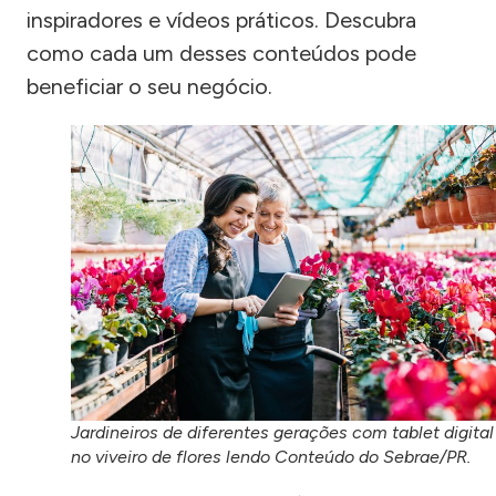
inspiradores e vídeos práticos. Descubra
como cada um desses conteúdos pode
beneficiar o seu negócio.
Jardineiros de diferentes gerações com tablet digital
no viveiro de flores lendo Conteúdo do Sebrae/PR.