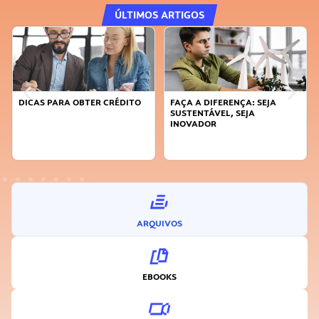
ÚLTIMOS ARTIGOS
DICAS PARA OBTER CRÉDITO
FAÇA A DIFERENÇA: SEJA
SUSTENTÁVEL, SEJA
INOVADOR
ARQUIVOS
EBOOKS