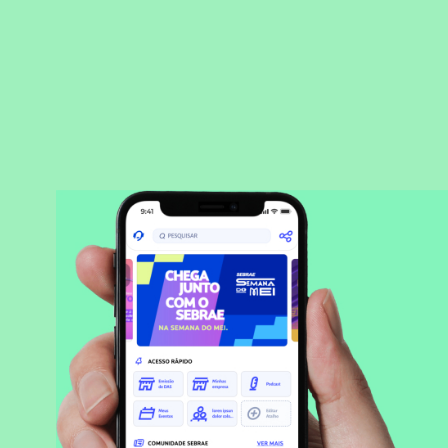
BAIXAR APLICATIVO