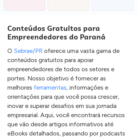
Conteúdos Gratuitos para
Empreendedores do Paraná
O
Sebrae/PR
oferece uma vasta gama de
conteúdos gratuitos para apoiar
empreendedores de todos os setores e
portes. Nosso objetivo é fornecer as
melhores
ferramentas
, informações e
orientações para que você possa crescer,
inovar e superar desafios em sua jornada
empresarial. Aqui, você encontrará recursos
que vão desde artigos informativos até
eBooks detalhados, passando por podcasts