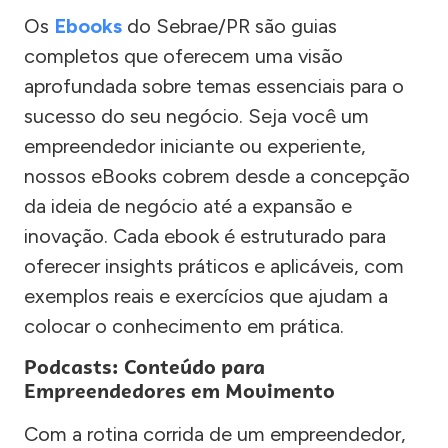
Os
Ebooks
do Sebrae/PR são guias
completos que oferecem uma visão
aprofundada sobre temas essenciais para o
sucesso do seu negócio. Seja você um
empreendedor iniciante ou experiente,
nossos eBooks cobrem desde a concepção
da ideia de negócio até a expansão e
inovação. Cada ebook é estruturado para
oferecer insights práticos e aplicáveis, com
exemplos reais e exercícios que ajudam a
colocar o conhecimento em prática.
Podcasts: Conteúdo para
Empreendedores em Movimento
Com a rotina corrida de um empreendedor,