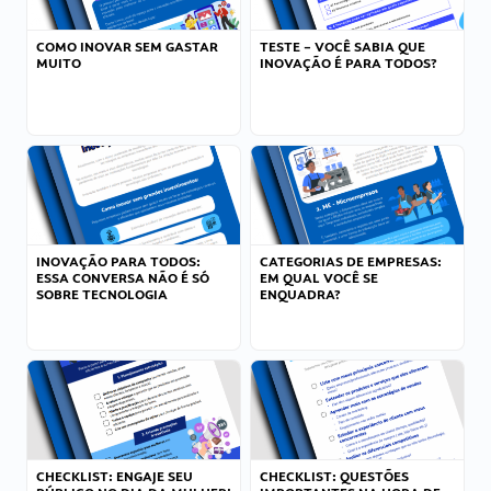
COMO INOVAR SEM GASTAR
TESTE – VOCÊ SABIA QUE
MUITO
INOVAÇÃO É PARA TODOS?
INOVAÇÃO PARA TODOS:
CATEGORIAS DE EMPRESAS:
ESSA CONVERSA NÃO É SÓ
EM QUAL VOCÊ SE
SOBRE TECNOLOGIA
ENQUADRA?
CHECKLIST: ENGAJE SEU
CHECKLIST: QUESTÕES