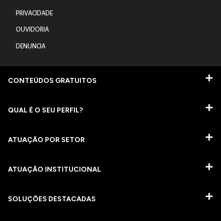
PRIVACIDADE
OUVIDORIA
DENUNCIA
CONTEÚDOS GRATUITOS
QUAL É O SEU PERFIL?
ATUAÇÃO POR SETOR
ATUAÇÃO INSTITUCIONAL
SOLUÇÕES DESTACADAS