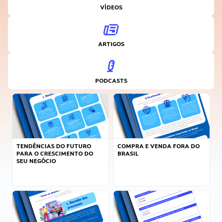
VÍDEOS
ARTIGOS
PODCASTS
TENDÊNCIAS DO FUTURO
COMPRA E VENDA FORA DO
PARA O CRESCIMENTO DO
BRASIL
SEU NEGÓCIO