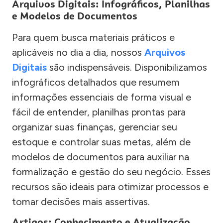
Arquivos Digitais: Infográficos, Planilhas
e Modelos de Documentos
Para quem busca materiais práticos e
aplicáveis no dia a dia, nossos
Arquivos
Digitais
são indispensáveis. Disponibilizamos
infográficos detalhados que resumem
informações essenciais de forma visual e
fácil de entender, planilhas prontas para
organizar suas finanças, gerenciar seu
estoque e controlar suas metas, além de
modelos de documentos para auxiliar na
formalização e gestão do seu negócio. Esses
recursos são ideais para otimizar processos e
tomar decisões mais assertivas.
Artigos: Conhecimento e Atualização