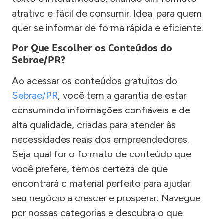
atrativo e fácil de consumir. Ideal para quem
quer se informar de forma rápida e eficiente.
Por Que Escolher os Conteúdos do
Sebrae/PR?
Ao acessar os conteúdos gratuitos do
Sebrae/PR
, você tem a garantia de estar
consumindo informações confiáveis e de
alta qualidade, criadas para atender às
necessidades reais dos empreendedores.
Seja qual for o formato de conteúdo que
você prefere, temos certeza de que
encontrará o material perfeito para ajudar
seu negócio a crescer e prosperar. Navegue
por nossas categorias e descubra o que