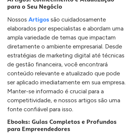
para o Seu Negócio
Nossos
Artigos
são cuidadosamente
elaborados por especialistas e abordam uma
ampla variedade de temas que impactam
diretamente o ambiente empresarial. Desde
estratégias de marketing digital até técnicas
de gestão financeira, você encontrará
conteúdo relevante e atualizado que pode
ser aplicado imediatamente em sua empresa.
Manter-se informado é crucial para a
competitividade, e nossos artigos são uma
fonte confiável para isso.
Ebooks: Guias Completos e Profundos
para Empreendedores