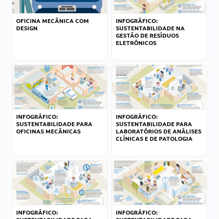
OFICINA MECÂNICA COM
INFOGRÁFICO:
DESIGN
SUSTENTABILIDADE NA
GESTÃO DE RESÍDUOS
ELETRÔNICOS
INFOGRÁFICO:
INFOGRÁFICO:
SUSTENTABILIDADE PARA
SUSTENTABILIDADE PARA
OFICINAS MECÂNICAS
LABORATÓRIOS DE ANÁLISES
CLÍNICAS E DE PATOLOGIA
INFOGRÁFICO:
INFOGRÁFICO: