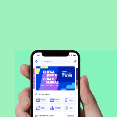
BAIXAR APLICATIVO