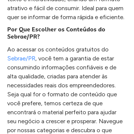
atrativo e fácil de consumir. Ideal para quem
quer se informar de forma rápida e eficiente.
Por Que Escolher os Conteúdos do
Sebrae/PR?
Ao acessar os conteúdos gratuitos do
Sebrae/PR
, você tem a garantia de estar
consumindo informações confiáveis e de
alta qualidade, criadas para atender às
necessidades reais dos empreendedores.
Seja qual for o formato de conteúdo que
você prefere, temos certeza de que
encontrará o material perfeito para ajudar
seu negócio a crescer e prosperar. Navegue
por nossas categorias e descubra o que