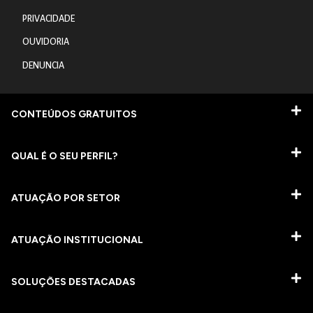
PRIVACIDADE
OUVIDORIA
DENUNCIA
CONTEÚDOS GRATUITOS
QUAL É O SEU PERFIL?
ATUAÇÃO POR SETOR
ATUAÇÃO INSTITUCIONAL
SOLUÇÕES DESTACADAS