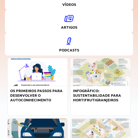
VÍDEOS
ARTIGOS
PODCASTS
OS PRIMEIROS PASSOS PARA
INFOGRÁFICO:
DESENVOLVER O
SUSTENTABILIDADE PARA
AUTOCONHECIMENTO
HORTIFRUTIGRANJEIROS