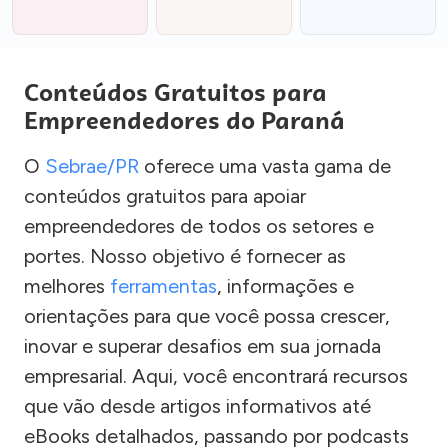
Conteúdos Gratuitos para
Empreendedores do Paraná
O
Sebrae/PR
oferece uma vasta gama de
conteúdos gratuitos para apoiar
empreendedores de todos os setores e
portes. Nosso objetivo é fornecer as
melhores
ferramentas
, informações e
orientações para que você possa crescer,
inovar e superar desafios em sua jornada
empresarial. Aqui, você encontrará recursos
que vão desde artigos informativos até
eBooks detalhados, passando por podcasts