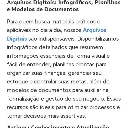
Arquivos Digitais: Infográficos, Planilhas
e Modelos de Documentos
Para quem busca materiais práticos e
aplicáveis no dia a dia, nossos
Arquivos
Digitais
são indispensáveis. Disponibilizamos
infográficos detalhados que resumem
informações essenciais de forma visual e
fácil de entender, planilhas prontas para
organizar suas finanças, gerenciar seu
estoque e controlar suas metas, além de
modelos de documentos para auxiliar na
formalização e gestão do seu negócio. Esses
recursos são ideais para otimizar processos e
tomar decisões mais assertivas.
Artigos: Conhecimento e Atualização