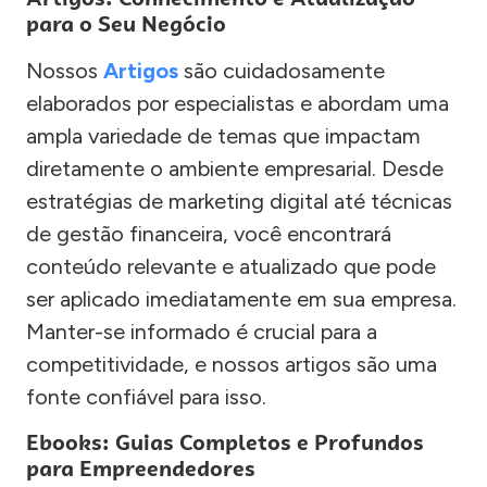
para o Seu Negócio
Nossos
Artigos
são cuidadosamente
elaborados por especialistas e abordam uma
ampla variedade de temas que impactam
diretamente o ambiente empresarial. Desde
estratégias de marketing digital até técnicas
de gestão financeira, você encontrará
conteúdo relevante e atualizado que pode
ser aplicado imediatamente em sua empresa.
Manter-se informado é crucial para a
competitividade, e nossos artigos são uma
fonte confiável para isso.
Ebooks: Guias Completos e Profundos
para Empreendedores