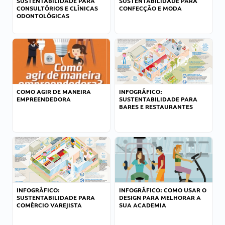
SUSTENTABILIDADE PARA
SUSTENTABILIDADE PARA
CONSULTÓRIOS E CLÍNICAS
CONFECÇÃO E MODA
ODONTOLÓGICAS
COMO AGIR DE MANEIRA
INFOGRÁFICO:
EMPREENDEDORA
SUSTENTABILIDADE PARA
BARES E RESTAURANTES
INFOGRÁFICO:
INFOGRÁFICO: COMO USAR O
SUSTENTABILIDADE PARA
DESIGN PARA MELHORAR A
COMÉRCIO VAREJISTA
SUA ACADEMIA