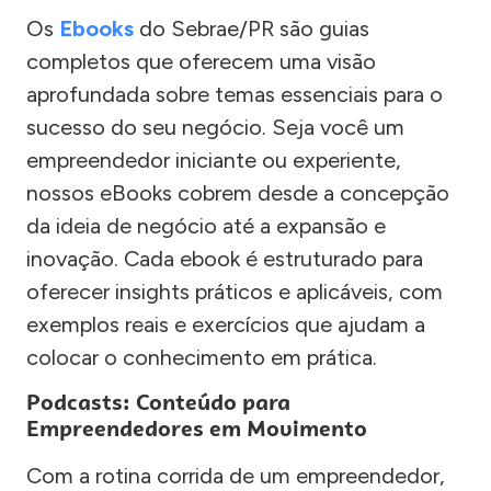
Os
Ebooks
do Sebrae/PR são guias
completos que oferecem uma visão
aprofundada sobre temas essenciais para o
sucesso do seu negócio. Seja você um
empreendedor iniciante ou experiente,
nossos eBooks cobrem desde a concepção
da ideia de negócio até a expansão e
inovação. Cada ebook é estruturado para
oferecer insights práticos e aplicáveis, com
exemplos reais e exercícios que ajudam a
colocar o conhecimento em prática.
Podcasts: Conteúdo para
Empreendedores em Movimento
Com a rotina corrida de um empreendedor,