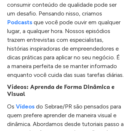
consumir conteúdo de qualidade pode ser
um desafio. Pensando nisso, criamos
Podcasts
que você pode ouvir em qualquer
lugar, a qualquer hora. Nossos episódios
trazem entrevistas com especialistas,
histórias inspiradoras de empreendedores e
dicas práticas para aplicar no seu negócio. É
a maneira perfeita de se manter informado
enquanto você cuida das suas tarefas diárias.
Vídeos: Aprenda de Forma Dinâmica e
Visual
Os
Vídeos
do Sebrae/PR são pensados para
quem prefere aprender de maneira visual e
dinâmica. Abordamos desde tutoriais passo a