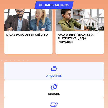
ÚLTIMOS ARTIGOS
DICAS PARA OBTER CRÉDITO
FAÇA A DIFERENÇA: SEJA
SUSTENTÁVEL, SEJA
INOVADOR
ARQUIVOS
EBOOKS