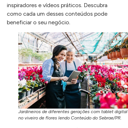
inspiradores e vídeos práticos. Descubra
como cada um desses conteúdos pode
beneficiar o seu negócio.
Jardineiros de diferentes gerações com tablet digital
no viveiro de flores lendo Conteúdo do Sebrae/PR.