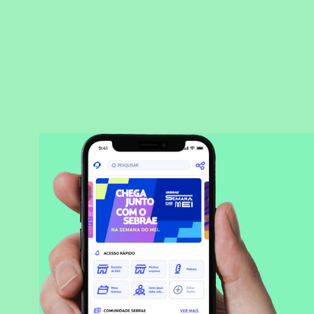
BAIXAR APLICATIVO