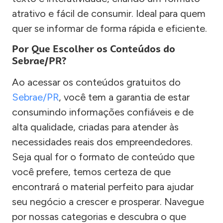
atrativo e fácil de consumir. Ideal para quem
quer se informar de forma rápida e eficiente.
Por Que Escolher os Conteúdos do
Sebrae/PR?
Ao acessar os conteúdos gratuitos do
Sebrae/PR
, você tem a garantia de estar
consumindo informações confiáveis e de
alta qualidade, criadas para atender às
necessidades reais dos empreendedores.
Seja qual for o formato de conteúdo que
você prefere, temos certeza de que
encontrará o material perfeito para ajudar
seu negócio a crescer e prosperar. Navegue
por nossas categorias e descubra o que