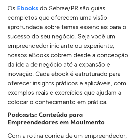
Os
Ebooks
do Sebrae/PR são guias
completos que oferecem uma visão
aprofundada sobre temas essenciais para o
sucesso do seu negócio. Seja você um
empreendedor iniciante ou experiente,
nossos eBooks cobrem desde a concepção
da ideia de negócio até a expansão e
inovação. Cada ebook é estruturado para
oferecer insights práticos e aplicáveis, com
exemplos reais e exercícios que ajudam a
colocar o conhecimento em prática.
Podcasts: Conteúdo para
Empreendedores em Movimento
Com a rotina corrida de um empreendedor,