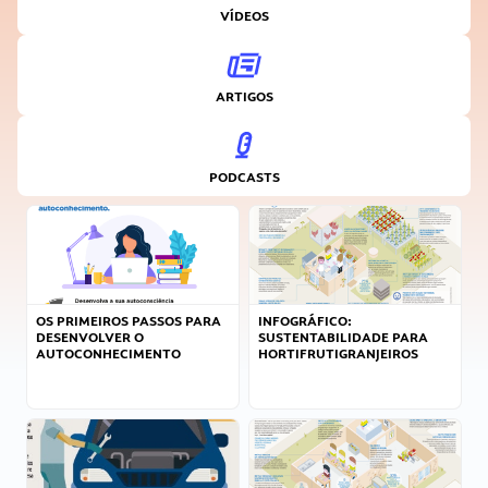
VÍDEOS
ARTIGOS
PODCASTS
OS PRIMEIROS PASSOS PARA
INFOGRÁFICO:
DESENVOLVER O
SUSTENTABILIDADE PARA
AUTOCONHECIMENTO
HORTIFRUTIGRANJEIROS