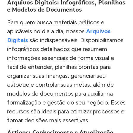
Arquivos Digitais: Infográficos, Planilhas
e Modelos de Documentos
Para quem busca materiais práticos e
aplicáveis no dia a dia, nossos
Arquivos
Digitais
são indispensáveis. Disponibilizamos
infográficos detalhados que resumem
informações essenciais de forma visual e
fácil de entender, planilhas prontas para
organizar suas finanças, gerenciar seu
estoque e controlar suas metas, além de
modelos de documentos para auxiliar na
formalização e gestão do seu negócio. Esses
recursos são ideais para otimizar processos e
tomar decisões mais assertivas.
Artigos: Conhecimento e Atualização