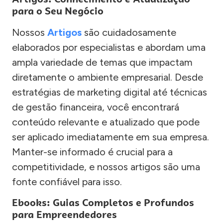
para o Seu Negócio
Nossos
Artigos
são cuidadosamente
elaborados por especialistas e abordam uma
ampla variedade de temas que impactam
diretamente o ambiente empresarial. Desde
estratégias de marketing digital até técnicas
de gestão financeira, você encontrará
conteúdo relevante e atualizado que pode
ser aplicado imediatamente em sua empresa.
Manter-se informado é crucial para a
competitividade, e nossos artigos são uma
fonte confiável para isso.
Ebooks: Guias Completos e Profundos
para Empreendedores