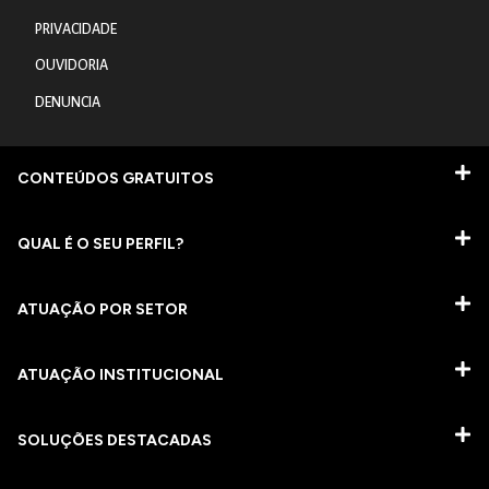
PRIVACIDADE
OUVIDORIA
DENUNCIA
CONTEÚDOS GRATUITOS
QUAL É O SEU PERFIL?
ATUAÇÃO POR SETOR
ATUAÇÃO INSTITUCIONAL
SOLUÇÕES DESTACADAS