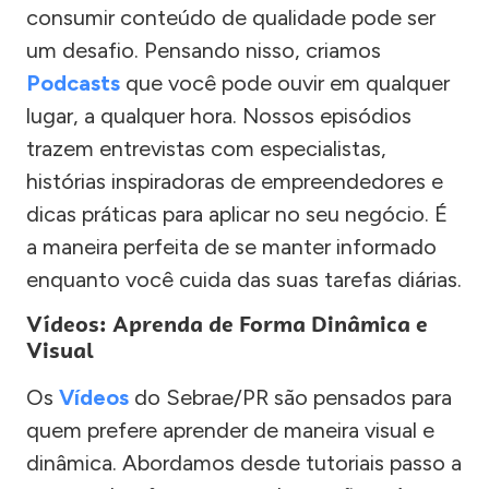
consumir conteúdo de qualidade pode ser
um desafio. Pensando nisso, criamos
Podcasts
que você pode ouvir em qualquer
lugar, a qualquer hora. Nossos episódios
trazem entrevistas com especialistas,
histórias inspiradoras de empreendedores e
dicas práticas para aplicar no seu negócio. É
a maneira perfeita de se manter informado
enquanto você cuida das suas tarefas diárias.
Vídeos: Aprenda de Forma Dinâmica e
Visual
Os
Vídeos
do Sebrae/PR são pensados para
quem prefere aprender de maneira visual e
dinâmica. Abordamos desde tutoriais passo a