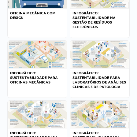
OFICINA MECÂNICA COM
INFOGRÁFICO:
DESIGN
SUSTENTABILIDADE NA
GESTÃO DE RESÍDUOS
ELETRÔNICOS
INFOGRÁFICO:
INFOGRÁFICO:
SUSTENTABILIDADE PARA
SUSTENTABILIDADE PARA
OFICINAS MECÂNICAS
LABORATÓRIOS DE ANÁLISES
CLÍNICAS E DE PATOLOGIA
INFOGRÁFICO:
INFOGRÁFICO: