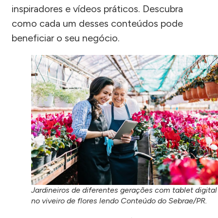
inspiradores e vídeos práticos. Descubra
como cada um desses conteúdos pode
beneficiar o seu negócio.
Jardineiros de diferentes gerações com tablet digital
no viveiro de flores lendo Conteúdo do Sebrae/PR.