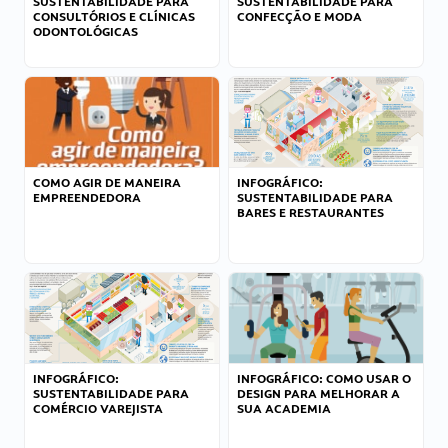
SUSTENTABILIDADE PARA
SUSTENTABILIDADE PARA
CONSULTÓRIOS E CLÍNICAS
CONFECÇÃO E MODA
ODONTOLÓGICAS
COMO AGIR DE MANEIRA
INFOGRÁFICO:
EMPREENDEDORA
SUSTENTABILIDADE PARA
BARES E RESTAURANTES
INFOGRÁFICO:
INFOGRÁFICO: COMO USAR O
SUSTENTABILIDADE PARA
DESIGN PARA MELHORAR A
COMÉRCIO VAREJISTA
SUA ACADEMIA