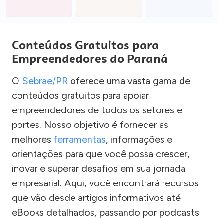
Conteúdos Gratuitos para
Empreendedores do Paraná
O
Sebrae/PR
oferece uma vasta gama de
conteúdos gratuitos para apoiar
empreendedores de todos os setores e
portes. Nosso objetivo é fornecer as
melhores
ferramentas
, informações e
orientações para que você possa crescer,
inovar e superar desafios em sua jornada
empresarial. Aqui, você encontrará recursos
que vão desde artigos informativos até
eBooks detalhados, passando por podcasts