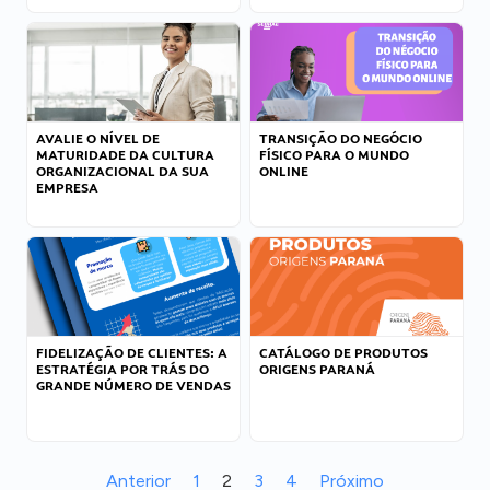
AVALIE O NÍVEL DE
TRANSIÇÃO DO NEGÓCIO
MATURIDADE DA CULTURA
FÍSICO PARA O MUNDO
ORGANIZACIONAL DA SUA
ONLINE
EMPRESA
FIDELIZAÇÃO DE CLIENTES: A
CATÁLOGO DE PRODUTOS
ESTRATÉGIA POR TRÁS DO
ORIGENS PARANÁ
GRANDE NÚMERO DE VENDAS
Anterior
1
2
3
4
Próximo