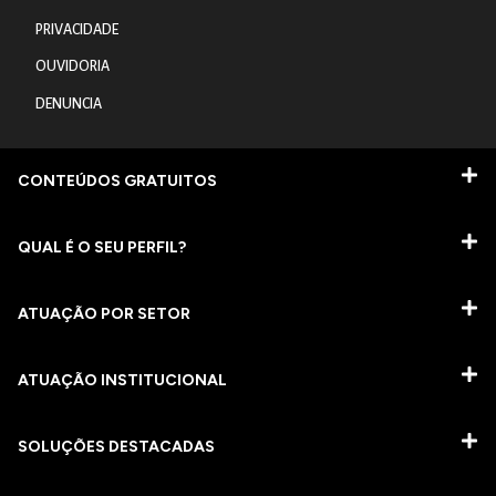
PRIVACIDADE
OUVIDORIA
DENUNCIA
CONTEÚDOS GRATUITOS
QUAL É O SEU PERFIL?
ATUAÇÃO POR SETOR
ATUAÇÃO INSTITUCIONAL
SOLUÇÕES DESTACADAS