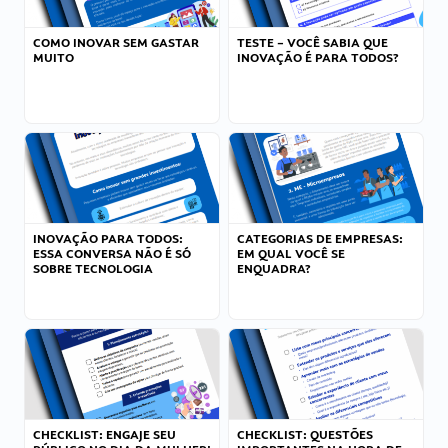
COMO INOVAR SEM GASTAR
TESTE – VOCÊ SABIA QUE
MUITO
INOVAÇÃO É PARA TODOS?
INOVAÇÃO PARA TODOS:
CATEGORIAS DE EMPRESAS:
ESSA CONVERSA NÃO É SÓ
EM QUAL VOCÊ SE
SOBRE TECNOLOGIA
ENQUADRA?
CHECKLIST: ENGAJE SEU
CHECKLIST: QUESTÕES