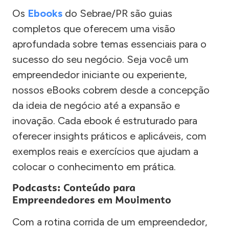
Os
Ebooks
do Sebrae/PR são guias
completos que oferecem uma visão
aprofundada sobre temas essenciais para o
sucesso do seu negócio. Seja você um
empreendedor iniciante ou experiente,
nossos eBooks cobrem desde a concepção
da ideia de negócio até a expansão e
inovação. Cada ebook é estruturado para
oferecer insights práticos e aplicáveis, com
exemplos reais e exercícios que ajudam a
colocar o conhecimento em prática.
Podcasts: Conteúdo para
Empreendedores em Movimento
Com a rotina corrida de um empreendedor,