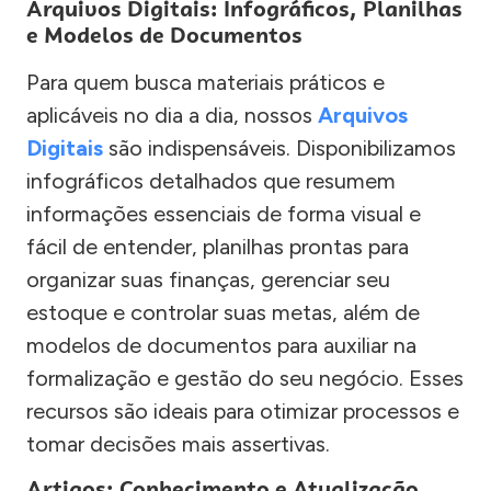
Arquivos Digitais: Infográficos, Planilhas
e Modelos de Documentos
Para quem busca materiais práticos e
aplicáveis no dia a dia, nossos
Arquivos
Digitais
são indispensáveis. Disponibilizamos
infográficos detalhados que resumem
informações essenciais de forma visual e
fácil de entender, planilhas prontas para
organizar suas finanças, gerenciar seu
estoque e controlar suas metas, além de
modelos de documentos para auxiliar na
formalização e gestão do seu negócio. Esses
recursos são ideais para otimizar processos e
tomar decisões mais assertivas.
Artigos: Conhecimento e Atualização