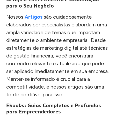
para o Seu Negócio
Nossos
Artigos
são cuidadosamente
elaborados por especialistas e abordam uma
ampla variedade de temas que impactam
diretamente o ambiente empresarial. Desde
estratégias de marketing digital até técnicas
de gestão financeira, você encontrará
conteúdo relevante e atualizado que pode
ser aplicado imediatamente em sua empresa.
Manter-se informado é crucial para a
competitividade, e nossos artigos são uma
fonte confiável para isso.
Ebooks: Guias Completos e Profundos
para Empreendedores