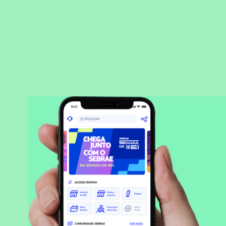
BAIXAR APLICATIVO