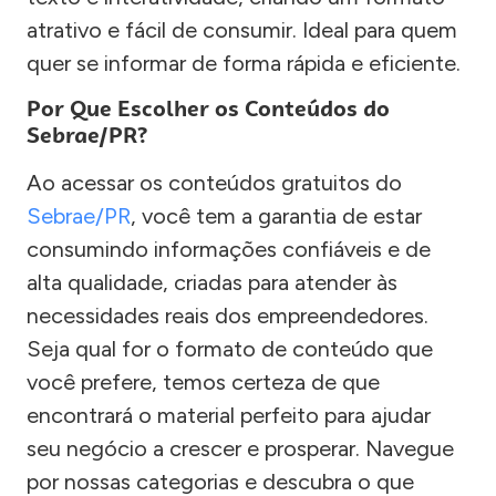
atrativo e fácil de consumir. Ideal para quem
quer se informar de forma rápida e eficiente.
Por Que Escolher os Conteúdos do
Sebrae/PR?
Ao acessar os conteúdos gratuitos do
Sebrae/PR
, você tem a garantia de estar
consumindo informações confiáveis e de
alta qualidade, criadas para atender às
necessidades reais dos empreendedores.
Seja qual for o formato de conteúdo que
você prefere, temos certeza de que
encontrará o material perfeito para ajudar
seu negócio a crescer e prosperar. Navegue
por nossas categorias e descubra o que