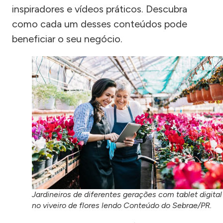
inspiradores e vídeos práticos. Descubra
como cada um desses conteúdos pode
beneficiar o seu negócio.
Jardineiros de diferentes gerações com tablet digital
no viveiro de flores lendo Conteúdo do Sebrae/PR.