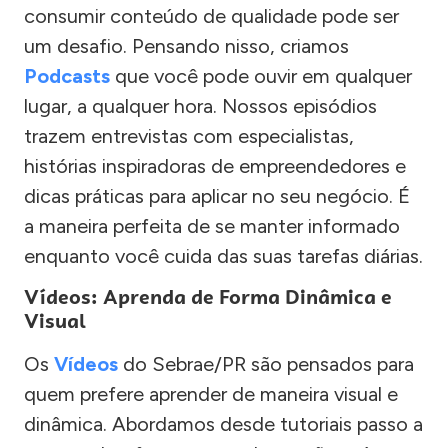
consumir conteúdo de qualidade pode ser
um desafio. Pensando nisso, criamos
Podcasts
que você pode ouvir em qualquer
lugar, a qualquer hora. Nossos episódios
trazem entrevistas com especialistas,
histórias inspiradoras de empreendedores e
dicas práticas para aplicar no seu negócio. É
a maneira perfeita de se manter informado
enquanto você cuida das suas tarefas diárias.
Vídeos: Aprenda de Forma Dinâmica e
Visual
Os
Vídeos
do Sebrae/PR são pensados para
quem prefere aprender de maneira visual e
dinâmica. Abordamos desde tutoriais passo a