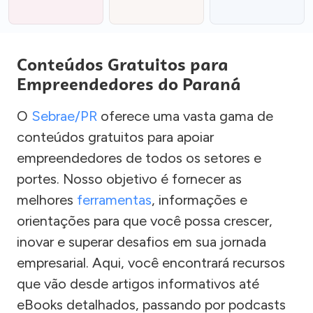
Conteúdos Gratuitos para
Empreendedores do Paraná
O
Sebrae/PR
oferece uma vasta gama de
conteúdos gratuitos para apoiar
empreendedores de todos os setores e
portes. Nosso objetivo é fornecer as
melhores
ferramentas
, informações e
orientações para que você possa crescer,
inovar e superar desafios em sua jornada
empresarial. Aqui, você encontrará recursos
que vão desde artigos informativos até
eBooks detalhados, passando por podcasts