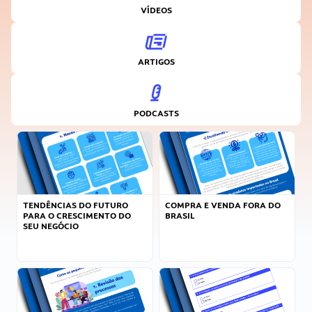
VÍDEOS
ARTIGOS
PODCASTS
TENDÊNCIAS DO FUTURO
COMPRA E VENDA FORA DO
PARA O CRESCIMENTO DO
BRASIL
SEU NEGÓCIO