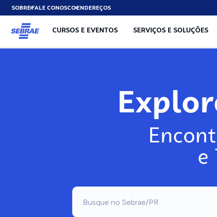
SOBRE
FALE CONOSCO
ENDEREÇOS
CURSOS E EVENTOS
SERVIÇOS E SOLUÇÕES
Explo
Encont
e