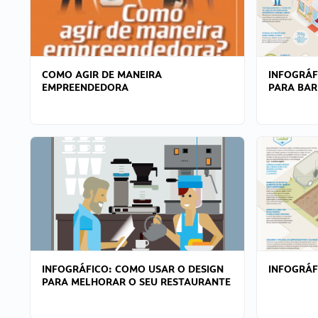
COMO AGIR DE MANEIRA
INFOGRÁF
EMPREENDEDORA
PARA BAR
INFOGRÁFICO: COMO USAR O DESIGN
INFOGRÁ
PARA MELHORAR O SEU RESTAURANTE