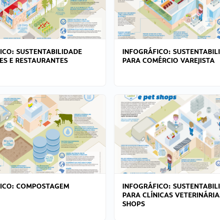
ICO: SUSTENTABILIDADE
INFOGRÁFICO: SUSTENTABIL
ES E RESTAURANTES
PARA COMÉRCIO VAREJISTA
FICO: COMPOSTAGEM
INFOGRÁFICO: SUSTENTABIL
PARA CLÍNICAS VETERINÁRIA
SHOPS