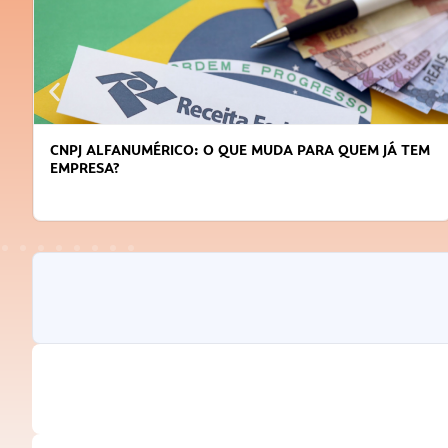
CNPJ ALFANUMÉRICO: O QUE MUDA PARA QUEM JÁ TEM
EMPRESA?