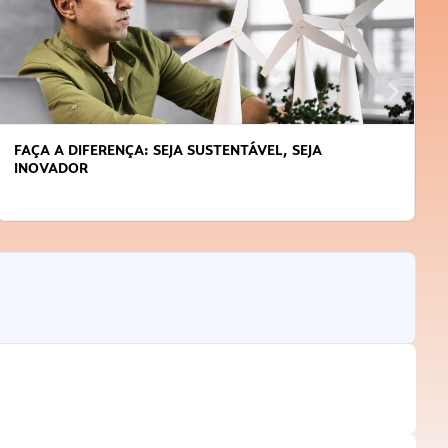
FAÇA A DIFERENÇA: SEJA SUSTENTÁVEL, SEJA
INOVADOR