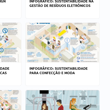
IGN
INFOGRÁFICO: SUSTENTABILIDADE NA
GESTÃO DE RESÍDUOS ELETRÔNICOS
IDADE
INFOGRÁFICO: SUSTENTABILIDADE
ICAS
PARA CONFECÇÃO E MODA