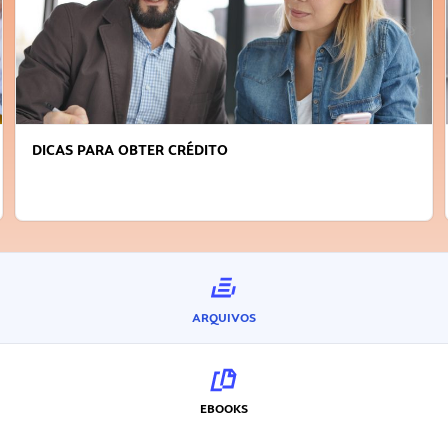
DICAS PARA OBTER CRÉDITO
ARQUIVOS
EBOOKS