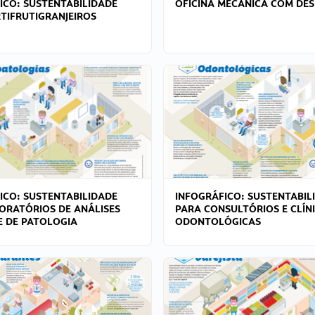
ICO: SUSTENTABILIDADE
OFICINA MECÂNICA COM DES
TIFRUTIGRANJEIROS
ICO: SUSTENTABILIDADE
INFOGRÁFICO: SUSTENTABIL
ORATÓRIOS DE ANÁLISES
PARA CONSULTÓRIOS E CLÍN
 E DE PATOLOGIA
ODONTOLÓGICAS