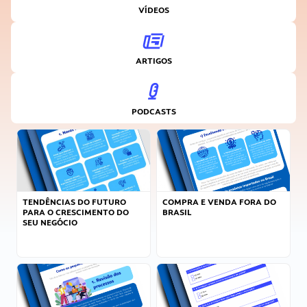
VÍDEOS
ARTIGOS
PODCASTS
TENDÊNCIAS DO FUTURO
COMPRA E VENDA FORA DO
PARA O CRESCIMENTO DO
BRASIL
SEU NEGÓCIO