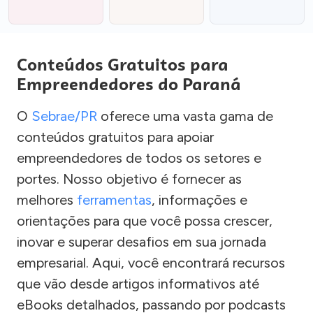
Conteúdos Gratuitos para
Empreendedores do Paraná
O
Sebrae/PR
oferece uma vasta gama de
conteúdos gratuitos para apoiar
empreendedores de todos os setores e
portes. Nosso objetivo é fornecer as
melhores
ferramentas
, informações e
orientações para que você possa crescer,
inovar e superar desafios em sua jornada
empresarial. Aqui, você encontrará recursos
que vão desde artigos informativos até
eBooks detalhados, passando por podcasts