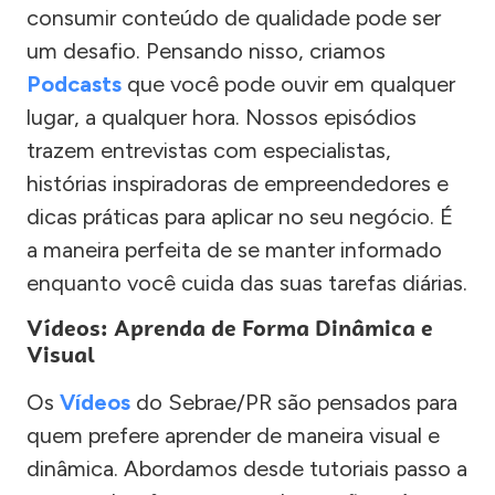
consumir conteúdo de qualidade pode ser
um desafio. Pensando nisso, criamos
Podcasts
que você pode ouvir em qualquer
lugar, a qualquer hora. Nossos episódios
trazem entrevistas com especialistas,
histórias inspiradoras de empreendedores e
dicas práticas para aplicar no seu negócio. É
a maneira perfeita de se manter informado
enquanto você cuida das suas tarefas diárias.
Vídeos: Aprenda de Forma Dinâmica e
Visual
Os
Vídeos
do Sebrae/PR são pensados para
quem prefere aprender de maneira visual e
dinâmica. Abordamos desde tutoriais passo a