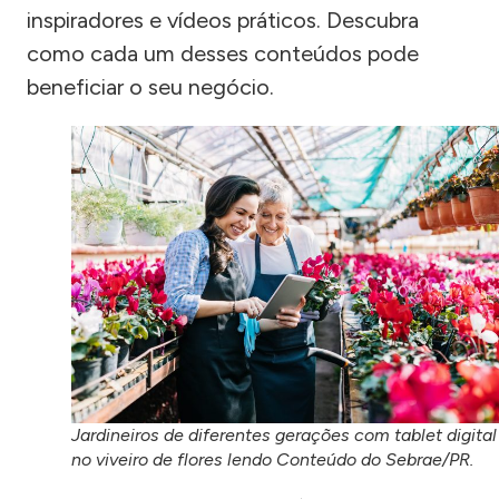
inspiradores e vídeos práticos. Descubra
como cada um desses conteúdos pode
beneficiar o seu negócio.
Jardineiros de diferentes gerações com tablet digital
no viveiro de flores lendo Conteúdo do Sebrae/PR.