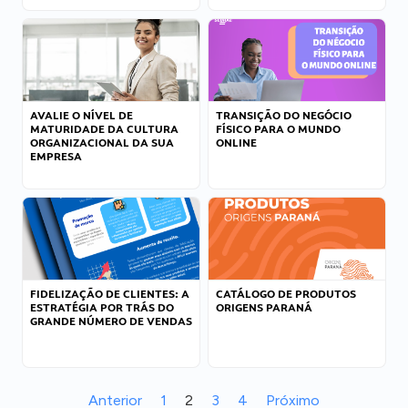
AVALIE O NÍVEL DE
TRANSIÇÃO DO NEGÓCIO
MATURIDADE DA CULTURA
FÍSICO PARA O MUNDO
ORGANIZACIONAL DA SUA
ONLINE
EMPRESA
FIDELIZAÇÃO DE CLIENTES: A
CATÁLOGO DE PRODUTOS
ESTRATÉGIA POR TRÁS DO
ORIGENS PARANÁ
GRANDE NÚMERO DE VENDAS
Anterior
1
2
3
4
Próximo