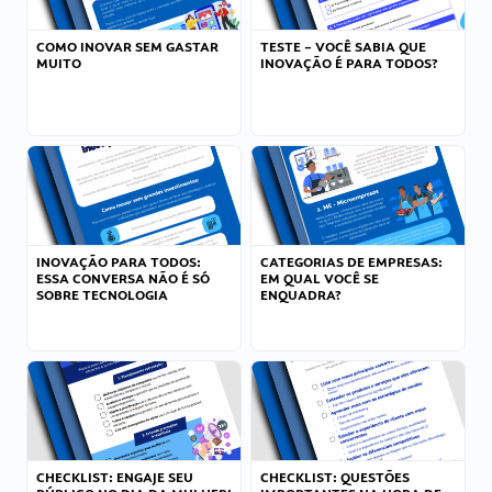
COMO INOVAR SEM GASTAR
TESTE – VOCÊ SABIA QUE
MUITO
INOVAÇÃO É PARA TODOS?
INOVAÇÃO PARA TODOS:
CATEGORIAS DE EMPRESAS:
ESSA CONVERSA NÃO É SÓ
EM QUAL VOCÊ SE
SOBRE TECNOLOGIA
ENQUADRA?
CHECKLIST: ENGAJE SEU
CHECKLIST: QUESTÕES