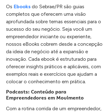
Os
Ebooks
do Sebrae/PR são guias
completos que oferecem uma visão
aprofundada sobre temas essenciais para o
sucesso do seu negócio. Seja você um
empreendedor iniciante ou experiente,
nossos eBooks cobrem desde a concepção
da ideia de negócio até a expansão e
inovação. Cada ebook é estruturado para
oferecer insights práticos e aplicáveis, com
exemplos reais e exercícios que ajudam a
colocar o conhecimento em prática.
Podcasts: Conteúdo para
Empreendedores em Movimento
Com a rotina corrida de um empreendedor,