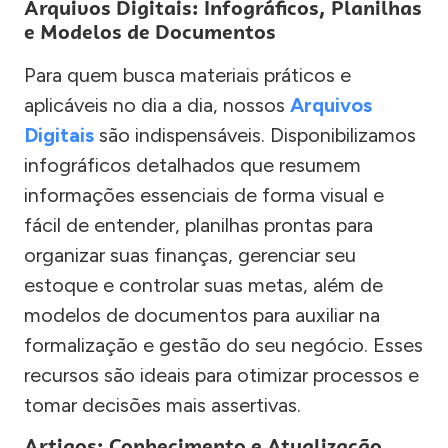
Arquivos Digitais: Infográficos, Planilhas
e Modelos de Documentos
Para quem busca materiais práticos e
aplicáveis no dia a dia, nossos
Arquivos
Digitais
são indispensáveis. Disponibilizamos
infográficos detalhados que resumem
informações essenciais de forma visual e
fácil de entender, planilhas prontas para
organizar suas finanças, gerenciar seu
estoque e controlar suas metas, além de
modelos de documentos para auxiliar na
formalização e gestão do seu negócio. Esses
recursos são ideais para otimizar processos e
tomar decisões mais assertivas.
Artigos: Conhecimento e Atualização