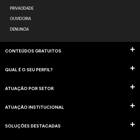
PRIVACIDADE
OUVIDORIA
DENUNCIA
CONTEÚDOS GRATUITOS
QUAL É O SEU PERFIL?
ATUAÇÃO POR SETOR
ATUAÇÃO INSTITUCIONAL
SOLUÇÕES DESTACADAS