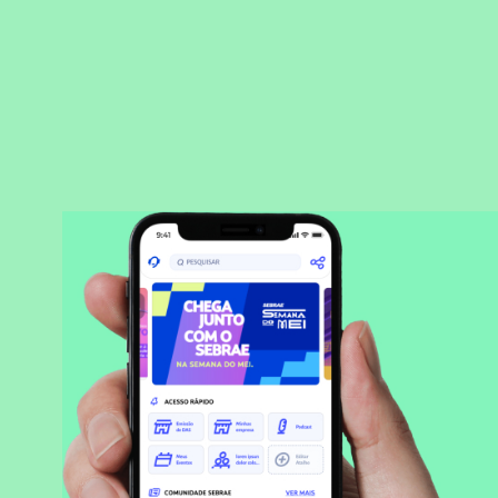
BAIXAR APLICATIVO