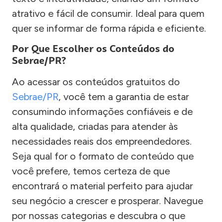
atrativo e fácil de consumir. Ideal para quem
quer se informar de forma rápida e eficiente.
Por Que Escolher os Conteúdos do
Sebrae/PR?
Ao acessar os conteúdos gratuitos do
Sebrae/PR
, você tem a garantia de estar
consumindo informações confiáveis e de
alta qualidade, criadas para atender às
necessidades reais dos empreendedores.
Seja qual for o formato de conteúdo que
você prefere, temos certeza de que
encontrará o material perfeito para ajudar
seu negócio a crescer e prosperar. Navegue
por nossas categorias e descubra o que