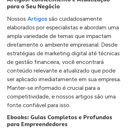
para o Seu Negócio
Nossos
Artigos
são cuidadosamente
elaborados por especialistas e abordam uma
ampla variedade de temas que impactam
diretamente o ambiente empresarial. Desde
estratégias de marketing digital até técnicas
de gestão financeira, você encontrará
conteúdo relevante e atualizado que pode
ser aplicado imediatamente em sua empresa.
Manter-se informado é crucial para a
competitividade, e nossos artigos são uma
fonte confiável para isso.
Ebooks: Guias Completos e Profundos
para Empreendedores