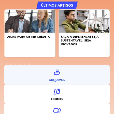
ÚLTIMOS ARTIGOS
DICAS PARA OBTER CRÉDITO
FAÇA A DIFERENÇA: SEJA
SUSTENTÁVEL, SEJA
INOVADOR
ARQUIVOS
EBOOKS