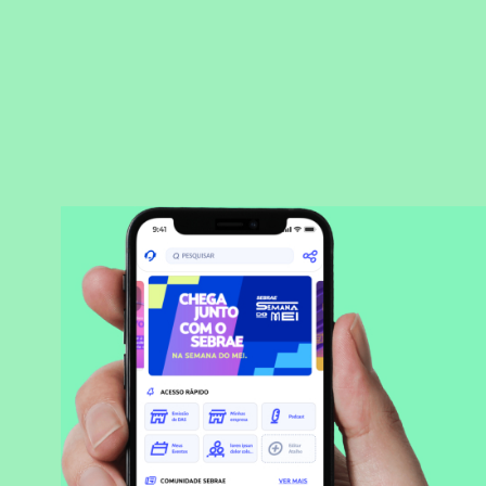
BAIXAR APLICATIVO