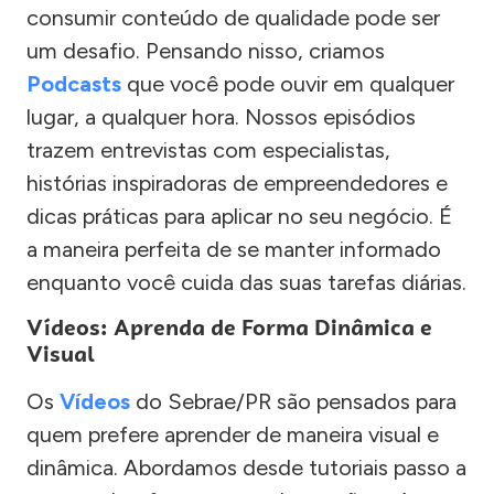
consumir conteúdo de qualidade pode ser
um desafio. Pensando nisso, criamos
Podcasts
que você pode ouvir em qualquer
lugar, a qualquer hora. Nossos episódios
trazem entrevistas com especialistas,
histórias inspiradoras de empreendedores e
dicas práticas para aplicar no seu negócio. É
a maneira perfeita de se manter informado
enquanto você cuida das suas tarefas diárias.
Vídeos: Aprenda de Forma Dinâmica e
Visual
Os
Vídeos
do Sebrae/PR são pensados para
quem prefere aprender de maneira visual e
dinâmica. Abordamos desde tutoriais passo a