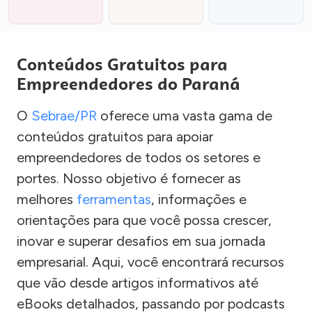
Conteúdos Gratuitos para
Empreendedores do Paraná
O
Sebrae/PR
oferece uma vasta gama de
conteúdos gratuitos para apoiar
empreendedores de todos os setores e
portes. Nosso objetivo é fornecer as
melhores
ferramentas
, informações e
orientações para que você possa crescer,
inovar e superar desafios em sua jornada
empresarial. Aqui, você encontrará recursos
que vão desde artigos informativos até
eBooks detalhados, passando por podcasts