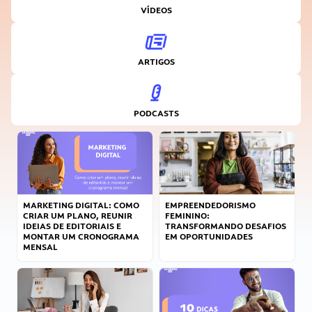
VÍDEOS
ARTIGOS
PODCASTS
MARKETING DIGITAL: COMO
EMPREENDEDORISMO
CRIAR UM PLANO, REUNIR
FEMININO:
IDEIAS DE EDITORIAIS E
TRANSFORMANDO DESAFIOS
MONTAR UM CRONOGRAMA
EM OPORTUNIDADES
MENSAL