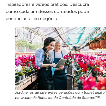
inspiradores e vídeos práticos. Descubra
como cada um desses conteúdos pode
beneficiar o seu negócio.
Jardineiros de diferentes gerações com tablet digital
no viveiro de flores lendo Conteúdo do Sebrae/PR.