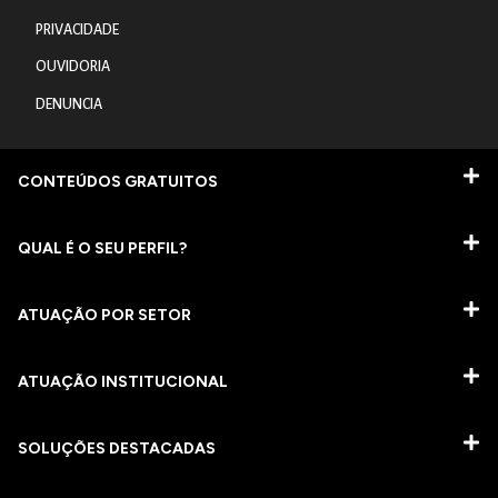
PRIVACIDADE
OUVIDORIA
DENUNCIA
CONTEÚDOS GRATUITOS
QUAL É O SEU PERFIL?
ATUAÇÃO POR SETOR
ATUAÇÃO INSTITUCIONAL
SOLUÇÕES DESTACADAS