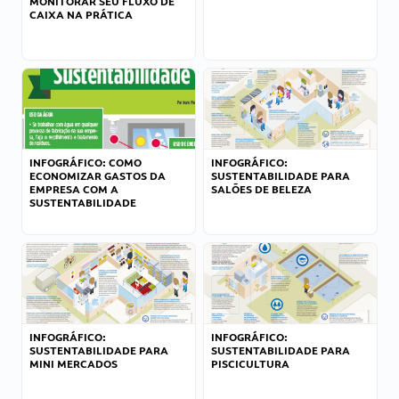
MONITORAR SEU FLUXO DE
CAIXA NA PRÁTICA
INFOGRÁFICO: COMO
INFOGRÁFICO:
ECONOMIZAR GASTOS DA
SUSTENTABILIDADE PARA
EMPRESA COM A
SALÕES DE BELEZA
SUSTENTABILIDADE
INFOGRÁFICO:
INFOGRÁFICO:
SUSTENTABILIDADE PARA
SUSTENTABILIDADE PARA
MINI MERCADOS
PISCICULTURA