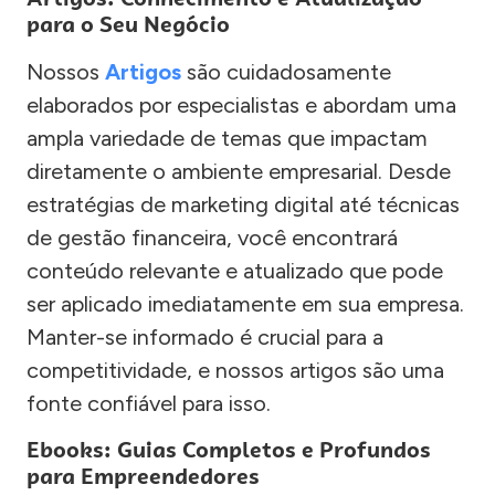
para o Seu Negócio
Nossos
Artigos
são cuidadosamente
elaborados por especialistas e abordam uma
ampla variedade de temas que impactam
diretamente o ambiente empresarial. Desde
estratégias de marketing digital até técnicas
de gestão financeira, você encontrará
conteúdo relevante e atualizado que pode
ser aplicado imediatamente em sua empresa.
Manter-se informado é crucial para a
competitividade, e nossos artigos são uma
fonte confiável para isso.
Ebooks: Guias Completos e Profundos
para Empreendedores