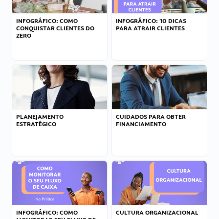
INFOGRÁFICO: COMO
INFOGRÁFICO: 10 DICAS
CONQUISTAR CLIENTES DO
PARA ATRAIR CLIENTES
ZERO
PLANEJAMENTO
CUIDADOS PARA OBTER
ESTRATÉGICO
FINANCIAMENTO
INFOGRÁFICO: COMO
CULTURA ORGANIZACIONAL