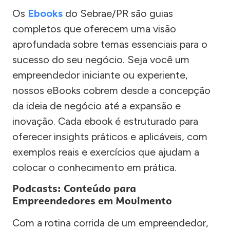
Os
Ebooks
do Sebrae/PR são guias
completos que oferecem uma visão
aprofundada sobre temas essenciais para o
sucesso do seu negócio. Seja você um
empreendedor iniciante ou experiente,
nossos eBooks cobrem desde a concepção
da ideia de negócio até a expansão e
inovação. Cada ebook é estruturado para
oferecer insights práticos e aplicáveis, com
exemplos reais e exercícios que ajudam a
colocar o conhecimento em prática.
Podcasts: Conteúdo para
Empreendedores em Movimento
Com a rotina corrida de um empreendedor,