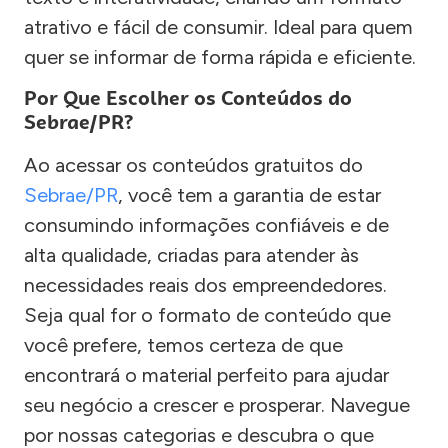
atrativo e fácil de consumir. Ideal para quem
quer se informar de forma rápida e eficiente.
Por Que Escolher os Conteúdos do
Sebrae/PR?
Ao acessar os conteúdos gratuitos do
Sebrae/PR
, você tem a garantia de estar
consumindo informações confiáveis e de
alta qualidade, criadas para atender às
necessidades reais dos empreendedores.
Seja qual for o formato de conteúdo que
você prefere, temos certeza de que
encontrará o material perfeito para ajudar
seu negócio a crescer e prosperar. Navegue
por nossas categorias e descubra o que