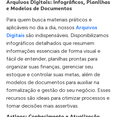
Arquivos Digitais: Infográficos, Planilhas
e Modelos de Documentos
Para quem busca materiais práticos e
aplicáveis no dia a dia, nossos
Arquivos
Digitais
são indispensáveis. Disponibilizamos
infográficos detalhados que resumem
informações essenciais de forma visual e
fácil de entender, planilhas prontas para
organizar suas finanças, gerenciar seu
estoque e controlar suas metas, além de
modelos de documentos para auxiliar na
formalização e gestão do seu negócio. Esses
recursos são ideais para otimizar processos e
tomar decisões mais assertivas.
Artigos: Conhecimento e Atualização