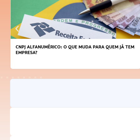
CNPJ ALFANUMÉRICO: O QUE MUDA PARA QUEM JÁ TEM
EMPRESA?