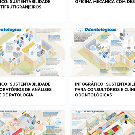
ICO: SUSTENTABILIDADE
OFICINA MECÂNICA COM DES
TIFRUTIGRANJEIROS
ICO: SUSTENTABILIDADE
INFOGRÁFICO: SUSTENTABIL
ORATÓRIOS DE ANÁLISES
PARA CONSULTÓRIOS E CLÍN
 E DE PATOLOGIA
ODONTOLÓGICAS