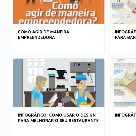
COMO AGIR DE MANEIRA
INFOGRÁF
EMPREENDEDORA
PARA BAR
INFOGRÁFICO: COMO USAR O DESIGN
INFOGRÁ
PARA MELHORAR O SEU RESTAURANTE