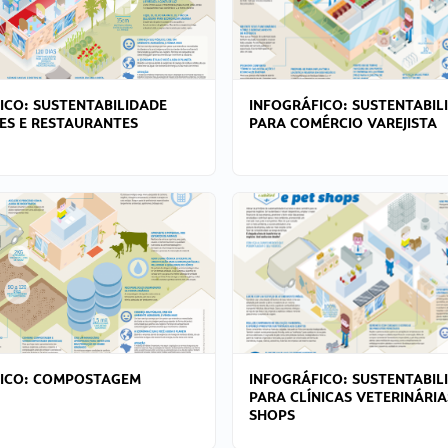
ICO: SUSTENTABILIDADE
INFOGRÁFICO: SUSTENTABIL
ES E RESTAURANTES
PARA COMÉRCIO VAREJISTA
FICO: COMPOSTAGEM
INFOGRÁFICO: SUSTENTABIL
PARA CLÍNICAS VETERINÁRIA
SHOPS