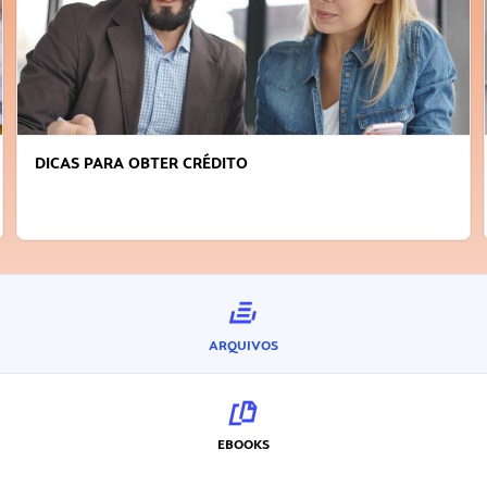
DICAS PARA OBTER CRÉDITO
ARQUIVOS
EBOOKS