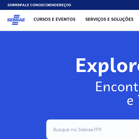
SOBRE
FALE CONOSCO
ENDEREÇOS
CURSOS E EVENTOS
SERVIÇOS E SOLUÇÕES
Explo
Encont
e