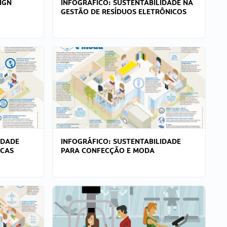
IGN
INFOGRÁFICO: SUSTENTABILIDADE NA
GESTÃO DE RESÍDUOS ELETRÔNICOS
IDADE
INFOGRÁFICO: SUSTENTABILIDADE
ICAS
PARA CONFECÇÃO E MODA