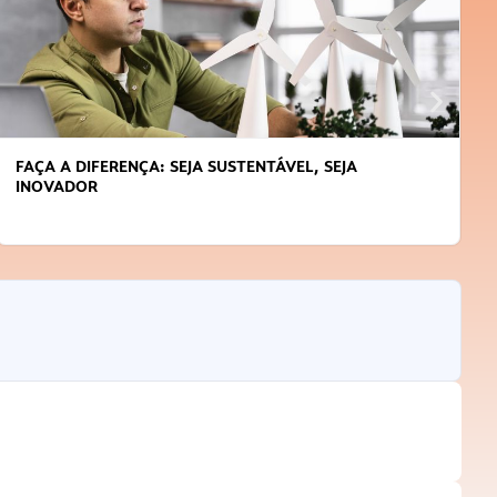
FAÇA A DIFERENÇA: SEJA SUSTENTÁVEL, SEJA
INOVADOR