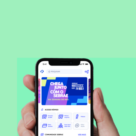
BAIXAR APLICATIVO