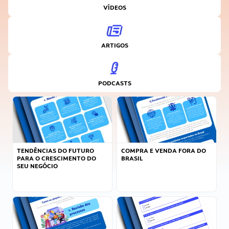
VÍDEOS
ARTIGOS
PODCASTS
TENDÊNCIAS DO FUTURO
COMPRA E VENDA FORA DO
PARA O CRESCIMENTO DO
BRASIL
SEU NEGÓCIO