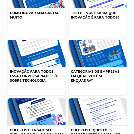
COMO INOVAR SEM GASTAR
TESTE – VOCÊ SABIA QUE
MUITO
INOVAÇÃO É PARA TODOS?
INOVAÇÃO PARA TODOS:
CATEGORIAS DE EMPRESAS:
ESSA CONVERSA NÃO É SÓ
EM QUAL VOCÊ SE
SOBRE TECNOLOGIA
ENQUADRA?
CHECKLIST: ENGAJE SEU
CHECKLIST: QUESTÕES