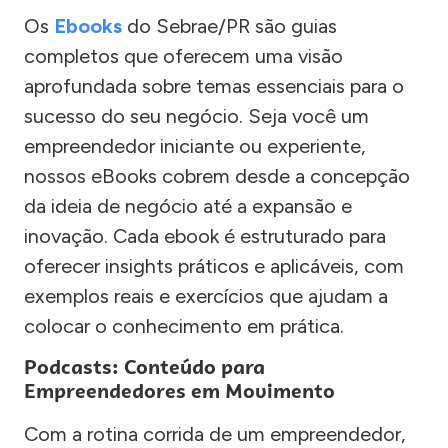
Os
Ebooks
do Sebrae/PR são guias
completos que oferecem uma visão
aprofundada sobre temas essenciais para o
sucesso do seu negócio. Seja você um
empreendedor iniciante ou experiente,
nossos eBooks cobrem desde a concepção
da ideia de negócio até a expansão e
inovação. Cada ebook é estruturado para
oferecer insights práticos e aplicáveis, com
exemplos reais e exercícios que ajudam a
colocar o conhecimento em prática.
Podcasts: Conteúdo para
Empreendedores em Movimento
Com a rotina corrida de um empreendedor,