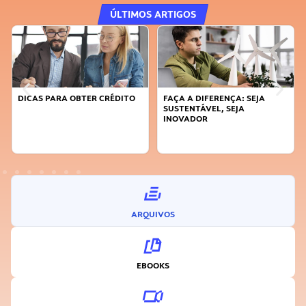
ÚLTIMOS ARTIGOS
DICAS PARA OBTER CRÉDITO
FAÇA A DIFERENÇA: SEJA
SUSTENTÁVEL, SEJA
INOVADOR
ARQUIVOS
EBOOKS