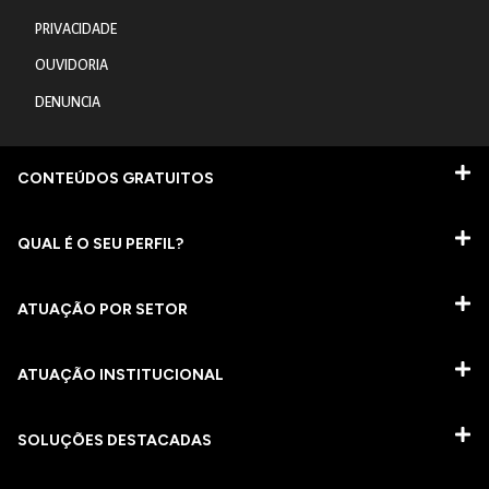
PRIVACIDADE
OUVIDORIA
DENUNCIA
CONTEÚDOS GRATUITOS
QUAL É O SEU PERFIL?
ATUAÇÃO POR SETOR
ATUAÇÃO INSTITUCIONAL
SOLUÇÕES DESTACADAS