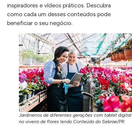
inspiradores e vídeos práticos. Descubra
como cada um desses conteúdos pode
beneficiar o seu negócio.
Jardineiros de diferentes gerações com tablet digital
no viveiro de flores lendo Conteúdo do Sebrae/PR.