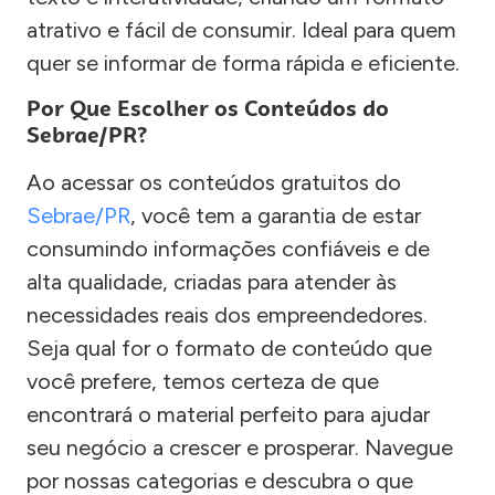
atrativo e fácil de consumir. Ideal para quem
quer se informar de forma rápida e eficiente.
Por Que Escolher os Conteúdos do
Sebrae/PR?
Ao acessar os conteúdos gratuitos do
Sebrae/PR
, você tem a garantia de estar
consumindo informações confiáveis e de
alta qualidade, criadas para atender às
necessidades reais dos empreendedores.
Seja qual for o formato de conteúdo que
você prefere, temos certeza de que
encontrará o material perfeito para ajudar
seu negócio a crescer e prosperar. Navegue
por nossas categorias e descubra o que