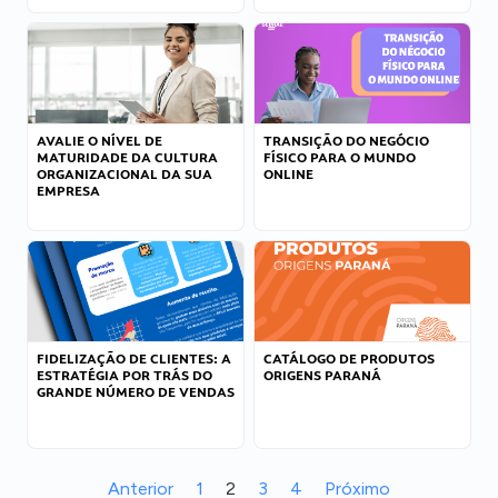
AVALIE O NÍVEL DE
TRANSIÇÃO DO NEGÓCIO
MATURIDADE DA CULTURA
FÍSICO PARA O MUNDO
ORGANIZACIONAL DA SUA
ONLINE
EMPRESA
FIDELIZAÇÃO DE CLIENTES: A
CATÁLOGO DE PRODUTOS
ESTRATÉGIA POR TRÁS DO
ORIGENS PARANÁ
GRANDE NÚMERO DE VENDAS
Anterior
1
2
3
4
Próximo