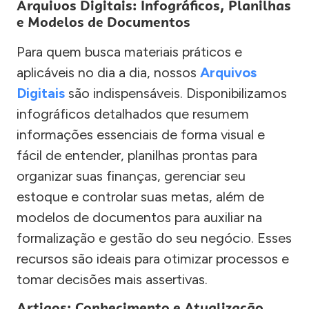
Arquivos Digitais: Infográficos, Planilhas
e Modelos de Documentos
Para quem busca materiais práticos e
aplicáveis no dia a dia, nossos
Arquivos
Digitais
são indispensáveis. Disponibilizamos
infográficos detalhados que resumem
informações essenciais de forma visual e
fácil de entender, planilhas prontas para
organizar suas finanças, gerenciar seu
estoque e controlar suas metas, além de
modelos de documentos para auxiliar na
formalização e gestão do seu negócio. Esses
recursos são ideais para otimizar processos e
tomar decisões mais assertivas.
Artigos: Conhecimento e Atualização