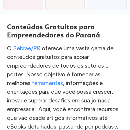
Conteúdos Gratuitos para
Empreendedores do Paraná
O
Sebrae/PR
oferece uma vasta gama de
conteúdos gratuitos para apoiar
empreendedores de todos os setores e
portes. Nosso objetivo é fornecer as
melhores
ferramentas
, informações e
orientações para que você possa crescer,
inovar e superar desafios em sua jornada
empresarial. Aqui, você encontrará recursos
que vão desde artigos informativos até
eBooks detalhados, passando por podcasts