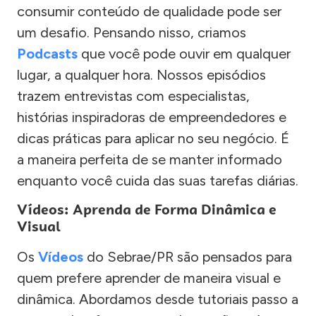
consumir conteúdo de qualidade pode ser
um desafio. Pensando nisso, criamos
Podcasts
que você pode ouvir em qualquer
lugar, a qualquer hora. Nossos episódios
trazem entrevistas com especialistas,
histórias inspiradoras de empreendedores e
dicas práticas para aplicar no seu negócio. É
a maneira perfeita de se manter informado
enquanto você cuida das suas tarefas diárias.
Vídeos: Aprenda de Forma Dinâmica e
Visual
Os
Vídeos
do Sebrae/PR são pensados para
quem prefere aprender de maneira visual e
dinâmica. Abordamos desde tutoriais passo a