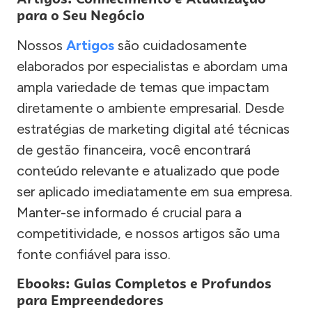
para o Seu Negócio
Nossos
Artigos
são cuidadosamente
elaborados por especialistas e abordam uma
ampla variedade de temas que impactam
diretamente o ambiente empresarial. Desde
estratégias de marketing digital até técnicas
de gestão financeira, você encontrará
conteúdo relevante e atualizado que pode
ser aplicado imediatamente em sua empresa.
Manter-se informado é crucial para a
competitividade, e nossos artigos são uma
fonte confiável para isso.
Ebooks: Guias Completos e Profundos
para Empreendedores