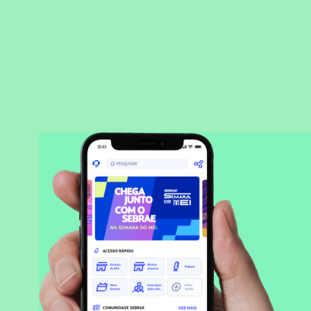
BAIXAR APLICATIVO