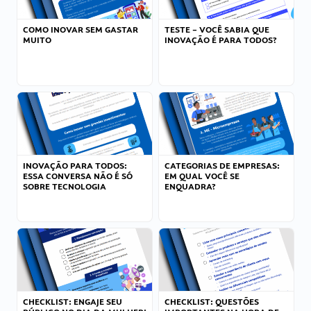
COMO INOVAR SEM GASTAR
TESTE – VOCÊ SABIA QUE
MUITO
INOVAÇÃO É PARA TODOS?
INOVAÇÃO PARA TODOS:
CATEGORIAS DE EMPRESAS:
ESSA CONVERSA NÃO É SÓ
EM QUAL VOCÊ SE
SOBRE TECNOLOGIA
ENQUADRA?
CHECKLIST: ENGAJE SEU
CHECKLIST: QUESTÕES