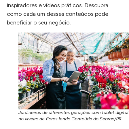
inspiradores e vídeos práticos. Descubra
como cada um desses conteúdos pode
beneficiar o seu negócio.
Jardineiros de diferentes gerações com tablet digital
no viveiro de flores lendo Conteúdo do Sebrae/PR.