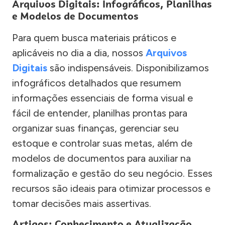
Arquivos Digitais: Infográficos, Planilhas
e Modelos de Documentos
Para quem busca materiais práticos e
aplicáveis no dia a dia, nossos
Arquivos
Digitais
são indispensáveis. Disponibilizamos
infográficos detalhados que resumem
informações essenciais de forma visual e
fácil de entender, planilhas prontas para
organizar suas finanças, gerenciar seu
estoque e controlar suas metas, além de
modelos de documentos para auxiliar na
formalização e gestão do seu negócio. Esses
recursos são ideais para otimizar processos e
tomar decisões mais assertivas.
Artigos: Conhecimento e Atualização