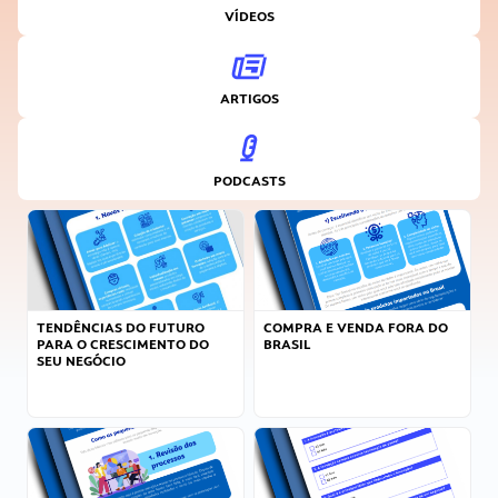
VÍDEOS
ARTIGOS
PODCASTS
TENDÊNCIAS DO FUTURO
COMPRA E VENDA FORA DO
PARA O CRESCIMENTO DO
BRASIL
SEU NEGÓCIO