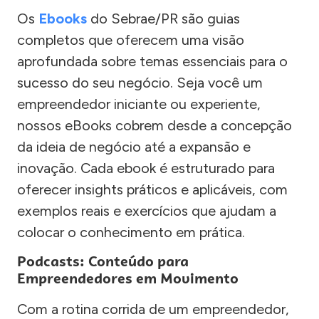
Os
Ebooks
do Sebrae/PR são guias
completos que oferecem uma visão
aprofundada sobre temas essenciais para o
sucesso do seu negócio. Seja você um
empreendedor iniciante ou experiente,
nossos eBooks cobrem desde a concepção
da ideia de negócio até a expansão e
inovação. Cada ebook é estruturado para
oferecer insights práticos e aplicáveis, com
exemplos reais e exercícios que ajudam a
colocar o conhecimento em prática.
Podcasts: Conteúdo para
Empreendedores em Movimento
Com a rotina corrida de um empreendedor,