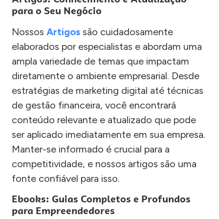
para o Seu Negócio
Nossos
Artigos
são cuidadosamente
elaborados por especialistas e abordam uma
ampla variedade de temas que impactam
diretamente o ambiente empresarial. Desde
estratégias de marketing digital até técnicas
de gestão financeira, você encontrará
conteúdo relevante e atualizado que pode
ser aplicado imediatamente em sua empresa.
Manter-se informado é crucial para a
competitividade, e nossos artigos são uma
fonte confiável para isso.
Ebooks: Guias Completos e Profundos
para Empreendedores