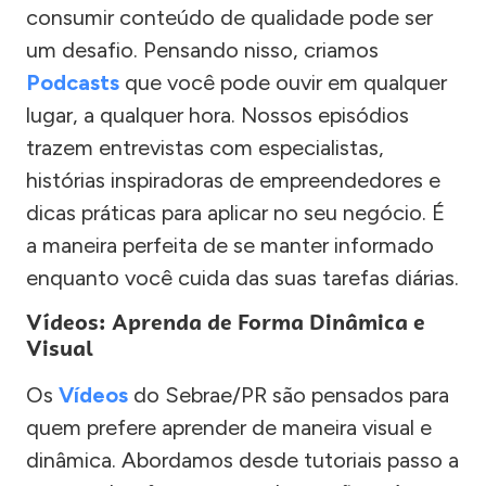
consumir conteúdo de qualidade pode ser
um desafio. Pensando nisso, criamos
Podcasts
que você pode ouvir em qualquer
lugar, a qualquer hora. Nossos episódios
trazem entrevistas com especialistas,
histórias inspiradoras de empreendedores e
dicas práticas para aplicar no seu negócio. É
a maneira perfeita de se manter informado
enquanto você cuida das suas tarefas diárias.
Vídeos: Aprenda de Forma Dinâmica e
Visual
Os
Vídeos
do Sebrae/PR são pensados para
quem prefere aprender de maneira visual e
dinâmica. Abordamos desde tutoriais passo a