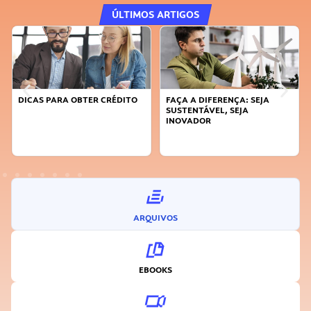
ÚLTIMOS ARTIGOS
DICAS PARA OBTER CRÉDITO
FAÇA A DIFERENÇA: SEJA
SUSTENTÁVEL, SEJA
INOVADOR
ARQUIVOS
EBOOKS