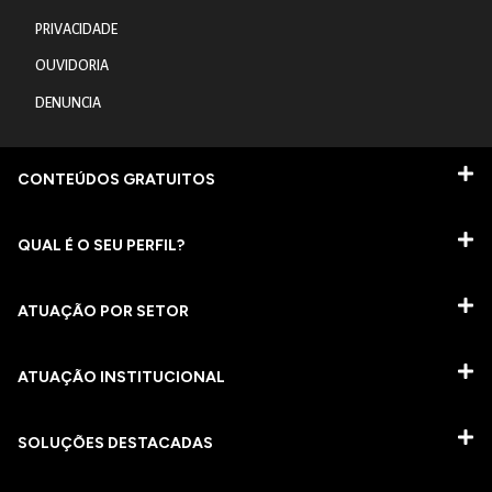
PRIVACIDADE
OUVIDORIA
DENUNCIA
CONTEÚDOS GRATUITOS
QUAL É O SEU PERFIL?
ATUAÇÃO POR SETOR
ATUAÇÃO INSTITUCIONAL
SOLUÇÕES DESTACADAS