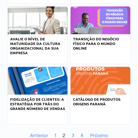
AVALIE O NÍVEL DE
TRANSIÇÃO DO NEGÓCIO
MATURIDADE DA CULTURA
FÍSICO PARA O MUNDO
ORGANIZACIONAL DA SUA
ONLINE
EMPRESA
FIDELIZAÇÃO DE CLIENTES: A
CATÁLOGO DE PRODUTOS
ESTRATÉGIA POR TRÁS DO
ORIGENS PARANÁ
GRANDE NÚMERO DE VENDAS
Anterior
1
2
3
4
Próximo