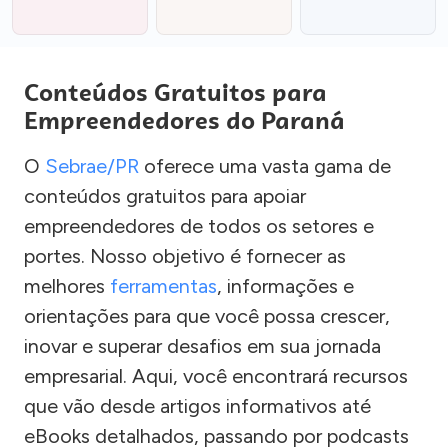
Conteúdos Gratuitos para
Empreendedores do Paraná
O
Sebrae/PR
oferece uma vasta gama de
conteúdos gratuitos para apoiar
empreendedores de todos os setores e
portes. Nosso objetivo é fornecer as
melhores
ferramentas
, informações e
orientações para que você possa crescer,
inovar e superar desafios em sua jornada
empresarial. Aqui, você encontrará recursos
que vão desde artigos informativos até
eBooks detalhados, passando por podcasts