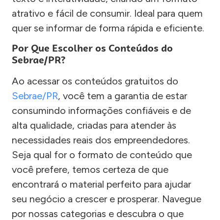
atrativo e fácil de consumir. Ideal para quem
quer se informar de forma rápida e eficiente.
Por Que Escolher os Conteúdos do
Sebrae/PR?
Ao acessar os conteúdos gratuitos do
Sebrae/PR
, você tem a garantia de estar
consumindo informações confiáveis e de
alta qualidade, criadas para atender às
necessidades reais dos empreendedores.
Seja qual for o formato de conteúdo que
você prefere, temos certeza de que
encontrará o material perfeito para ajudar
seu negócio a crescer e prosperar. Navegue
por nossas categorias e descubra o que