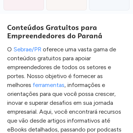
Conteúdos Gratuitos para
Empreendedores do Paraná
O
Sebrae/PR
oferece uma vasta gama de
conteúdos gratuitos para apoiar
empreendedores de todos os setores e
portes. Nosso objetivo é fornecer as
melhores
ferramentas
, informações e
orientações para que você possa crescer,
inovar e superar desafios em sua jornada
empresarial. Aqui, você encontrará recursos
que vão desde artigos informativos até
eBooks detalhados, passando por podcasts