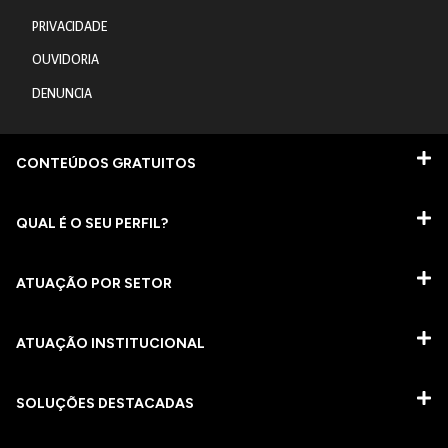
PRIVACIDADE
OUVIDORIA
DENUNCIA
CONTEÚDOS GRATUITOS
QUAL É O SEU PERFIL?
ATUAÇÃO POR SETOR
ATUAÇÃO INSTITUCIONAL
SOLUÇÕES DESTACADAS