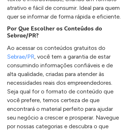
atrativo e fácil de consumir. Ideal para quem
quer se informar de forma rápida e eficiente.
Por Que Escolher os Conteúdos do
Sebrae/PR?
Ao acessar os conteúdos gratuitos do
Sebrae/PR
, você tem a garantia de estar
consumindo informações confiáveis e de
alta qualidade, criadas para atender às
necessidades reais dos empreendedores.
Seja qual for o formato de conteúdo que
você prefere, temos certeza de que
encontrará o material perfeito para ajudar
seu negócio a crescer e prosperar. Navegue
por nossas categorias e descubra o que