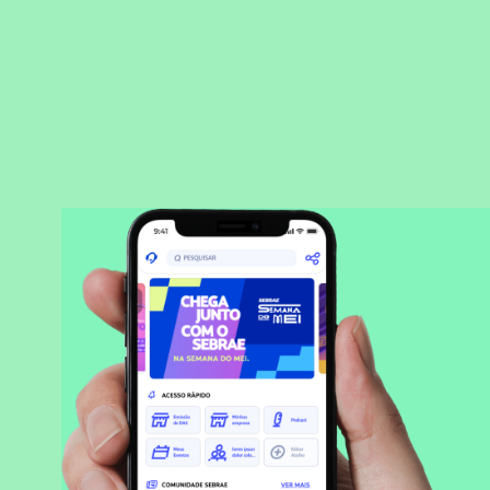
BAIXAR APLICATIVO