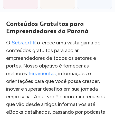
Conteúdos Gratuitos para
Empreendedores do Paraná
O
Sebrae/PR
oferece uma vasta gama de
conteúdos gratuitos para apoiar
empreendedores de todos os setores e
portes. Nosso objetivo é fornecer as
melhores
ferramentas
, informações e
orientações para que você possa crescer,
inovar e superar desafios em sua jornada
empresarial. Aqui, você encontrará recursos
que vão desde artigos informativos até
eBooks detalhados, passando por podcasts