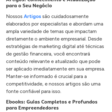
para o Seu Negócio
Nossos
Artigos
são cuidadosamente
elaborados por especialistas e abordam uma
ampla variedade de temas que impactam
diretamente o ambiente empresarial. Desde
estratégias de marketing digital até técnicas
de gestão financeira, você encontrará
conteúdo relevante e atualizado que pode
ser aplicado imediatamente em sua empresa.
Manter-se informado é crucial para a
competitividade, e nossos artigos são uma
fonte confiável para isso.
Ebooks: Guias Completos e Profundos
para Empreendedores