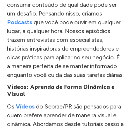
consumir conteúdo de qualidade pode ser
um desafio. Pensando nisso, criamos
Podcasts
que você pode ouvir em qualquer
lugar, a qualquer hora. Nossos episódios
trazem entrevistas com especialistas,
histórias inspiradoras de empreendedores e
dicas práticas para aplicar no seu negócio. É
a maneira perfeita de se manter informado
enquanto você cuida das suas tarefas diárias.
Vídeos: Aprenda de Forma Dinâmica e
Visual
Os
Vídeos
do Sebrae/PR são pensados para
quem prefere aprender de maneira visual e
dinâmica. Abordamos desde tutoriais passo a