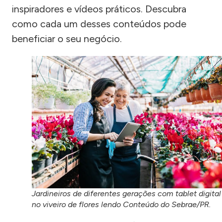
inspiradores e vídeos práticos. Descubra
como cada um desses conteúdos pode
beneficiar o seu negócio.
Jardineiros de diferentes gerações com tablet digital
no viveiro de flores lendo Conteúdo do Sebrae/PR.