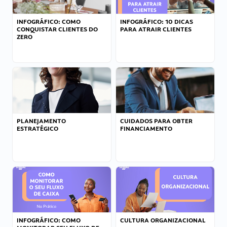
INFOGRÁFICO: COMO
INFOGRÁFICO: 10 DICAS
CONQUISTAR CLIENTES DO
PARA ATRAIR CLIENTES
ZERO
PLANEJAMENTO
CUIDADOS PARA OBTER
ESTRATÉGICO
FINANCIAMENTO
INFOGRÁFICO: COMO
CULTURA ORGANIZACIONAL