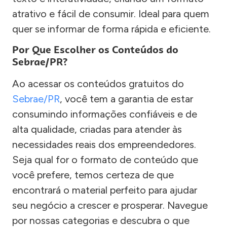
atrativo e fácil de consumir. Ideal para quem
quer se informar de forma rápida e eficiente.
Por Que Escolher os Conteúdos do
Sebrae/PR?
Ao acessar os conteúdos gratuitos do
Sebrae/PR
, você tem a garantia de estar
consumindo informações confiáveis e de
alta qualidade, criadas para atender às
necessidades reais dos empreendedores.
Seja qual for o formato de conteúdo que
você prefere, temos certeza de que
encontrará o material perfeito para ajudar
seu negócio a crescer e prosperar. Navegue
por nossas categorias e descubra o que