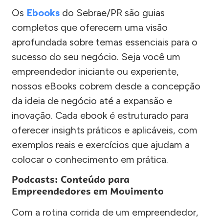
Os
Ebooks
do Sebrae/PR são guias
completos que oferecem uma visão
aprofundada sobre temas essenciais para o
sucesso do seu negócio. Seja você um
empreendedor iniciante ou experiente,
nossos eBooks cobrem desde a concepção
da ideia de negócio até a expansão e
inovação. Cada ebook é estruturado para
oferecer insights práticos e aplicáveis, com
exemplos reais e exercícios que ajudam a
colocar o conhecimento em prática.
Podcasts: Conteúdo para
Empreendedores em Movimento
Com a rotina corrida de um empreendedor,