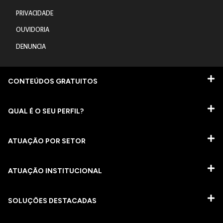
PRIVACIDADE
OUVIDORIA
DENUNCIA
CONTEÚDOS GRATUITOS
QUAL É O SEU PERFIL?
ATUAÇÃO POR SETOR
ATUAÇÃO INSTITUCIONAL
SOLUÇÕES DESTACADAS