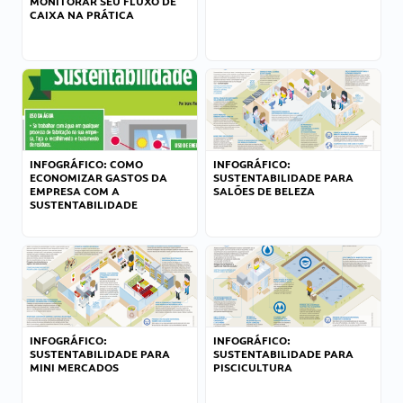
MONITORAR SEU FLUXO DE
CAIXA NA PRÁTICA
INFOGRÁFICO: COMO
INFOGRÁFICO:
ECONOMIZAR GASTOS DA
SUSTENTABILIDADE PARA
EMPRESA COM A
SALÕES DE BELEZA
SUSTENTABILIDADE
INFOGRÁFICO:
INFOGRÁFICO:
SUSTENTABILIDADE PARA
SUSTENTABILIDADE PARA
MINI MERCADOS
PISCICULTURA