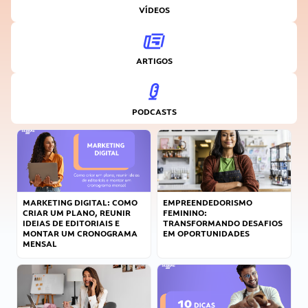
VÍDEOS
ARTIGOS
PODCASTS
MARKETING DIGITAL: COMO
EMPREENDEDORISMO
CRIAR UM PLANO, REUNIR
FEMININO:
IDEIAS DE EDITORIAIS E
TRANSFORMANDO DESAFIOS
MONTAR UM CRONOGRAMA
EM OPORTUNIDADES
MENSAL