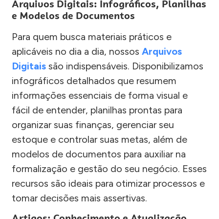
Arquivos Digitais: Infográficos, Planilhas
e Modelos de Documentos
Para quem busca materiais práticos e
aplicáveis no dia a dia, nossos
Arquivos
Digitais
são indispensáveis. Disponibilizamos
infográficos detalhados que resumem
informações essenciais de forma visual e
fácil de entender, planilhas prontas para
organizar suas finanças, gerenciar seu
estoque e controlar suas metas, além de
modelos de documentos para auxiliar na
formalização e gestão do seu negócio. Esses
recursos são ideais para otimizar processos e
tomar decisões mais assertivas.
Artigos: Conhecimento e Atualização