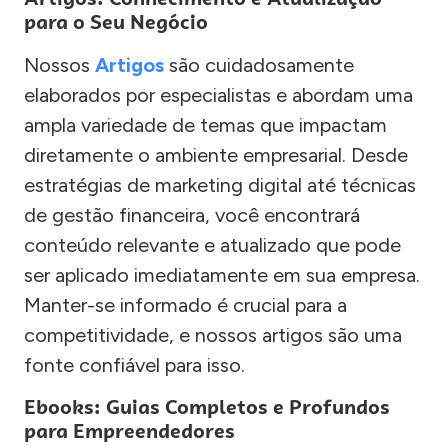
para o Seu Negócio
Nossos
Artigos
são cuidadosamente
elaborados por especialistas e abordam uma
ampla variedade de temas que impactam
diretamente o ambiente empresarial. Desde
estratégias de marketing digital até técnicas
de gestão financeira, você encontrará
conteúdo relevante e atualizado que pode
ser aplicado imediatamente em sua empresa.
Manter-se informado é crucial para a
competitividade, e nossos artigos são uma
fonte confiável para isso.
Ebooks: Guias Completos e Profundos
para Empreendedores