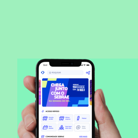
BAIXAR APLICATIVO