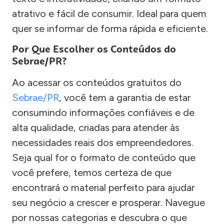
atrativo e fácil de consumir. Ideal para quem
quer se informar de forma rápida e eficiente.
Por Que Escolher os Conteúdos do
Sebrae/PR?
Ao acessar os conteúdos gratuitos do
Sebrae/PR
, você tem a garantia de estar
consumindo informações confiáveis e de
alta qualidade, criadas para atender às
necessidades reais dos empreendedores.
Seja qual for o formato de conteúdo que
você prefere, temos certeza de que
encontrará o material perfeito para ajudar
seu negócio a crescer e prosperar. Navegue
por nossas categorias e descubra o que