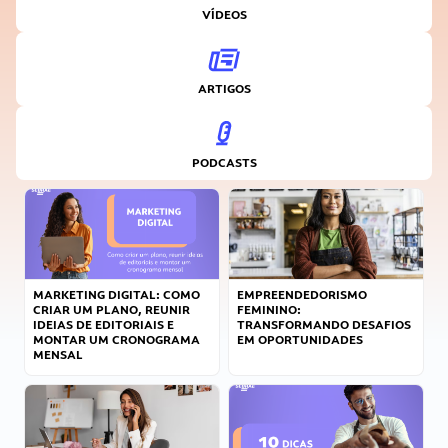
VÍDEOS
ARTIGOS
PODCASTS
MARKETING DIGITAL: COMO
EMPREENDEDORISMO
CRIAR UM PLANO, REUNIR
FEMININO:
IDEIAS DE EDITORIAIS E
TRANSFORMANDO DESAFIOS
MONTAR UM CRONOGRAMA
EM OPORTUNIDADES
MENSAL