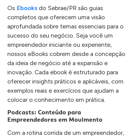
Os
Ebooks
do Sebrae/PR são guias
completos que oferecem uma visão
aprofundada sobre temas essenciais para o
sucesso do seu negócio. Seja você um
empreendedor iniciante ou experiente,
nossos eBooks cobrem desde a concepção
da ideia de negócio até a expansão e
inovação. Cada ebook é estruturado para
oferecer insights práticos e aplicáveis, com
exemplos reais e exercícios que ajudam a
colocar o conhecimento em prática.
Podcasts: Conteúdo para
Empreendedores em Movimento
Com a rotina corrida de um empreendedor,