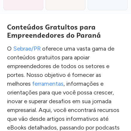
Conteúdos Gratuitos para
Empreendedores do Paraná
O
Sebrae/PR
oferece uma vasta gama de
conteúdos gratuitos para apoiar
empreendedores de todos os setores e
portes. Nosso objetivo é fornecer as
melhores
ferramentas
, informações e
orientações para que você possa crescer,
inovar e superar desafios em sua jornada
empresarial. Aqui, você encontrará recursos
que vão desde artigos informativos até
eBooks detalhados, passando por podcasts