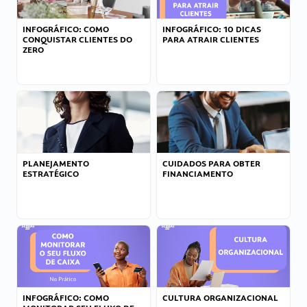
INFOGRÁFICO: COMO
INFOGRÁFICO: 10 DICAS
CONQUISTAR CLIENTES DO
PARA ATRAIR CLIENTES
ZERO
PLANEJAMENTO
CUIDADOS PARA OBTER
ESTRATÉGICO
FINANCIAMENTO
INFOGRÁFICO: COMO
CULTURA ORGANIZACIONAL