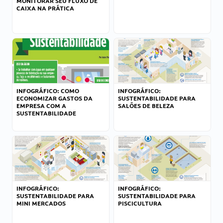
MONITORAR SEU FLUXO DE
CAIXA NA PRÁTICA
INFOGRÁFICO: COMO
INFOGRÁFICO:
ECONOMIZAR GASTOS DA
SUSTENTABILIDADE PARA
EMPRESA COM A
SALÕES DE BELEZA
SUSTENTABILIDADE
INFOGRÁFICO:
INFOGRÁFICO:
SUSTENTABILIDADE PARA
SUSTENTABILIDADE PARA
MINI MERCADOS
PISCICULTURA