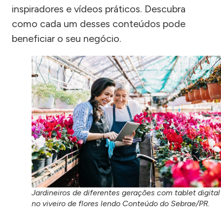
inspiradores e vídeos práticos. Descubra
como cada um desses conteúdos pode
beneficiar o seu negócio.
Jardineiros de diferentes gerações com tablet digital
no viveiro de flores lendo Conteúdo do Sebrae/PR.