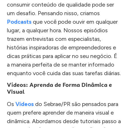
consumir conteúdo de qualidade pode ser
um desafio. Pensando nisso, criamos
Podcasts
que você pode ouvir em qualquer
lugar, a qualquer hora. Nossos episódios
trazem entrevistas com especialistas,
histórias inspiradoras de empreendedores e
dicas práticas para aplicar no seu negócio. É
a maneira perfeita de se manter informado
enquanto você cuida das suas tarefas diárias.
Vídeos: Aprenda de Forma Dinâmica e
Visual
Os
Vídeos
do Sebrae/PR são pensados para
quem prefere aprender de maneira visual e
dinâmica. Abordamos desde tutoriais passo a