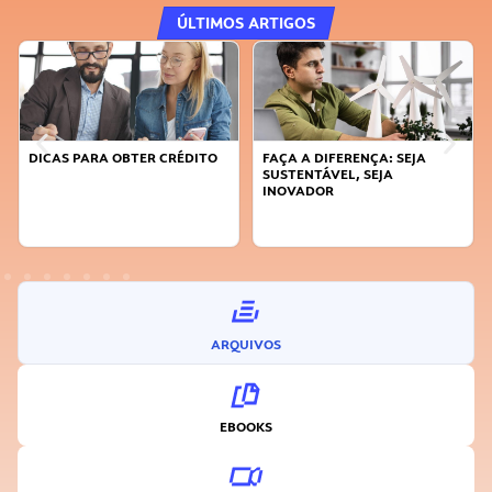
ÚLTIMOS ARTIGOS
DICAS PARA OBTER CRÉDITO
FAÇA A DIFERENÇA: SEJA
SUSTENTÁVEL, SEJA
INOVADOR
ARQUIVOS
EBOOKS