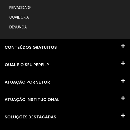
PRIVACIDADE
OUVIDORIA
DENUNCIA
CONTEÚDOS GRATUITOS
QUAL É O SEU PERFIL?
ATUAÇÃO POR SETOR
ATUAÇÃO INSTITUCIONAL
SOLUÇÕES DESTACADAS