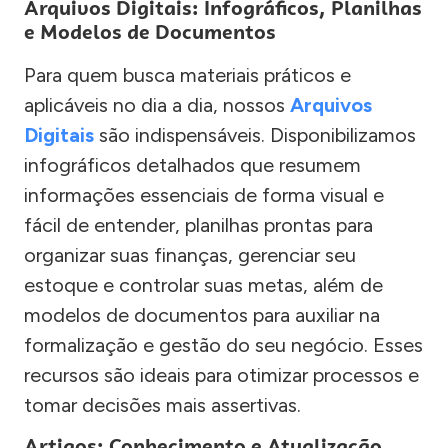
Arquivos Digitais: Infográficos, Planilhas
e Modelos de Documentos
Para quem busca materiais práticos e
aplicáveis no dia a dia, nossos
Arquivos
Digitais
são indispensáveis. Disponibilizamos
infográficos detalhados que resumem
informações essenciais de forma visual e
fácil de entender, planilhas prontas para
organizar suas finanças, gerenciar seu
estoque e controlar suas metas, além de
modelos de documentos para auxiliar na
formalização e gestão do seu negócio. Esses
recursos são ideais para otimizar processos e
tomar decisões mais assertivas.
Artigos: Conhecimento e Atualização