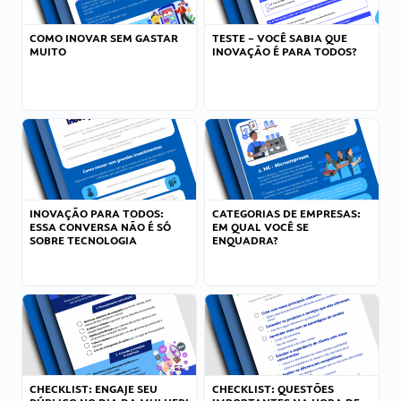
COMO INOVAR SEM GASTAR
TESTE – VOCÊ SABIA QUE
MUITO
INOVAÇÃO É PARA TODOS?
INOVAÇÃO PARA TODOS:
CATEGORIAS DE EMPRESAS:
ESSA CONVERSA NÃO É SÓ
EM QUAL VOCÊ SE
SOBRE TECNOLOGIA
ENQUADRA?
CHECKLIST: ENGAJE SEU
CHECKLIST: QUESTÕES