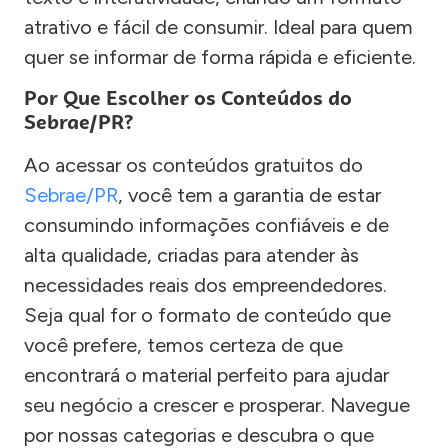
atrativo e fácil de consumir. Ideal para quem
quer se informar de forma rápida e eficiente.
Por Que Escolher os Conteúdos do
Sebrae/PR?
Ao acessar os conteúdos gratuitos do
Sebrae/PR
, você tem a garantia de estar
consumindo informações confiáveis e de
alta qualidade, criadas para atender às
necessidades reais dos empreendedores.
Seja qual for o formato de conteúdo que
você prefere, temos certeza de que
encontrará o material perfeito para ajudar
seu negócio a crescer e prosperar. Navegue
por nossas categorias e descubra o que