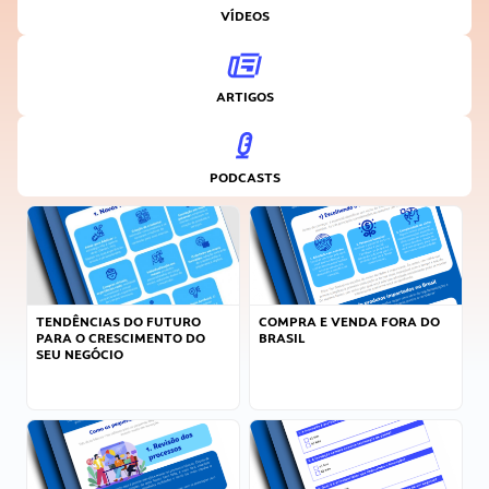
VÍDEOS
ARTIGOS
PODCASTS
TENDÊNCIAS DO FUTURO
COMPRA E VENDA FORA DO
PARA O CRESCIMENTO DO
BRASIL
SEU NEGÓCIO