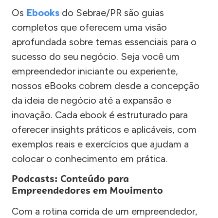
Os
Ebooks
do Sebrae/PR são guias
completos que oferecem uma visão
aprofundada sobre temas essenciais para o
sucesso do seu negócio. Seja você um
empreendedor iniciante ou experiente,
nossos eBooks cobrem desde a concepção
da ideia de negócio até a expansão e
inovação. Cada ebook é estruturado para
oferecer insights práticos e aplicáveis, com
exemplos reais e exercícios que ajudam a
colocar o conhecimento em prática.
Podcasts: Conteúdo para
Empreendedores em Movimento
Com a rotina corrida de um empreendedor,