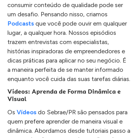
consumir conteúdo de qualidade pode ser
um desafio. Pensando nisso, criamos
Podcasts
que você pode ouvir em qualquer
lugar, a qualquer hora. Nossos episódios
trazem entrevistas com especialistas,
histórias inspiradoras de empreendedores e
dicas práticas para aplicar no seu negócio. É
a maneira perfeita de se manter informado
enquanto você cuida das suas tarefas diárias.
Vídeos: Aprenda de Forma Dinâmica e
Visual
Os
Vídeos
do Sebrae/PR são pensados para
quem prefere aprender de maneira visual e
dinâmica. Abordamos desde tutoriais passo a