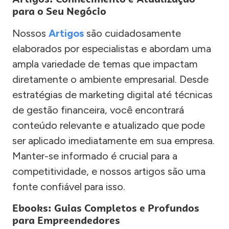
para o Seu Negócio
Nossos
Artigos
são cuidadosamente
elaborados por especialistas e abordam uma
ampla variedade de temas que impactam
diretamente o ambiente empresarial. Desde
estratégias de marketing digital até técnicas
de gestão financeira, você encontrará
conteúdo relevante e atualizado que pode
ser aplicado imediatamente em sua empresa.
Manter-se informado é crucial para a
competitividade, e nossos artigos são uma
fonte confiável para isso.
Ebooks: Guias Completos e Profundos
para Empreendedores