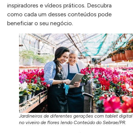
inspiradores e vídeos práticos. Descubra
como cada um desses conteúdos pode
beneficiar o seu negócio.
Jardineiros de diferentes gerações com tablet digital
no viveiro de flores lendo Conteúdo do Sebrae/PR.