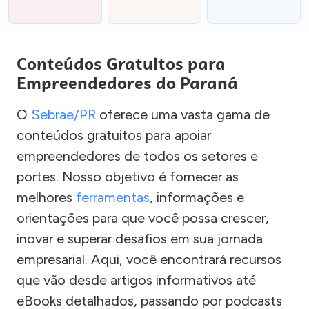
Conteúdos Gratuitos para
Empreendedores do Paraná
O
Sebrae/PR
oferece uma vasta gama de
conteúdos gratuitos para apoiar
empreendedores de todos os setores e
portes. Nosso objetivo é fornecer as
melhores
ferramentas
, informações e
orientações para que você possa crescer,
inovar e superar desafios em sua jornada
empresarial. Aqui, você encontrará recursos
que vão desde artigos informativos até
eBooks detalhados, passando por podcasts