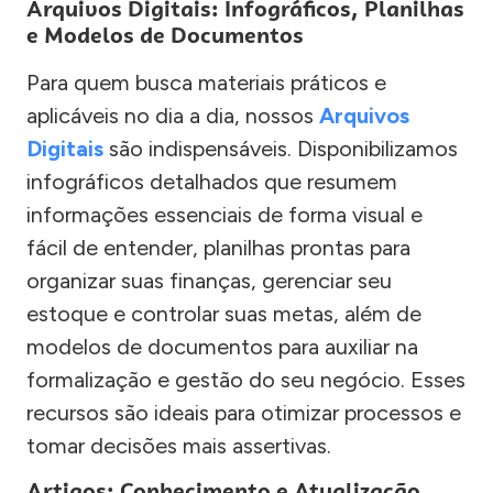
Arquivos Digitais: Infográficos, Planilhas
e Modelos de Documentos
Para quem busca materiais práticos e
aplicáveis no dia a dia, nossos
Arquivos
Digitais
são indispensáveis. Disponibilizamos
infográficos detalhados que resumem
informações essenciais de forma visual e
fácil de entender, planilhas prontas para
organizar suas finanças, gerenciar seu
estoque e controlar suas metas, além de
modelos de documentos para auxiliar na
formalização e gestão do seu negócio. Esses
recursos são ideais para otimizar processos e
tomar decisões mais assertivas.
Artigos: Conhecimento e Atualização