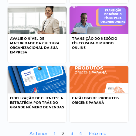
AVALIE O NÍVEL DE
TRANSIÇÃO DO NEGÓCIO
MATURIDADE DA CULTURA
FÍSICO PARA O MUNDO
ORGANIZACIONAL DA SUA
ONLINE
EMPRESA
FIDELIZAÇÃO DE CLIENTES: A
CATÁLOGO DE PRODUTOS
ESTRATÉGIA POR TRÁS DO
ORIGENS PARANÁ
GRANDE NÚMERO DE VENDAS
Anterior
1
2
3
4
Próximo