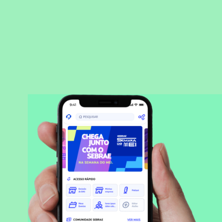
BAIXAR APLICATIVO