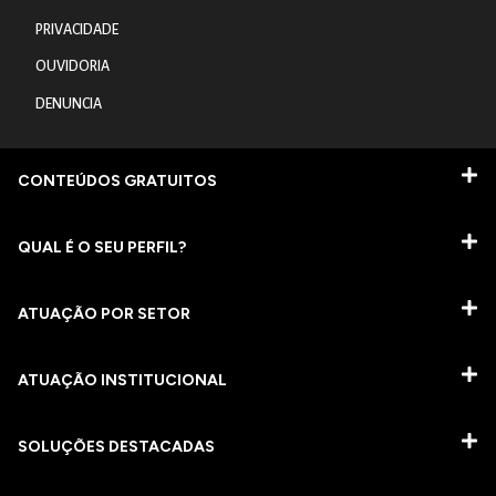
PRIVACIDADE
OUVIDORIA
DENUNCIA
CONTEÚDOS GRATUITOS
QUAL É O SEU PERFIL?
ATUAÇÃO POR SETOR
ATUAÇÃO INSTITUCIONAL
SOLUÇÕES DESTACADAS