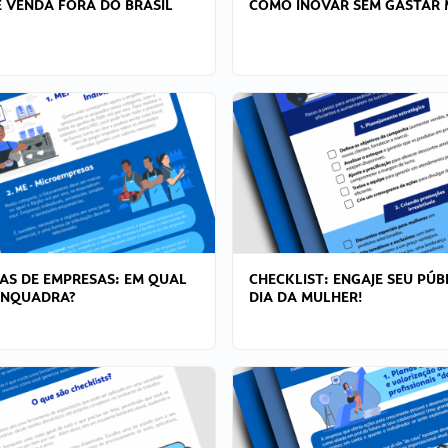
 VENDA FORA DO BRASIL
COMO INOVAR SEM GASTAR 
AS DE EMPRESAS: EM QUAL
CHECKLIST: ENGAJE SEU PÚB
ENQUADRA?
DIA DA MULHER!