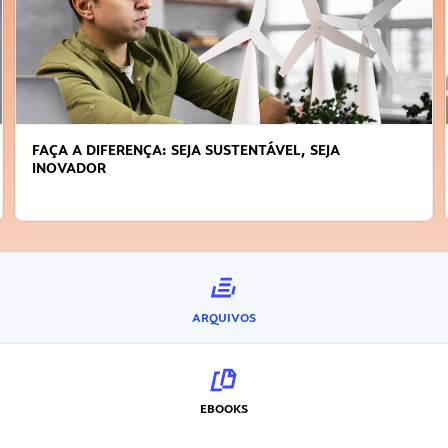
FAÇA A DIFERENÇA: SEJA SUSTENTÁVEL, SEJA
INOVADOR
ARQUIVOS
EBOOKS