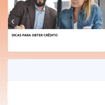
DICAS PARA OBTER CRÉDITO