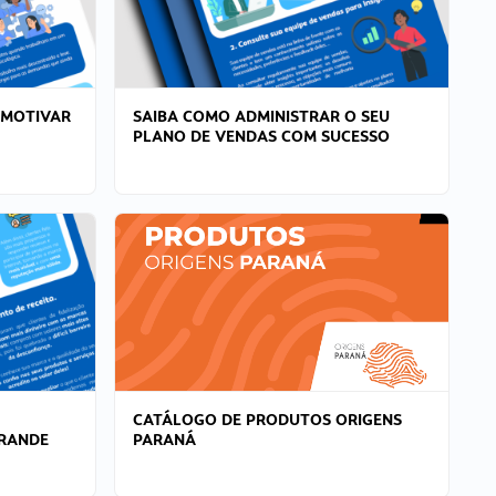
 MOTIVAR
SAIBA COMO ADMINISTRAR O SEU
PLANO DE VENDAS COM SUCESSO
CATÁLOGO DE PRODUTOS ORIGENS
GRANDE
PARANÁ