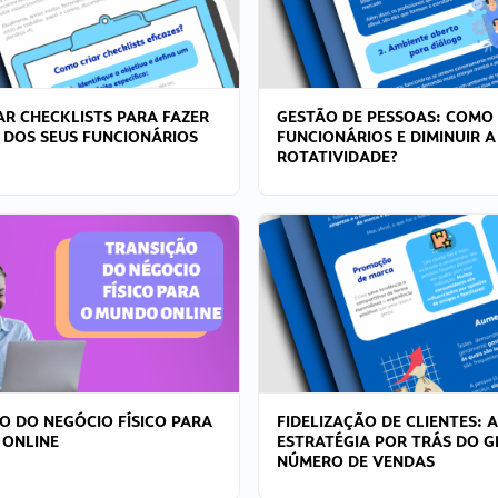
R CHECKLISTS PARA FAZER
GESTÃO DE PESSOAS: COMO
 DOS SEUS FUNCIONÁRIOS
FUNCIONÁRIOS E DIMINUIR A
ROTATIVIDADE?
O DO NEGÓCIO FÍSICO PARA
FIDELIZAÇÃO DE CLIENTES: A
 ONLINE
ESTRATÉGIA POR TRÁS DO 
NÚMERO DE VENDAS