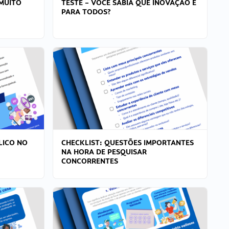
MUITO
TESTE – VOCÊ SABIA QUE INOVAÇÃO É
PARA TODOS?
LICO NO
CHECKLIST: QUESTÕES IMPORTANTES
NA HORA DE PESQUISAR
CONCORRENTES