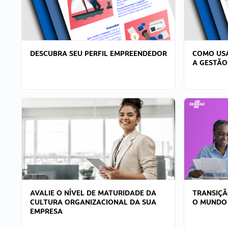
DESCUBRA SEU PERFIL EMPREENDEDOR
COMO USA
A GESTÃO
AVALIE O NÍVEL DE MATURIDADE DA
TRANSIÇÃ
CULTURA ORGANIZACIONAL DA SUA
O MUNDO
EMPRESA