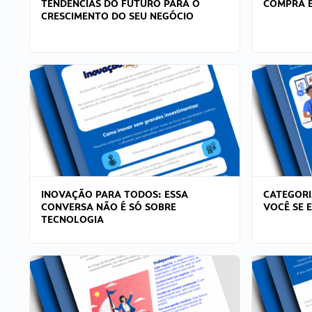
TENDÊNCIAS DO FUTURO PARA O
COMPRA E
CRESCIMENTO DO SEU NEGÓCIO
INOVAÇÃO PARA TODOS: ESSA
CATEGORI
CONVERSA NÃO É SÓ SOBRE
VOCÊ SE 
TECNOLOGIA