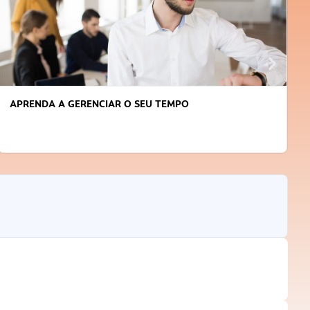
APRENDA A GERENCIAR O SEU TEMPO