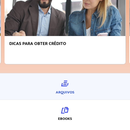
DICAS PARA OBTER CRÉDITO
ARQUIVOS
EBOOKS