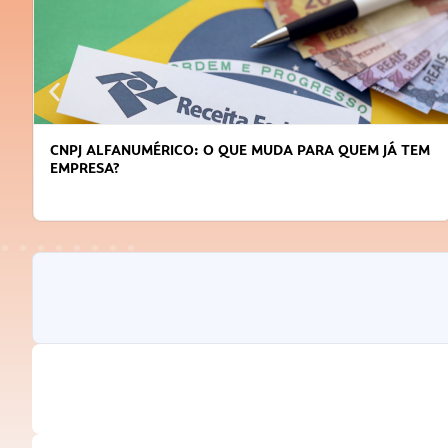
CNPJ ALFANUMÉRICO: O QUE MUDA PARA QUEM JÁ TEM
EMPRESA?