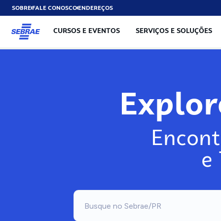
SOBRE
FALE CONOSCO
ENDEREÇOS
CURSOS E EVENTOS
SERVIÇOS E SOLUÇÕES
Explo
Encont
e