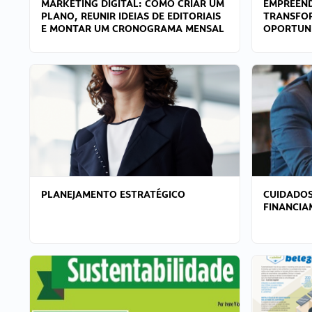
MARKETING DIGITAL: COMO CRIAR UM
EMPREEND
PLANO, REUNIR IDEIAS DE EDITORIAIS
TRANSFO
E MONTAR UM CRONOGRAMA MENSAL
OPORTUN
PLANEJAMENTO ESTRATÉGICO
CUIDADOS
FINANCI