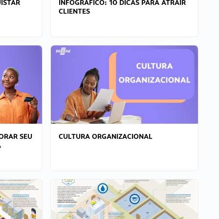
ISTAR
INFOGRÁFICO: 10 DICAS PARA ATRAIR
CLIENTES
ORAR SEU
CULTURA ORGANIZACIONAL
A