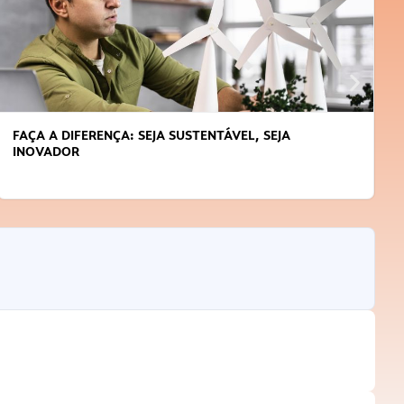
FAÇA A DIFERENÇA: SEJA SUSTENTÁVEL, SEJA
INOVADOR