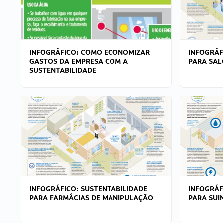
INFOGRÁFICO: COMO ECONOMIZAR
INFOGRÁF
GASTOS DA EMPRESA COM A
PARA SAL
SUSTENTABILIDADE
INFOGRÁFICO: SUSTENTABILIDADE
INFOGRÁF
PARA FARMÁCIAS DE MANIPULAÇÃO
PARA SUI