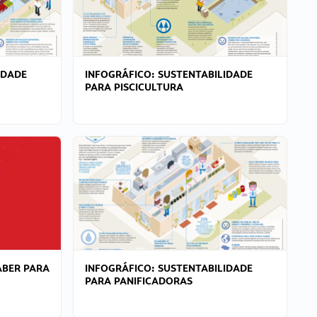
IDADE
INFOGRÁFICO: SUSTENTABILIDADE
PARA PISCICULTURA
ABER PARA
INFOGRÁFICO: SUSTENTABILIDADE
PARA PANIFICADORAS