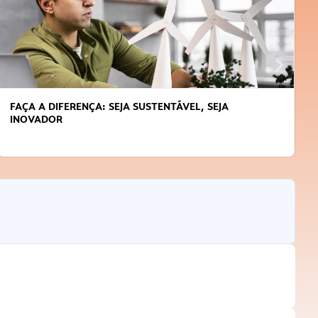
FAÇA A DIFERENÇA: SEJA SUSTENTÁVEL, SEJA
INOVADOR