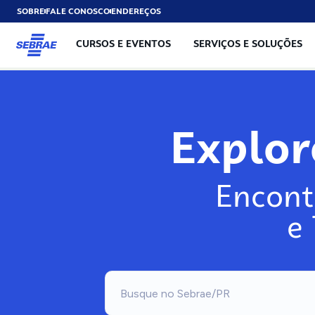
SOBRE
FALE CONOSCO
ENDEREÇOS
CURSOS E EVENTOS
SERVIÇOS E SOLUÇÕES
Explo
Encont
e