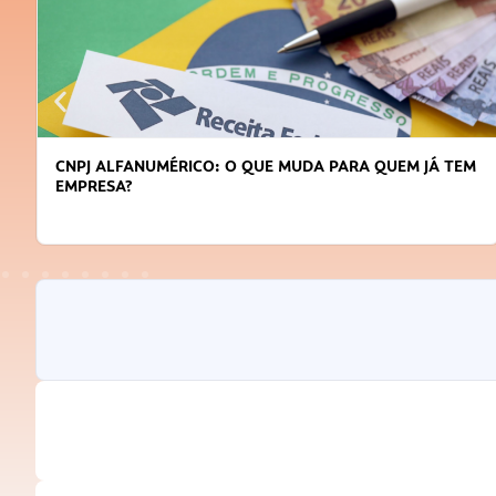
CNPJ ALFANUMÉRICO: O QUE MUDA PARA QUEM JÁ TEM
EMPRESA?