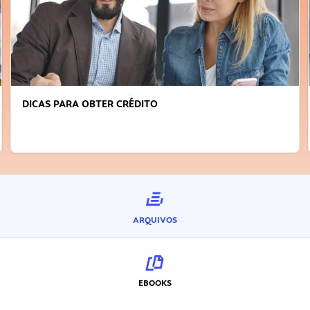
DICAS PARA OBTER CRÉDITO
ARQUIVOS
EBOOKS