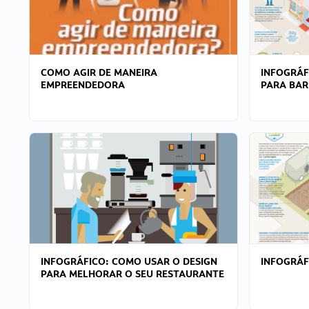
COMO AGIR DE MANEIRA
INFOGRÁF
EMPREENDEDORA
PARA BAR
INFOGRÁFICO: COMO USAR O DESIGN
INFOGRÁ
PARA MELHORAR O SEU RESTAURANTE