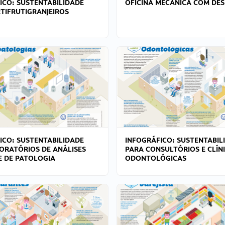
ICO: SUSTENTABILIDADE
OFICINA MECÂNICA COM DES
TIFRUTIGRANJEIROS
ICO: SUSTENTABILIDADE
INFOGRÁFICO: SUSTENTABIL
ORATÓRIOS DE ANÁLISES
PARA CONSULTÓRIOS E CLÍN
 E DE PATOLOGIA
ODONTOLÓGICAS