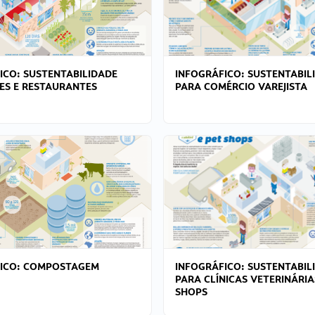
ICO: SUSTENTABILIDADE
INFOGRÁFICO: SUSTENTABIL
ES E RESTAURANTES
PARA COMÉRCIO VAREJISTA
FICO: COMPOSTAGEM
INFOGRÁFICO: SUSTENTABIL
PARA CLÍNICAS VETERINÁRIA
SHOPS