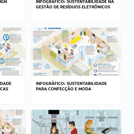
IGN
INFOGRÁFICO: SUSTENTABILIDADE NA
GESTÃO DE RESÍDUOS ELETRÔNICOS
IDADE
INFOGRÁFICO: SUSTENTABILIDADE
ICAS
PARA CONFECÇÃO E MODA