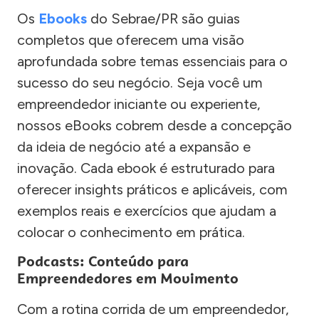
Os
Ebooks
do Sebrae/PR são guias
completos que oferecem uma visão
aprofundada sobre temas essenciais para o
sucesso do seu negócio. Seja você um
empreendedor iniciante ou experiente,
nossos eBooks cobrem desde a concepção
da ideia de negócio até a expansão e
inovação. Cada ebook é estruturado para
oferecer insights práticos e aplicáveis, com
exemplos reais e exercícios que ajudam a
colocar o conhecimento em prática.
Podcasts: Conteúdo para
Empreendedores em Movimento
Com a rotina corrida de um empreendedor,