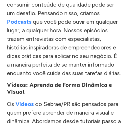
consumir conteúdo de qualidade pode ser
um desafio. Pensando nisso, criamos
Podcasts
que você pode ouvir em qualquer
lugar, a qualquer hora. Nossos episódios
trazem entrevistas com especialistas,
histórias inspiradoras de empreendedores e
dicas práticas para aplicar no seu negócio. É
a maneira perfeita de se manter informado
enquanto você cuida das suas tarefas diárias.
Vídeos: Aprenda de Forma Dinâmica e
Visual
Os
Vídeos
do Sebrae/PR são pensados para
quem prefere aprender de maneira visual e
dinâmica. Abordamos desde tutoriais passo a