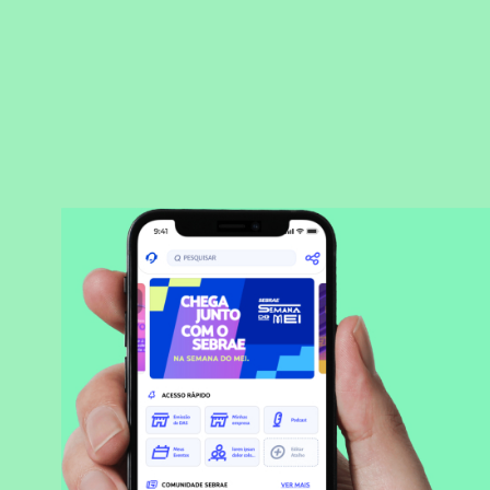
BAIXAR APLICATIVO