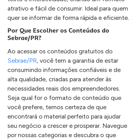
atrativo e fácil de consumir. Ideal para quem
quer se informar de forma rápida e eficiente.
Por Que Escolher os Conteúdos do
Sebrae/PR?
Ao acessar os conteúdos gratuitos do
Sebrae/PR
, você tem a garantia de estar
consumindo informações confiáveis e de
alta qualidade, criadas para atender às
necessidades reais dos empreendedores.
Seja qual for o formato de conteúdo que
você prefere, temos certeza de que
encontrará o material perfeito para ajudar
seu negócio a crescer e prosperar. Navegue
por nossas categorias e descubra o que