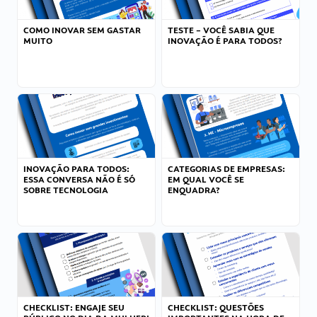
COMO INOVAR SEM GASTAR
TESTE – VOCÊ SABIA QUE
MUITO
INOVAÇÃO É PARA TODOS?
INOVAÇÃO PARA TODOS:
CATEGORIAS DE EMPRESAS:
ESSA CONVERSA NÃO É SÓ
EM QUAL VOCÊ SE
SOBRE TECNOLOGIA
ENQUADRA?
CHECKLIST: ENGAJE SEU
CHECKLIST: QUESTÕES