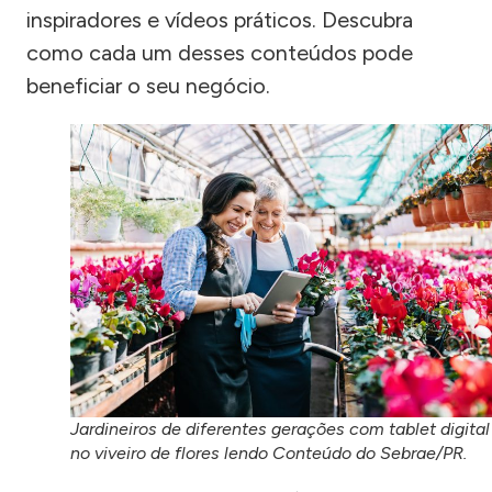
inspiradores e vídeos práticos. Descubra
como cada um desses conteúdos pode
beneficiar o seu negócio.
Jardineiros de diferentes gerações com tablet digital
no viveiro de flores lendo Conteúdo do Sebrae/PR.