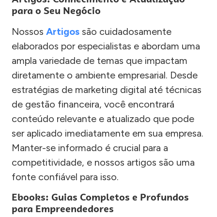
para o Seu Negócio
Nossos
Artigos
são cuidadosamente
elaborados por especialistas e abordam uma
ampla variedade de temas que impactam
diretamente o ambiente empresarial. Desde
estratégias de marketing digital até técnicas
de gestão financeira, você encontrará
conteúdo relevante e atualizado que pode
ser aplicado imediatamente em sua empresa.
Manter-se informado é crucial para a
competitividade, e nossos artigos são uma
fonte confiável para isso.
Ebooks: Guias Completos e Profundos
para Empreendedores