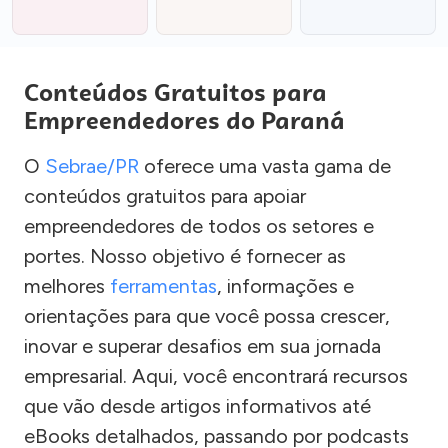
Conteúdos Gratuitos para
Empreendedores do Paraná
O
Sebrae/PR
oferece uma vasta gama de
conteúdos gratuitos para apoiar
empreendedores de todos os setores e
portes. Nosso objetivo é fornecer as
melhores
ferramentas
, informações e
orientações para que você possa crescer,
inovar e superar desafios em sua jornada
empresarial. Aqui, você encontrará recursos
que vão desde artigos informativos até
eBooks detalhados, passando por podcasts