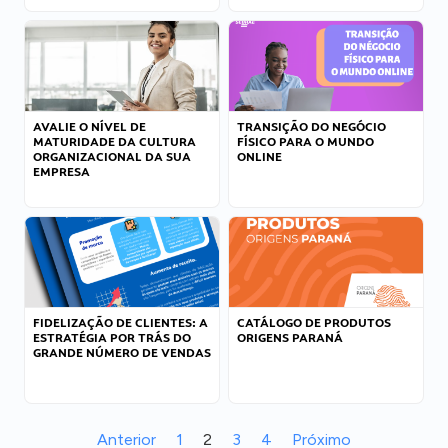
AVALIE O NÍVEL DE
TRANSIÇÃO DO NEGÓCIO
MATURIDADE DA CULTURA
FÍSICO PARA O MUNDO
ORGANIZACIONAL DA SUA
ONLINE
EMPRESA
FIDELIZAÇÃO DE CLIENTES: A
CATÁLOGO DE PRODUTOS
ESTRATÉGIA POR TRÁS DO
ORIGENS PARANÁ
GRANDE NÚMERO DE VENDAS
Anterior
1
2
3
4
Próximo