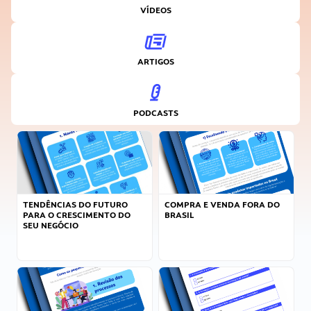
VÍDEOS
ARTIGOS
PODCASTS
TENDÊNCIAS DO FUTURO
COMPRA E VENDA FORA DO
PARA O CRESCIMENTO DO
BRASIL
SEU NEGÓCIO