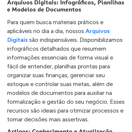
Arquivos Digitais: Infográficos, Planilhas
e Modelos de Documentos
Para quem busca materiais práticos e
aplicáveis no dia a dia, nossos
Arquivos
Digitais
são indispensáveis. Disponibilizamos
infográficos detalhados que resumem
informações essenciais de forma visual e
fácil de entender, planilhas prontas para
organizar suas finanças, gerenciar seu
estoque e controlar suas metas, além de
modelos de documentos para auxiliar na
formalização e gestão do seu negócio. Esses
recursos são ideais para otimizar processos e
tomar decisões mais assertivas.
Artigos: Conhecimento e Atualização