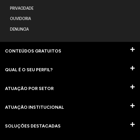
PRIVACIDADE
OUVIDORIA
DENUNCIA
CONTEÚDOS GRATUITOS
QUAL É O SEU PERFIL?
ATUAÇÃO POR SETOR
ATUAÇÃO INSTITUCIONAL
SOLUÇÕES DESTACADAS