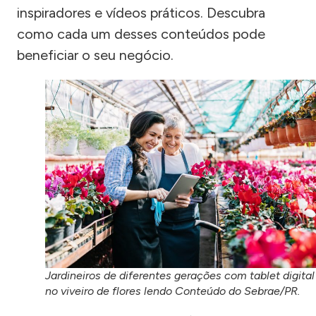
inspiradores e vídeos práticos. Descubra
como cada um desses conteúdos pode
beneficiar o seu negócio.
Jardineiros de diferentes gerações com tablet digital
no viveiro de flores lendo Conteúdo do Sebrae/PR.