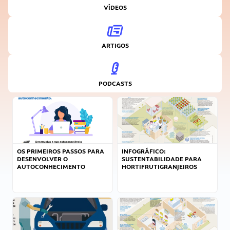
VÍDEOS
ARTIGOS
PODCASTS
OS PRIMEIROS PASSOS PARA
INFOGRÁFICO:
DESENVOLVER O
SUSTENTABILIDADE PARA
AUTOCONHECIMENTO
HORTIFRUTIGRANJEIROS