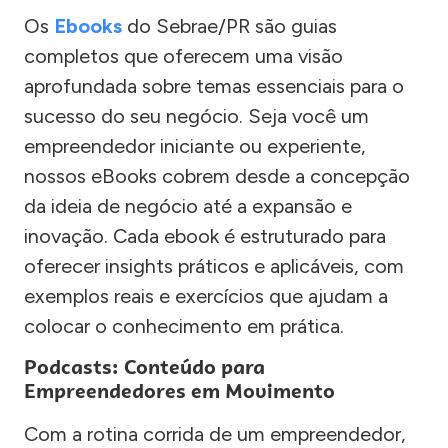
Os
Ebooks
do Sebrae/PR são guias
completos que oferecem uma visão
aprofundada sobre temas essenciais para o
sucesso do seu negócio. Seja você um
empreendedor iniciante ou experiente,
nossos eBooks cobrem desde a concepção
da ideia de negócio até a expansão e
inovação. Cada ebook é estruturado para
oferecer insights práticos e aplicáveis, com
exemplos reais e exercícios que ajudam a
colocar o conhecimento em prática.
Podcasts: Conteúdo para
Empreendedores em Movimento
Com a rotina corrida de um empreendedor,