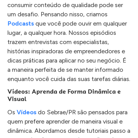
consumir conteúdo de qualidade pode ser
um desafio. Pensando nisso, criamos
Podcasts
que você pode ouvir em qualquer
lugar, a qualquer hora. Nossos episódios
trazem entrevistas com especialistas,
histórias inspiradoras de empreendedores e
dicas práticas para aplicar no seu negócio. É
a maneira perfeita de se manter informado
enquanto você cuida das suas tarefas diárias.
Vídeos: Aprenda de Forma Dinâmica e
Visual
Os
Vídeos
do Sebrae/PR são pensados para
quem prefere aprender de maneira visual e
dinâmica. Abordamos desde tutoriais passo a