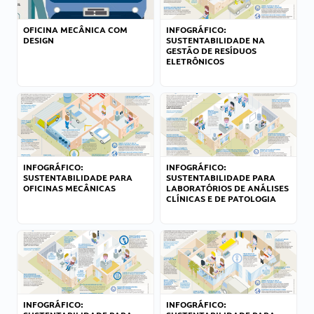
OFICINA MECÂNICA COM
INFOGRÁFICO:
DESIGN
SUSTENTABILIDADE NA
GESTÃO DE RESÍDUOS
ELETRÔNICOS
INFOGRÁFICO:
INFOGRÁFICO:
SUSTENTABILIDADE PARA
SUSTENTABILIDADE PARA
OFICINAS MECÂNICAS
LABORATÓRIOS DE ANÁLISES
CLÍNICAS E DE PATOLOGIA
INFOGRÁFICO:
INFOGRÁFICO: