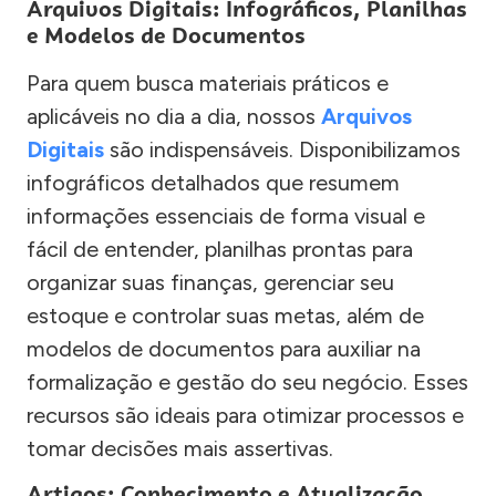
Arquivos Digitais: Infográficos, Planilhas
e Modelos de Documentos
Para quem busca materiais práticos e
aplicáveis no dia a dia, nossos
Arquivos
Digitais
são indispensáveis. Disponibilizamos
infográficos detalhados que resumem
informações essenciais de forma visual e
fácil de entender, planilhas prontas para
organizar suas finanças, gerenciar seu
estoque e controlar suas metas, além de
modelos de documentos para auxiliar na
formalização e gestão do seu negócio. Esses
recursos são ideais para otimizar processos e
tomar decisões mais assertivas.
Artigos: Conhecimento e Atualização