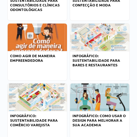
SUSTENTABILIDADE PARA
SUSTENTABILIDADE PARA
CONSULTÓRIOS E CLÍNICAS
CONFECÇÃO E MODA
ODONTOLÓGICAS
COMO AGIR DE MANEIRA
INFOGRÁFICO:
EMPREENDEDORA
SUSTENTABILIDADE PARA
BARES E RESTAURANTES
INFOGRÁFICO:
INFOGRÁFICO: COMO USAR O
SUSTENTABILIDADE PARA
DESIGN PARA MELHORAR A
COMÉRCIO VAREJISTA
SUA ACADEMIA