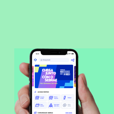
BAIXAR APLICATIVO