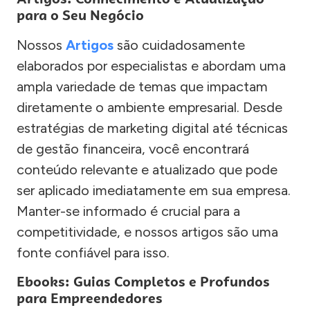
para o Seu Negócio
Nossos
Artigos
são cuidadosamente
elaborados por especialistas e abordam uma
ampla variedade de temas que impactam
diretamente o ambiente empresarial. Desde
estratégias de marketing digital até técnicas
de gestão financeira, você encontrará
conteúdo relevante e atualizado que pode
ser aplicado imediatamente em sua empresa.
Manter-se informado é crucial para a
competitividade, e nossos artigos são uma
fonte confiável para isso.
Ebooks: Guias Completos e Profundos
para Empreendedores