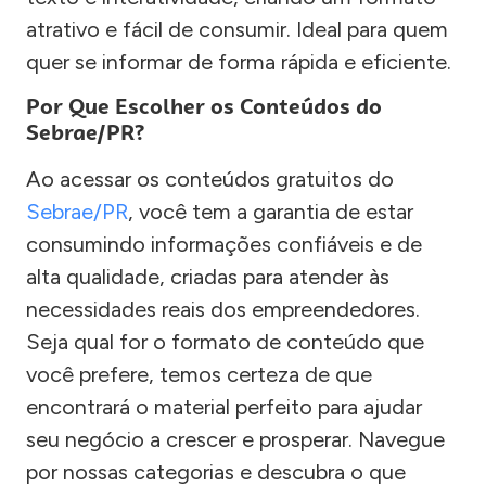
atrativo e fácil de consumir. Ideal para quem
quer se informar de forma rápida e eficiente.
Por Que Escolher os Conteúdos do
Sebrae/PR?
Ao acessar os conteúdos gratuitos do
Sebrae/PR
, você tem a garantia de estar
consumindo informações confiáveis e de
alta qualidade, criadas para atender às
necessidades reais dos empreendedores.
Seja qual for o formato de conteúdo que
você prefere, temos certeza de que
encontrará o material perfeito para ajudar
seu negócio a crescer e prosperar. Navegue
por nossas categorias e descubra o que