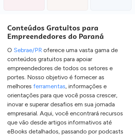
Conteúdos Gratuitos para
Empreendedores do Paraná
O
Sebrae/PR
oferece uma vasta gama de
conteúdos gratuitos para apoiar
empreendedores de todos os setores e
portes. Nosso objetivo é fornecer as
melhores
ferramentas
, informações e
orientações para que você possa crescer,
inovar e superar desafios em sua jornada
empresarial. Aqui, você encontrará recursos
que vão desde artigos informativos até
eBooks detalhados, passando por podcasts