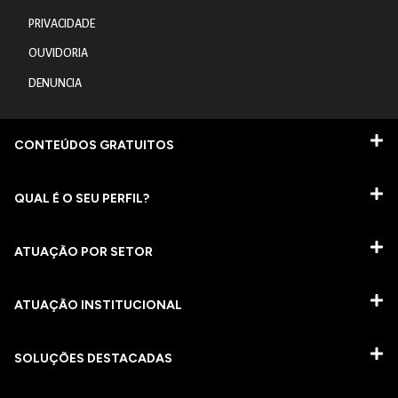
PRIVACIDADE
OUVIDORIA
DENUNCIA
CONTEÚDOS GRATUITOS
QUAL É O SEU PERFIL?
ATUAÇÃO POR SETOR
ATUAÇÃO INSTITUCIONAL
SOLUÇÕES DESTACADAS