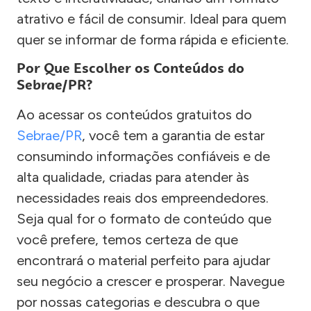
atrativo e fácil de consumir. Ideal para quem
quer se informar de forma rápida e eficiente.
Por Que Escolher os Conteúdos do
Sebrae/PR?
Ao acessar os conteúdos gratuitos do
Sebrae/PR
, você tem a garantia de estar
consumindo informações confiáveis e de
alta qualidade, criadas para atender às
necessidades reais dos empreendedores.
Seja qual for o formato de conteúdo que
você prefere, temos certeza de que
encontrará o material perfeito para ajudar
seu negócio a crescer e prosperar. Navegue
por nossas categorias e descubra o que