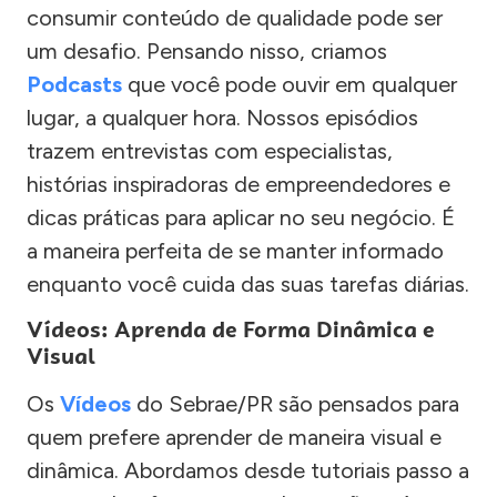
consumir conteúdo de qualidade pode ser
um desafio. Pensando nisso, criamos
Podcasts
que você pode ouvir em qualquer
lugar, a qualquer hora. Nossos episódios
trazem entrevistas com especialistas,
histórias inspiradoras de empreendedores e
dicas práticas para aplicar no seu negócio. É
a maneira perfeita de se manter informado
enquanto você cuida das suas tarefas diárias.
Vídeos: Aprenda de Forma Dinâmica e
Visual
Os
Vídeos
do Sebrae/PR são pensados para
quem prefere aprender de maneira visual e
dinâmica. Abordamos desde tutoriais passo a