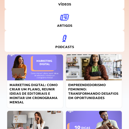
VÍDEOS
ARTIGOS
PODCASTS
MARKETING DIGITAL: COMO
EMPREENDEDORISMO
CRIAR UM PLANO, REUNIR
FEMININO:
IDEIAS DE EDITORIAIS E
TRANSFORMANDO DESAFIOS
MONTAR UM CRONOGRAMA
EM OPORTUNIDADES
MENSAL