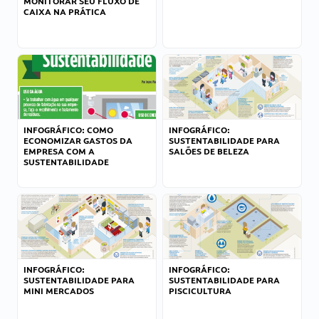
MONITORAR SEU FLUXO DE
CAIXA NA PRÁTICA
INFOGRÁFICO: COMO
INFOGRÁFICO:
ECONOMIZAR GASTOS DA
SUSTENTABILIDADE PARA
EMPRESA COM A
SALÕES DE BELEZA
SUSTENTABILIDADE
INFOGRÁFICO:
INFOGRÁFICO:
SUSTENTABILIDADE PARA
SUSTENTABILIDADE PARA
MINI MERCADOS
PISCICULTURA