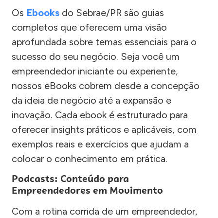
Os
Ebooks
do Sebrae/PR são guias
completos que oferecem uma visão
aprofundada sobre temas essenciais para o
sucesso do seu negócio. Seja você um
empreendedor iniciante ou experiente,
nossos eBooks cobrem desde a concepção
da ideia de negócio até a expansão e
inovação. Cada ebook é estruturado para
oferecer insights práticos e aplicáveis, com
exemplos reais e exercícios que ajudam a
colocar o conhecimento em prática.
Podcasts: Conteúdo para
Empreendedores em Movimento
Com a rotina corrida de um empreendedor,