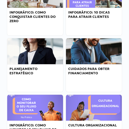
INFOGRÁFICO: COMO
INFOGRÁFICO: 10 DICAS
CONQUISTAR CLIENTES DO
PARA ATRAIR CLIENTES
ZERO
PLANEJAMENTO
CUIDADOS PARA OBTER
ESTRATÉGICO
FINANCIAMENTO
INFOGRÁFICO: COMO
CULTURA ORGANIZACIONAL