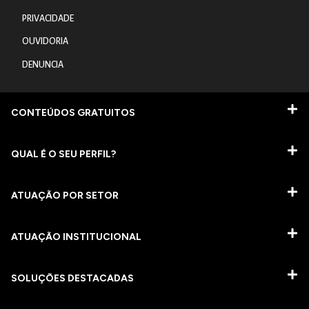
PRIVACIDADE
OUVIDORIA
DENUNCIA
CONTEÚDOS GRATUITOS
QUAL É O SEU PERFIL?
ATUAÇÃO POR SETOR
ATUAÇÃO INSTITUCIONAL
SOLUÇÕES DESTACADAS