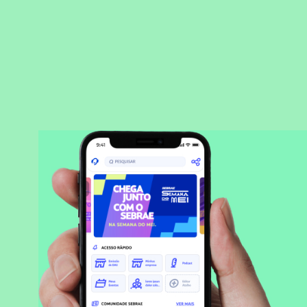
BAIXAR APLICATIVO