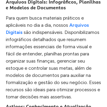
Arquivos Digitais: Infográficos, Planilhas
e Modelos de Documentos
Para quem busca materiais práticos e
aplicáveis no dia a dia, nossos
Arquivos
Digitais
são indispensáveis. Disponibilizamos
infográficos detalhados que resumem
informações essenciais de forma visual e
fácil de entender, planilhas prontas para
organizar suas finanças, gerenciar seu
estoque e controlar suas metas, além de
modelos de documentos para auxiliar na
formalização e gestão do seu negócio. Esses
recursos são ideais para otimizar processos e
tomar decisões mais assertivas.
Artigos: Conhecimento e Atualização