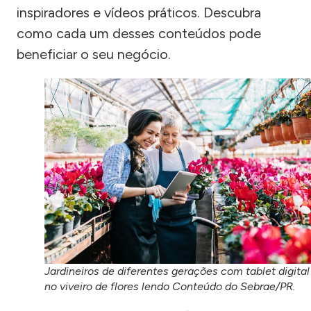
inspiradores e vídeos práticos. Descubra
como cada um desses conteúdos pode
beneficiar o seu negócio.
Jardineiros de diferentes gerações com tablet digital
no viveiro de flores lendo Conteúdo do Sebrae/PR.