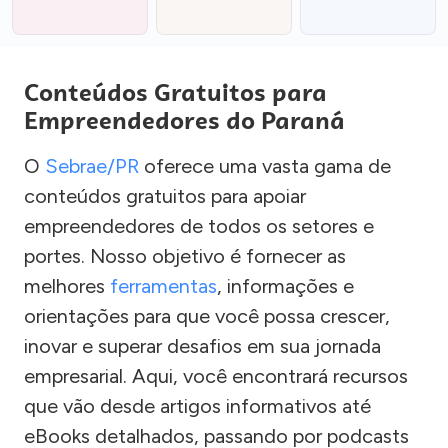
Conteúdos Gratuitos para
Empreendedores do Paraná
O
Sebrae/PR
oferece uma vasta gama de
conteúdos gratuitos para apoiar
empreendedores de todos os setores e
portes. Nosso objetivo é fornecer as
melhores
ferramentas
, informações e
orientações para que você possa crescer,
inovar e superar desafios em sua jornada
empresarial. Aqui, você encontrará recursos
que vão desde artigos informativos até
eBooks detalhados, passando por podcasts