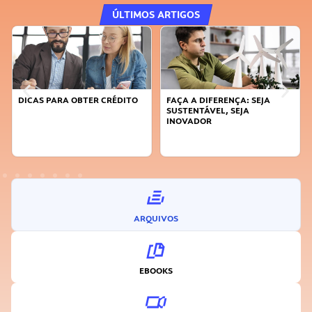
ÚLTIMOS ARTIGOS
DICAS PARA OBTER CRÉDITO
FAÇA A DIFERENÇA: SEJA
SUSTENTÁVEL, SEJA
INOVADOR
ARQUIVOS
EBOOKS