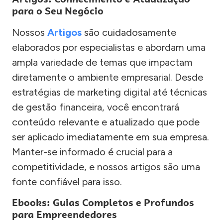
para o Seu Negócio
Nossos
Artigos
são cuidadosamente
elaborados por especialistas e abordam uma
ampla variedade de temas que impactam
diretamente o ambiente empresarial. Desde
estratégias de marketing digital até técnicas
de gestão financeira, você encontrará
conteúdo relevante e atualizado que pode
ser aplicado imediatamente em sua empresa.
Manter-se informado é crucial para a
competitividade, e nossos artigos são uma
fonte confiável para isso.
Ebooks: Guias Completos e Profundos
para Empreendedores