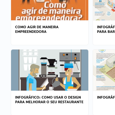
COMO AGIR DE MANEIRA
INFOGRÁF
EMPREENDEDORA
PARA BAR
INFOGRÁFICO: COMO USAR O DESIGN
INFOGRÁ
PARA MELHORAR O SEU RESTAURANTE