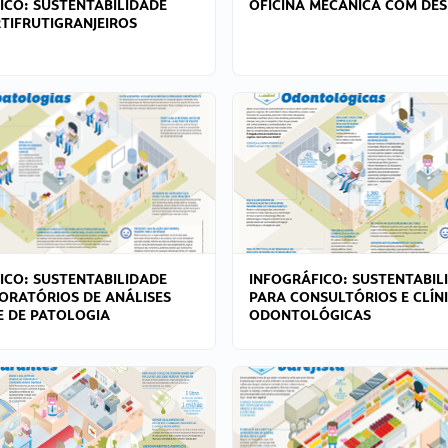
ICO: SUSTENTABILIDADE
OFICINA MECÂNICA COM DES
TIFRUTIGRANJEIROS
ICO: SUSTENTABILIDADE
INFOGRÁFICO: SUSTENTABIL
ORATÓRIOS DE ANÁLISES
PARA CONSULTÓRIOS E CLÍN
 E DE PATOLOGIA
ODONTOLÓGICAS