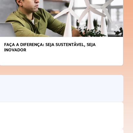
APRENDA A GERENCIAR O SEU TEMPO