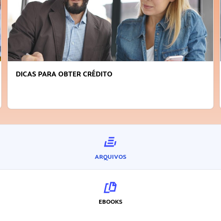
FAÇA A DIFERENÇA: SEJA SUSTENTÁVEL, SEJA
INOVADOR
ARQUIVOS
EBOOKS