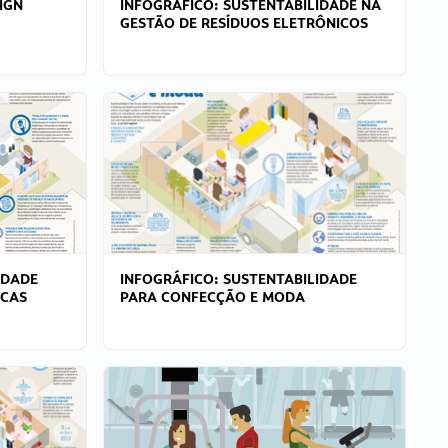
IGN
INFOGRÁFICO: SUSTENTABILIDADE NA
GESTÃO DE RESÍDUOS ELETRÔNICOS
IDADE
INFOGRÁFICO: SUSTENTABILIDADE
ICAS
PARA CONFECÇÃO E MODA