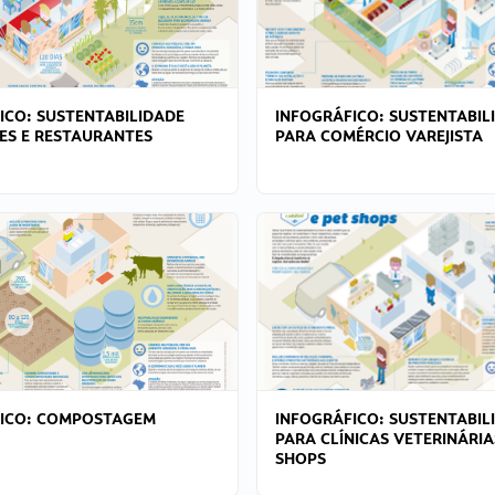
ICO: SUSTENTABILIDADE
INFOGRÁFICO: SUSTENTABIL
ES E RESTAURANTES
PARA COMÉRCIO VAREJISTA
FICO: COMPOSTAGEM
INFOGRÁFICO: SUSTENTABIL
PARA CLÍNICAS VETERINÁRIA
SHOPS