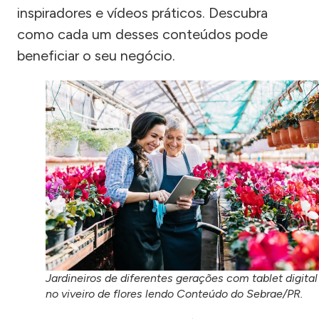
inspiradores e vídeos práticos. Descubra
como cada um desses conteúdos pode
beneficiar o seu negócio.
Jardineiros de diferentes gerações com tablet digital
no viveiro de flores lendo Conteúdo do Sebrae/PR.