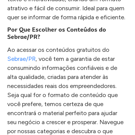
atrativo e fácil de consumir. Ideal para quem
quer se informar de forma rápida e eficiente.
Por Que Escolher os Conteúdos do
Sebrae/PR?
Ao acessar os conteúdos gratuitos do
Sebrae/PR
, você tem a garantia de estar
consumindo informações confiáveis e de
alta qualidade, criadas para atender às
necessidades reais dos empreendedores.
Seja qual for o formato de conteúdo que
você prefere, temos certeza de que
encontrará o material perfeito para ajudar
seu negócio a crescer e prosperar. Navegue
por nossas categorias e descubra o que