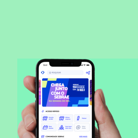
BAIXAR APLICATIVO