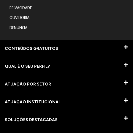
PRIVACIDADE
OUVIDORIA
DENUNCIA
CONTEÚDOS GRATUITOS
QUAL É O SEU PERFIL?
ATUAÇÃO POR SETOR
ATUAÇÃO INSTITUCIONAL
SOLUÇÕES DESTACADAS