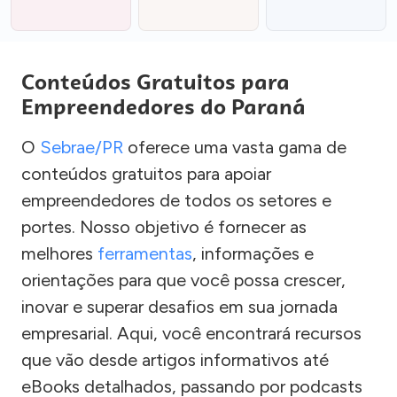
Conteúdos Gratuitos para
Empreendedores do Paraná
O
Sebrae/PR
oferece uma vasta gama de
conteúdos gratuitos para apoiar
empreendedores de todos os setores e
portes. Nosso objetivo é fornecer as
melhores
ferramentas
, informações e
orientações para que você possa crescer,
inovar e superar desafios em sua jornada
empresarial. Aqui, você encontrará recursos
que vão desde artigos informativos até
eBooks detalhados, passando por podcasts