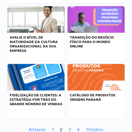
AVALIE O NÍVEL DE
TRANSIÇÃO DO NEGÓCIO
MATURIDADE DA CULTURA
FÍSICO PARA O MUNDO
ORGANIZACIONAL DA SUA
ONLINE
EMPRESA
FIDELIZAÇÃO DE CLIENTES: A
CATÁLOGO DE PRODUTOS
ESTRATÉGIA POR TRÁS DO
ORIGENS PARANÁ
GRANDE NÚMERO DE VENDAS
Anterior
1
2
3
4
Próximo