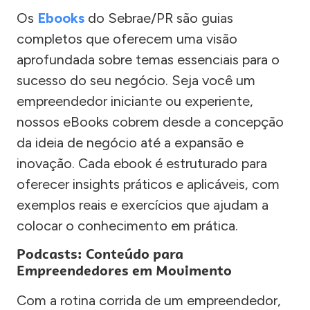
Os
Ebooks
do Sebrae/PR são guias
completos que oferecem uma visão
aprofundada sobre temas essenciais para o
sucesso do seu negócio. Seja você um
empreendedor iniciante ou experiente,
nossos eBooks cobrem desde a concepção
da ideia de negócio até a expansão e
inovação. Cada ebook é estruturado para
oferecer insights práticos e aplicáveis, com
exemplos reais e exercícios que ajudam a
colocar o conhecimento em prática.
Podcasts: Conteúdo para
Empreendedores em Movimento
Com a rotina corrida de um empreendedor,