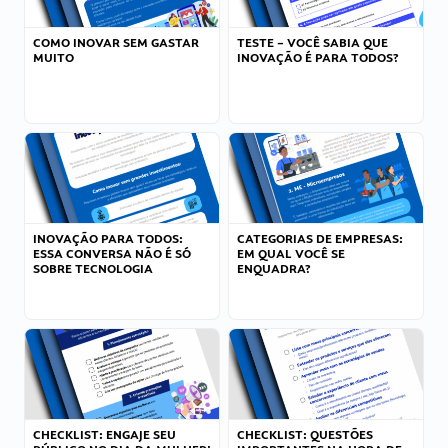
COMO INOVAR SEM GASTAR
TESTE – VOCÊ SABIA QUE
MUITO
INOVAÇÃO É PARA TODOS?
INOVAÇÃO PARA TODOS:
CATEGORIAS DE EMPRESAS:
ESSA CONVERSA NÃO É SÓ
EM QUAL VOCÊ SE
SOBRE TECNOLOGIA
ENQUADRA?
CHECKLIST: ENGAJE SEU
CHECKLIST: QUESTÕES