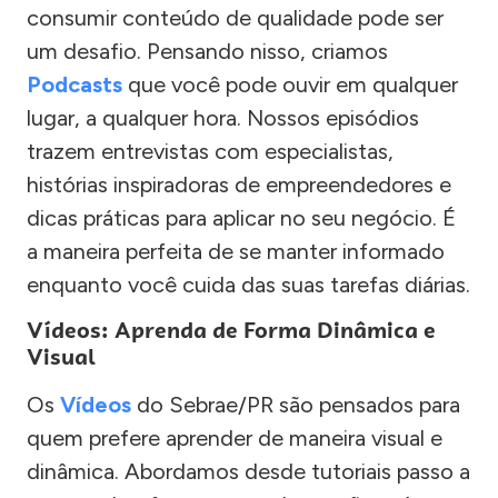
consumir conteúdo de qualidade pode ser
um desafio. Pensando nisso, criamos
Podcasts
que você pode ouvir em qualquer
lugar, a qualquer hora. Nossos episódios
trazem entrevistas com especialistas,
histórias inspiradoras de empreendedores e
dicas práticas para aplicar no seu negócio. É
a maneira perfeita de se manter informado
enquanto você cuida das suas tarefas diárias.
Vídeos: Aprenda de Forma Dinâmica e
Visual
Os
Vídeos
do Sebrae/PR são pensados para
quem prefere aprender de maneira visual e
dinâmica. Abordamos desde tutoriais passo a