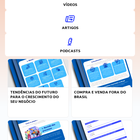
VÍDEOS
ARTIGOS
PODCASTS
TENDÊNCIAS DO FUTURO
COMPRA E VENDA FORA DO
PARA O CRESCIMENTO DO
BRASIL
SEU NEGÓCIO