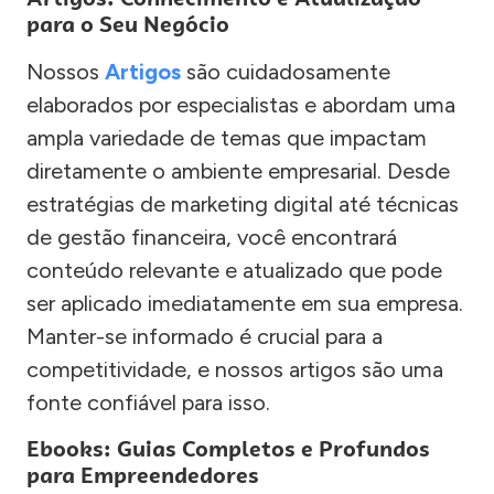
para o Seu Negócio
Nossos
Artigos
são cuidadosamente
elaborados por especialistas e abordam uma
ampla variedade de temas que impactam
diretamente o ambiente empresarial. Desde
estratégias de marketing digital até técnicas
de gestão financeira, você encontrará
conteúdo relevante e atualizado que pode
ser aplicado imediatamente em sua empresa.
Manter-se informado é crucial para a
competitividade, e nossos artigos são uma
fonte confiável para isso.
Ebooks: Guias Completos e Profundos
para Empreendedores