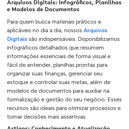
Arquivos Digitais: Infográficos, Planilhas
e Modelos de Documentos
Para quem busca materiais práticos e
aplicáveis no dia a dia, nossos
Arquivos
Digitais
são indispensáveis. Disponibilizamos
infográficos detalhados que resumem
informações essenciais de forma visual e
fácil de entender, planilhas prontas para
organizar suas finanças, gerenciar seu
estoque e controlar suas metas, além de
modelos de documentos para auxiliar na
formalização e gestão do seu negócio. Esses
recursos são ideais para otimizar processos e
tomar decisões mais assertivas.
Artigos: Conhecimento e Atualização