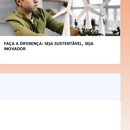
FAÇA A DIFERENÇA: SEJA SUSTENTÁVEL, SEJA
INOVADOR