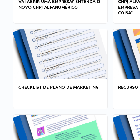
VAI ABRIR UMA EMPRESA? ENTENDA O
CNPJ ALF
NOVO CNPJ ALFANUMÉRICO
EMPRESA 
COISA?
CHECKLIST DE PLANO DE MARKETING
RECURSO 