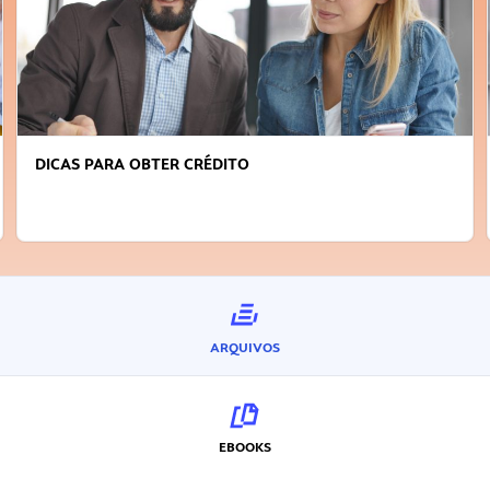
DICAS PARA OBTER CRÉDITO
ARQUIVOS
EBOOKS