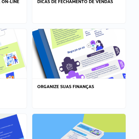
 ON-LINE
DICAS DE FECHAMENTO DE VENDAS
ORGANIZE SUAS FINANÇAS