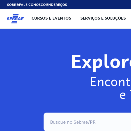
SOBRE
FALE CONOSCO
ENDEREÇOS
CURSOS E EVENTOS
SERVIÇOS E SOLUÇÕES
Explo
Encont
e