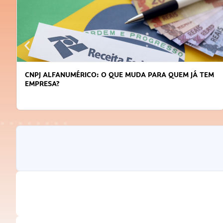
CNPJ ALFANUMÉRICO: O QUE MUDA PARA QUEM JÁ TEM
EMPRESA?