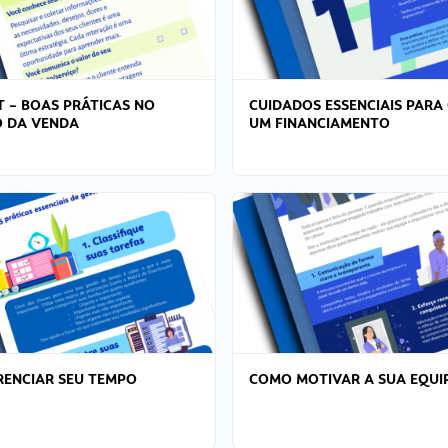
T – BOAS PRÁTICAS NO
CUIDADOS ESSENCIAIS PARA
 DA VENDA
UM FINANCIAMENTO
ENCIAR SEU TEMPO
COMO MOTIVAR A SUA EQUI