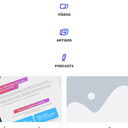
VÍDEOS
ARTIGOS
PODCASTS