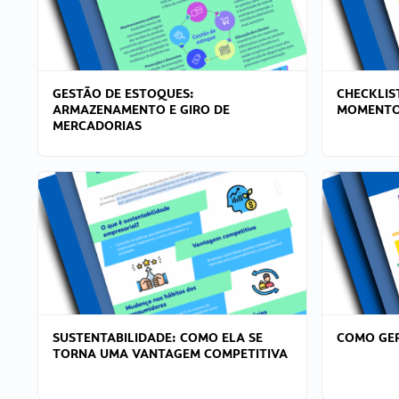
GESTÃO DE ESTOQUES:
CHECKLIS
ARMAZENAMENTO E GIRO DE
MOMENTO
MERCADORIAS
SUSTENTABILIDADE: COMO ELA SE
COMO GER
TORNA UMA VANTAGEM COMPETITIVA