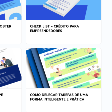
 OBTER
CHECK LIST – CRÉDITO PARA
EMPREENDEDORES
PE
COMO DELEGAR TAREFAS DE UMA
FORMA INTELIGENTE E PRÁTICA