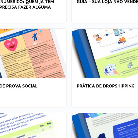
ANÚMERICO: QUEM JÁ TEM
GUIA – SUA LOJA NÃO VENDE
PRECISA FAZER ALGUMA
DE PROVA SOCIAL
PRÁTICA DE DROPSHIPPING