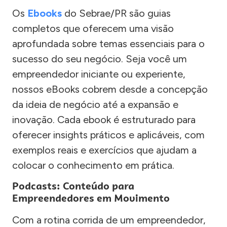
Os
Ebooks
do Sebrae/PR são guias
completos que oferecem uma visão
aprofundada sobre temas essenciais para o
sucesso do seu negócio. Seja você um
empreendedor iniciante ou experiente,
nossos eBooks cobrem desde a concepção
da ideia de negócio até a expansão e
inovação. Cada ebook é estruturado para
oferecer insights práticos e aplicáveis, com
exemplos reais e exercícios que ajudam a
colocar o conhecimento em prática.
Podcasts: Conteúdo para
Empreendedores em Movimento
Com a rotina corrida de um empreendedor,