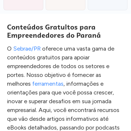
Conteúdos Gratuitos para
Empreendedores do Paraná
O
Sebrae/PR
oferece uma vasta gama de
conteúdos gratuitos para apoiar
empreendedores de todos os setores e
portes. Nosso objetivo é fornecer as
melhores
ferramentas
, informações e
orientações para que você possa crescer,
inovar e superar desafios em sua jornada
empresarial. Aqui, você encontrará recursos
que vão desde artigos informativos até
eBooks detalhados, passando por podcasts