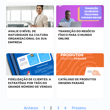
AVALIE O NÍVEL DE
TRANSIÇÃO DO NEGÓCIO
MATURIDADE DA CULTURA
FÍSICO PARA O MUNDO
ORGANIZACIONAL DA SUA
ONLINE
EMPRESA
FIDELIZAÇÃO DE CLIENTES: A
CATÁLOGO DE PRODUTOS
ESTRATÉGIA POR TRÁS DO
ORIGENS PARANÁ
GRANDE NÚMERO DE VENDAS
Anterior
1
2
3
4
Próximo