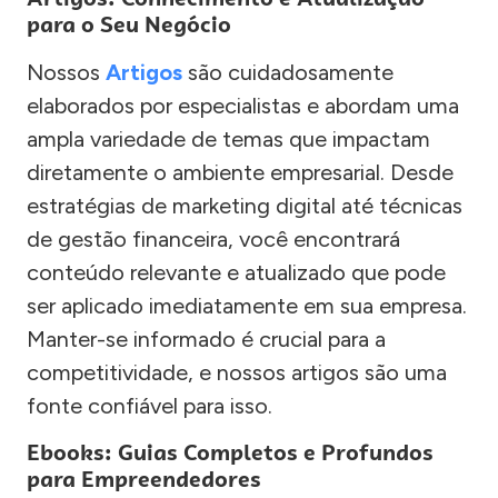
para o Seu Negócio
Nossos
Artigos
são cuidadosamente
elaborados por especialistas e abordam uma
ampla variedade de temas que impactam
diretamente o ambiente empresarial. Desde
estratégias de marketing digital até técnicas
de gestão financeira, você encontrará
conteúdo relevante e atualizado que pode
ser aplicado imediatamente em sua empresa.
Manter-se informado é crucial para a
competitividade, e nossos artigos são uma
fonte confiável para isso.
Ebooks: Guias Completos e Profundos
para Empreendedores