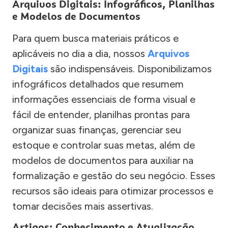
Arquivos Digitais: Infográficos, Planilhas
e Modelos de Documentos
Para quem busca materiais práticos e
aplicáveis no dia a dia, nossos
Arquivos
Digitais
são indispensáveis. Disponibilizamos
infográficos detalhados que resumem
informações essenciais de forma visual e
fácil de entender, planilhas prontas para
organizar suas finanças, gerenciar seu
estoque e controlar suas metas, além de
modelos de documentos para auxiliar na
formalização e gestão do seu negócio. Esses
recursos são ideais para otimizar processos e
tomar decisões mais assertivas.
Artigos: Conhecimento e Atualização