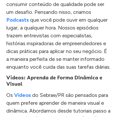
consumir conteúdo de qualidade pode ser
um desafio. Pensando nisso, criamos
Podcasts
que você pode ouvir em qualquer
lugar, a qualquer hora. Nossos episódios
trazem entrevistas com especialistas,
histórias inspiradoras de empreendedores e
dicas práticas para aplicar no seu negócio. É
a maneira perfeita de se manter informado
enquanto você cuida das suas tarefas diárias.
Vídeos: Aprenda de Forma Dinâmica e
Visual
Os
Vídeos
do Sebrae/PR são pensados para
quem prefere aprender de maneira visual e
dinâmica. Abordamos desde tutoriais passo a