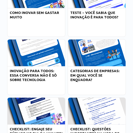
COMO INOVAR SEM GASTAR
TESTE – VOCÊ SABIA QUE
MUITO
INOVAÇÃO É PARA TODOS?
INOVAÇÃO PARA TODOS:
CATEGORIAS DE EMPRESAS:
ESSA CONVERSA NÃO É SÓ
EM QUAL VOCÊ SE
SOBRE TECNOLOGIA
ENQUADRA?
CHECKLIST: ENGAJE SEU
CHECKLIST: QUESTÕES