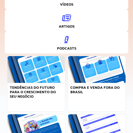
VÍDEOS
ARTIGOS
PODCASTS
TENDÊNCIAS DO FUTURO
COMPRA E VENDA FORA DO
PARA O CRESCIMENTO DO
BRASIL
SEU NEGÓCIO