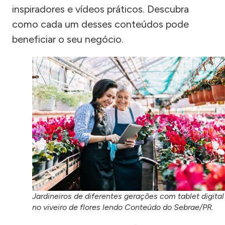
inspiradores e vídeos práticos. Descubra
como cada um desses conteúdos pode
beneficiar o seu negócio.
Jardineiros de diferentes gerações com tablet digital
no viveiro de flores lendo Conteúdo do Sebrae/PR.