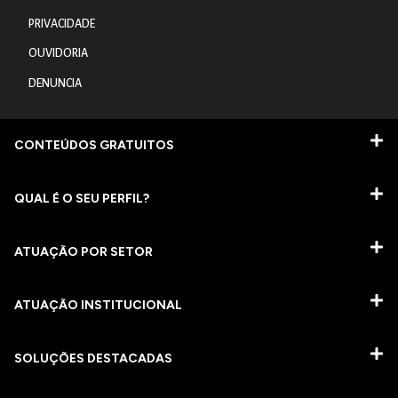
PRIVACIDADE
OUVIDORIA
DENUNCIA
CONTEÚDOS GRATUITOS
QUAL É O SEU PERFIL?
ATUAÇÃO POR SETOR
ATUAÇÃO INSTITUCIONAL
SOLUÇÕES DESTACADAS