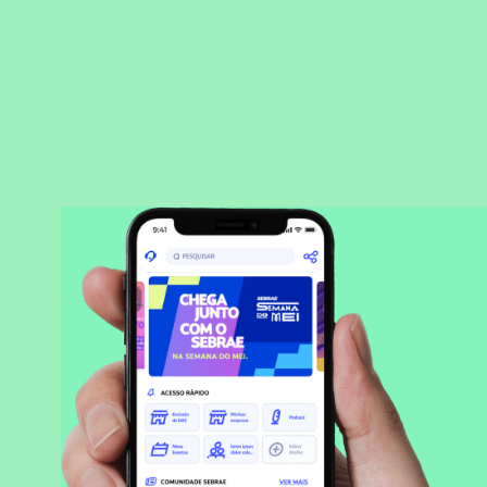
BAIXAR APLICATIVO