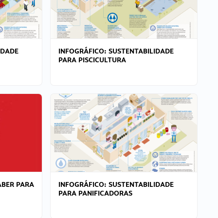
IDADE
INFOGRÁFICO: SUSTENTABILIDADE
PARA PISCICULTURA
ABER PARA
INFOGRÁFICO: SUSTENTABILIDADE
PARA PANIFICADORAS