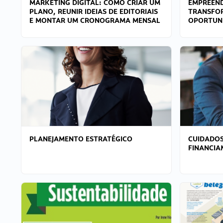
MARKETING DIGITAL: COMO CRIAR UM
EMPREEND
PLANO, REUNIR IDEIAS DE EDITORIAIS
TRANSFO
E MONTAR UM CRONOGRAMA MENSAL
OPORTUN
PLANEJAMENTO ESTRATÉGICO
CUIDADOS
FINANCI