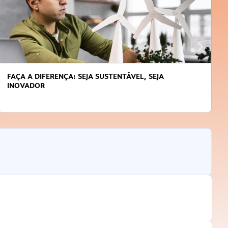
APRENDA A GERENCIAR O SEU TEMPO