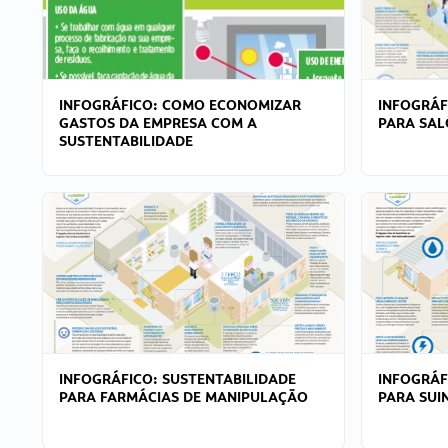
INFOGRÁFICO: COMO ECONOMIZAR
INFOGRÁF
GASTOS DA EMPRESA COM A
PARA SAL
SUSTENTABILIDADE
INFOGRÁFICO: SUSTENTABILIDADE
INFOGRÁF
PARA FARMÁCIAS DE MANIPULAÇÃO
PARA SUI