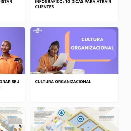
ISTAR
INFOGRÁFICO: 10 DICAS PARA ATRAIR
CLIENTES
ORAR SEU
CULTURA ORGANIZACIONAL
A