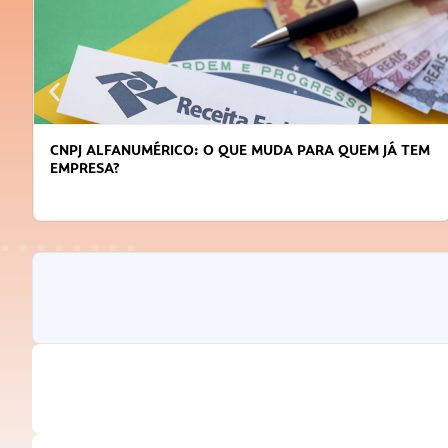
DICAS PARA OBTER CRÉDITO