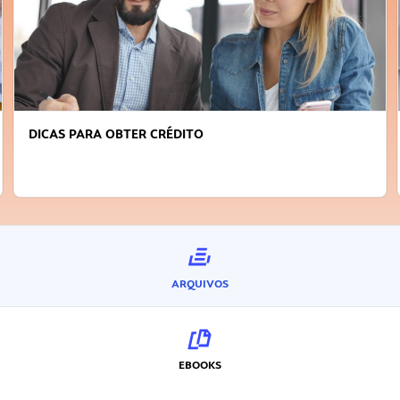
FAÇA A DIFERENÇA: SEJA SUSTENTÁVEL, SEJA
INOVADOR
ARQUIVOS
EBOOKS