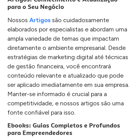
para o Seu Negócio
Nossos
Artigos
são cuidadosamente
elaborados por especialistas e abordam uma
ampla variedade de temas que impactam
diretamente o ambiente empresarial. Desde
estratégias de marketing digital até técnicas
de gestão financeira, você encontrará
conteúdo relevante e atualizado que pode
ser aplicado imediatamente em sua empresa.
Manter-se informado é crucial para a
competitividade, e nossos artigos são uma
fonte confiável para isso.
Ebooks: Guias Completos e Profundos
para Empreendedores