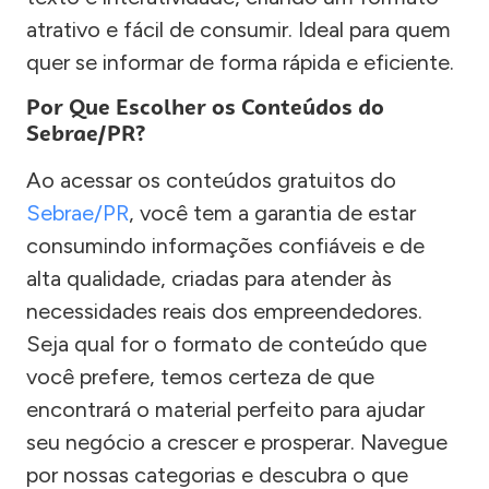
atrativo e fácil de consumir. Ideal para quem
quer se informar de forma rápida e eficiente.
Por Que Escolher os Conteúdos do
Sebrae/PR?
Ao acessar os conteúdos gratuitos do
Sebrae/PR
, você tem a garantia de estar
consumindo informações confiáveis e de
alta qualidade, criadas para atender às
necessidades reais dos empreendedores.
Seja qual for o formato de conteúdo que
você prefere, temos certeza de que
encontrará o material perfeito para ajudar
seu negócio a crescer e prosperar. Navegue
por nossas categorias e descubra o que