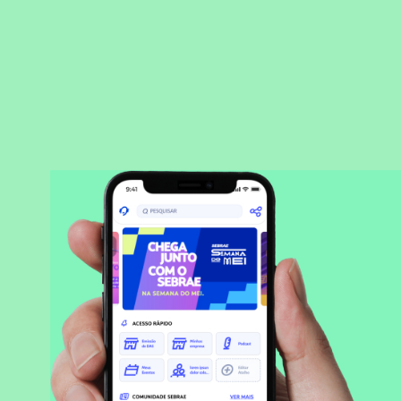
BAIXAR APLICATIVO