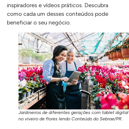
inspiradores e vídeos práticos. Descubra
como cada um desses conteúdos pode
beneficiar o seu negócio.
Jardineiros de diferentes gerações com tablet digital
no viveiro de flores lendo Conteúdo do Sebrae/PR.