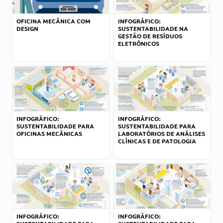
OFICINA MECÂNICA COM
INFOGRÁFICO:
DESIGN
SUSTENTABILIDADE NA
GESTÃO DE RESÍDUOS
ELETRÔNICOS
INFOGRÁFICO:
INFOGRÁFICO:
SUSTENTABILIDADE PARA
SUSTENTABILIDADE PARA
OFICINAS MECÂNICAS
LABORATÓRIOS DE ANÁLISES
CLÍNICAS E DE PATOLOGIA
INFOGRÁFICO:
INFOGRÁFICO: