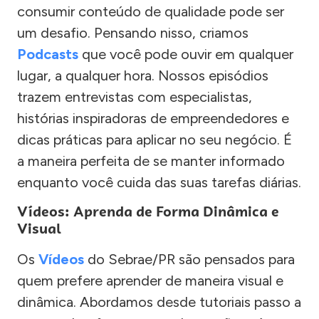
consumir conteúdo de qualidade pode ser
um desafio. Pensando nisso, criamos
Podcasts
que você pode ouvir em qualquer
lugar, a qualquer hora. Nossos episódios
trazem entrevistas com especialistas,
histórias inspiradoras de empreendedores e
dicas práticas para aplicar no seu negócio. É
a maneira perfeita de se manter informado
enquanto você cuida das suas tarefas diárias.
Vídeos: Aprenda de Forma Dinâmica e
Visual
Os
Vídeos
do Sebrae/PR são pensados para
quem prefere aprender de maneira visual e
dinâmica. Abordamos desde tutoriais passo a