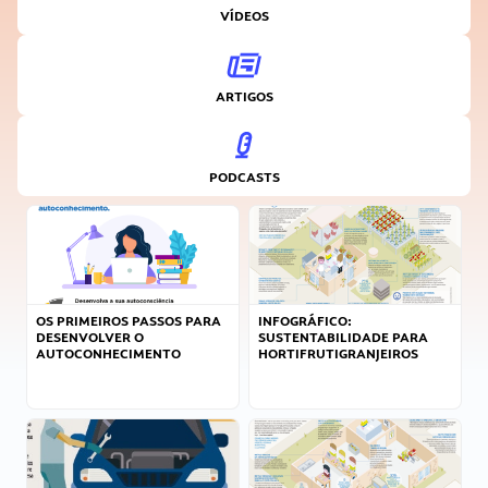
VÍDEOS
ARTIGOS
PODCASTS
OS PRIMEIROS PASSOS PARA
INFOGRÁFICO:
DESENVOLVER O
SUSTENTABILIDADE PARA
AUTOCONHECIMENTO
HORTIFRUTIGRANJEIROS