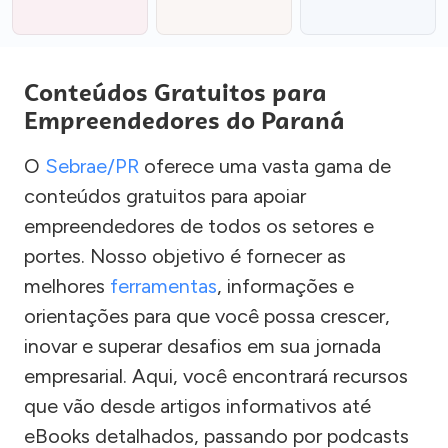
Conteúdos Gratuitos para
Empreendedores do Paraná
O
Sebrae/PR
oferece uma vasta gama de
conteúdos gratuitos para apoiar
empreendedores de todos os setores e
portes. Nosso objetivo é fornecer as
melhores
ferramentas
, informações e
orientações para que você possa crescer,
inovar e superar desafios em sua jornada
empresarial. Aqui, você encontrará recursos
que vão desde artigos informativos até
eBooks detalhados, passando por podcasts