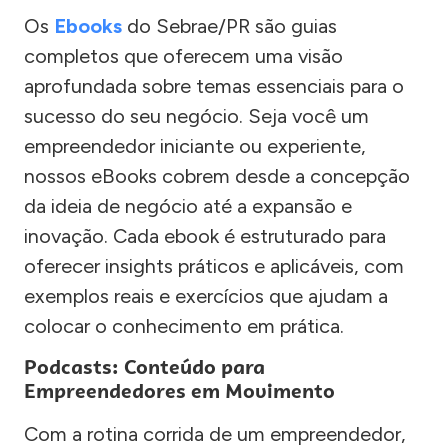
Os
Ebooks
do Sebrae/PR são guias
completos que oferecem uma visão
aprofundada sobre temas essenciais para o
sucesso do seu negócio. Seja você um
empreendedor iniciante ou experiente,
nossos eBooks cobrem desde a concepção
da ideia de negócio até a expansão e
inovação. Cada ebook é estruturado para
oferecer insights práticos e aplicáveis, com
exemplos reais e exercícios que ajudam a
colocar o conhecimento em prática.
Podcasts: Conteúdo para
Empreendedores em Movimento
Com a rotina corrida de um empreendedor,