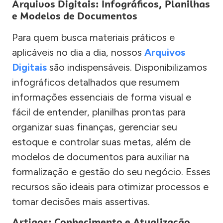
Arquivos Digitais: Infográficos, Planilhas
e Modelos de Documentos
Para quem busca materiais práticos e
aplicáveis no dia a dia, nossos
Arquivos
Digitais
são indispensáveis. Disponibilizamos
infográficos detalhados que resumem
informações essenciais de forma visual e
fácil de entender, planilhas prontas para
organizar suas finanças, gerenciar seu
estoque e controlar suas metas, além de
modelos de documentos para auxiliar na
formalização e gestão do seu negócio. Esses
recursos são ideais para otimizar processos e
tomar decisões mais assertivas.
Artigos: Conhecimento e Atualização