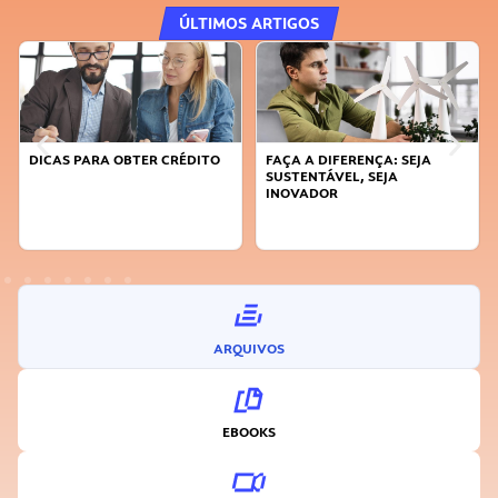
ÚLTIMOS ARTIGOS
DICAS PARA OBTER CRÉDITO
FAÇA A DIFERENÇA: SEJA
SUSTENTÁVEL, SEJA
INOVADOR
ARQUIVOS
EBOOKS