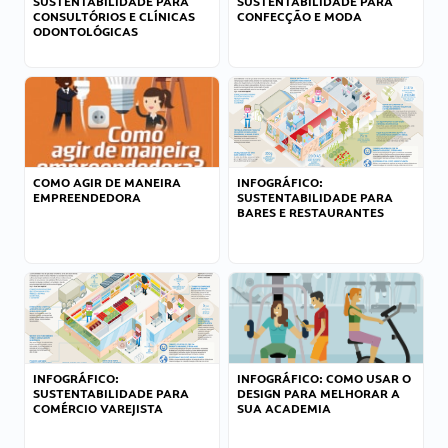
SUSTENTABILIDADE PARA
SUSTENTABILIDADE PARA
CONSULTÓRIOS E CLÍNICAS
CONFECÇÃO E MODA
ODONTOLÓGICAS
COMO AGIR DE MANEIRA
INFOGRÁFICO:
EMPREENDEDORA
SUSTENTABILIDADE PARA
BARES E RESTAURANTES
INFOGRÁFICO:
INFOGRÁFICO: COMO USAR O
SUSTENTABILIDADE PARA
DESIGN PARA MELHORAR A
COMÉRCIO VAREJISTA
SUA ACADEMIA