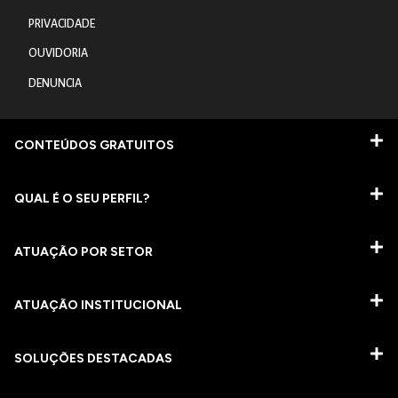
PRIVACIDADE
OUVIDORIA
DENUNCIA
CONTEÚDOS GRATUITOS
QUAL É O SEU PERFIL?
ATUAÇÃO POR SETOR
ATUAÇÃO INSTITUCIONAL
SOLUÇÕES DESTACADAS